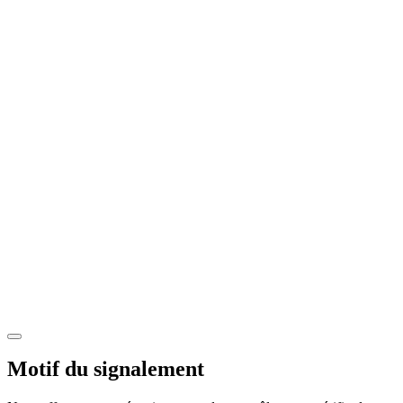
Motif du signalement