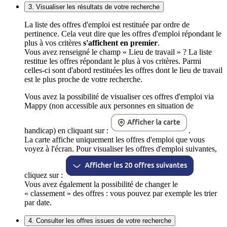
3. Visualiser les résultats de votre recherche
La liste des offres d'emploi est restituée par ordre de
pertinence. Cela veut dire que les offres d'emploi répondant le
plus à vos critères
s'affichent en premier
.
Vous avez renseigné le champ « Lieu de travail » ? La liste
restitue les offres répondant le plus à vos critères. Parmi
celles-ci sont d'abord restituées les offres dont le lieu de travail
est le plus proche de votre recherche.
Vous avez la possibilité de visualiser ces offres d'emploi via
Mappy (non accessible aux personnes en situation de
handicap) en cliquant sur :
.
La carte affiche uniquement les offres d'emploi que vous
voyez à l'écran. Pour visualiser les offres d'emploi suivantes,
cliquez sur :
Vous avez également la possibilité de changer le
« classement » des offres : vous pouvez par exemple les trier
par date.
4. Consulter les offres issues de votre recherche