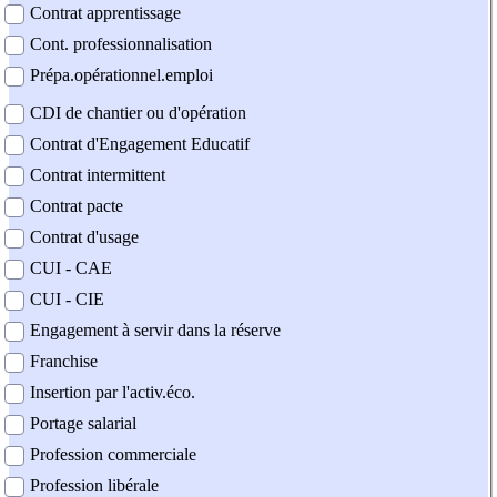
Contrat apprentissage
Cont. professionnalisation
Prépa.opérationnel.emploi
CDI de chantier ou d'opération
Contrat d'Engagement Educatif
Contrat intermittent
Contrat pacte
Contrat d'usage
CUI - CAE
CUI - CIE
Engagement à servir dans la réserve
Franchise
Insertion par l'activ.éco.
Portage salarial
Profession commerciale
Profession libérale