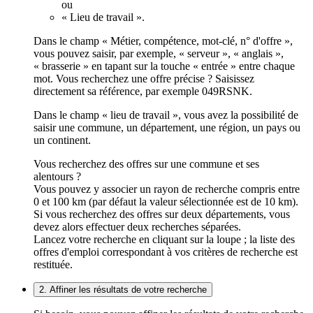
ou
« Lieu de travail ».
Dans le champ « Métier, compétence, mot-clé, n° d'offre »,
vous pouvez saisir, par exemple, « serveur », « anglais »,
« brasserie » en tapant sur la touche « entrée » entre chaque
mot. Vous recherchez une offre précise ? Saisissez
directement sa référence, par exemple 049RSNK.
Dans le champ « lieu de travail », vous avez la possibilité de
saisir une commune, un département, une région, un pays ou
un continent.
Vous recherchez des offres sur une commune et ses
alentours ?
Vous pouvez y associer un rayon de recherche compris entre
0 et 100 km (par défaut la valeur sélectionnée est de 10 km).
Si vous recherchez des offres sur deux départements, vous
devez alors effectuer deux recherches séparées.
Lancez votre recherche en cliquant sur la loupe ; la liste des
offres d'emploi correspondant à vos critères de recherche est
restituée.
2. Affiner les résultats de votre recherche