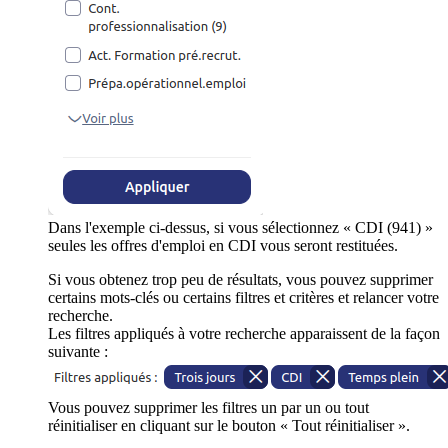
Dans l'exemple ci-dessus, si vous sélectionnez « CDI (941) »
seules les offres d'emploi en CDI vous seront restituées.
Si vous obtenez trop peu de résultats, vous pouvez supprimer
certains mots-clés ou certains filtres et critères et relancer votre
recherche.
Les filtres appliqués à votre recherche apparaissent de la façon
suivante :
Vous pouvez supprimer les filtres un par un ou tout
réinitialiser en cliquant sur le bouton « Tout réinitialiser ».