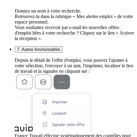
Donnez un nom à votre recherche.
Retrouvez-la dans la rubrique « Mes alertes emploi » de votre
espace personnel.
Vous souhaitez recevoir par e-mail les nouvelles offres
d'emploi liées à votre recherche ? Cliquez sur le lien « Activer
la réception ».
7. Autres fonctionnalités
Depuis le détail de l'offre d'emploi, vous pouvez l'ajouter à
votre sélection, l'envoyer à un ami, l'imprimer, localiser le lieu
de travail et la signaler en cliquant sur :
France Travail effectue systématiquement des contrôles pour