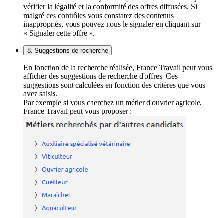
vérifier la légalité et la conformité des offres diffusées. Si
malgré ces contrôles vous constatez des contenus
inappropriés, vous pouvez nous le signaler en cliquant sur
« Signaler cette offre ».
8. Suggestions de recherche
En fonction de la recherche réalisée, France Travail peut vous
afficher des suggestions de recherche d'offres. Ces
suggestions sont calculées en fonction des critères que vous
avez saisis.
Par exemple si vous cherchez un métier d'ouvrier agricole,
France Travail peut vous proposer :