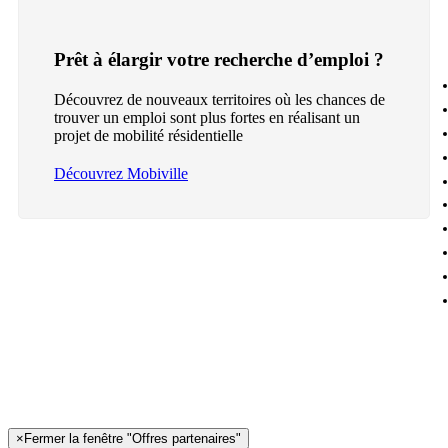
Prêt à élargir votre recherche d’emploi ?
Découvrez de nouveaux territoires où les chances de
trouver un emploi sont plus fortes en réalisant un
projet de mobilité résidentielle
Découvrez Mobiville
×
Fermer la fenêtre "Offres partenaires"