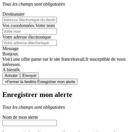
Tous les champs sont obligatoires
Destinataire
Vos coordonnées
Votre nom
Votre adresse électronique
Message
Bonjour,
Voici une offre parue sur le site francetravail.fr susceptible de vous
intéresser.
A bientôt.
Annuler
×
Fermer la fenêtre Enregistrer mon alerte
Enregistrer mon alerte
Tous les champs sont obligatoires
Nom de mon alerte