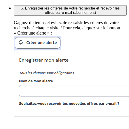
6. Enregistrer les critères de votre recherche et recevoir les
offres par e-mail (abonnement)
Gagnez du temps et évitez de ressaisir les critères de votre
recherche à chaque visite ! Pour cela, cliquez sur le bouton
« Créer une alerte » :