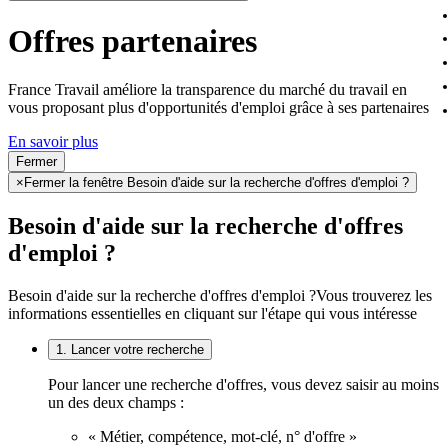
Offres partenaires
France Travail améliore la transparence du marché du travail en
vous proposant plus d'opportunités d'emploi grâce à ses partenaires
En savoir plus
Fermer
×
Fermer la fenêtre Besoin d'aide sur la recherche d'offres d'emploi ?
Besoin d'aide sur la recherche d'offres
d'emploi ?
Besoin d'aide sur la recherche d'offres d'emploi ?
Vous trouverez les
informations essentielles en cliquant sur l'étape qui vous intéresse
1. Lancer votre recherche
Pour lancer une recherche d'offres, vous devez saisir au moins
un des deux champs :
« Métier, compétence, mot-clé, n° d'offre »