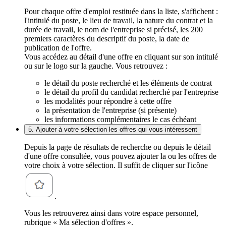
Pour chaque offre d'emploi restituée dans la liste, s'affichent :
l'intitulé du poste, le lieu de travail, la nature du contrat et la
durée de travail, le nom de l'entreprise si précisé, les 200
premiers caractères du descriptif du poste, la date de
publication de l'offre.
Vous accédez au détail d'une offre en cliquant sur son intitulé
ou sur le logo sur la gauche. Vous retrouvez :
le détail du poste recherché et les éléments de contrat
le détail du profil du candidat recherché par l'entreprise
les modalités pour répondre à cette offre
la présentation de l'entreprise (si présente)
les informations complémentaires le cas échéant
5. Ajouter à votre sélection les offres qui vous intéressent
Depuis la page de résultats de recherche ou depuis le détail
d'une offre consultée, vous pouvez ajouter la ou les offres de
votre choix à votre sélection. Il suffit de cliquer sur l'icône
.
Vous les retrouverez ainsi dans votre espace personnel,
rubrique « Ma sélection d'offres ».