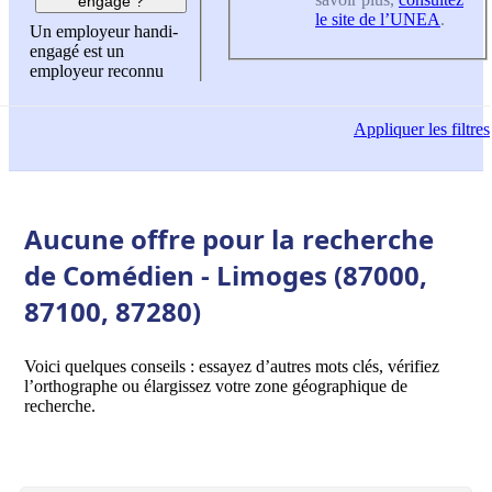
engagé ?
le site de l’UNEA
.
Un employeur handi-
engagé est un
employeur reconnu
Appliquer
les filtres
Aucune offre pour la recherche
de Comédien - Limoges (87000,
87100, 87280)
Voici quelques conseils : essayez d’autres mots clés, vérifiez
l’orthographe ou élargissez votre zone géographique de
recherche.