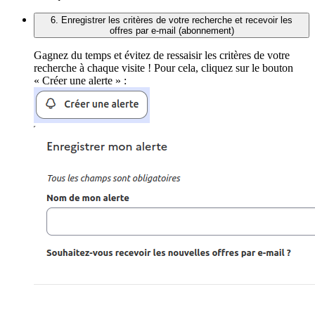
6. Enregistrer les critères de votre recherche et recevoir les
offres par e-mail (abonnement)
Gagnez du temps et évitez de ressaisir les critères de votre
recherche à chaque visite ! Pour cela, cliquez sur le bouton
« Créer une alerte » :