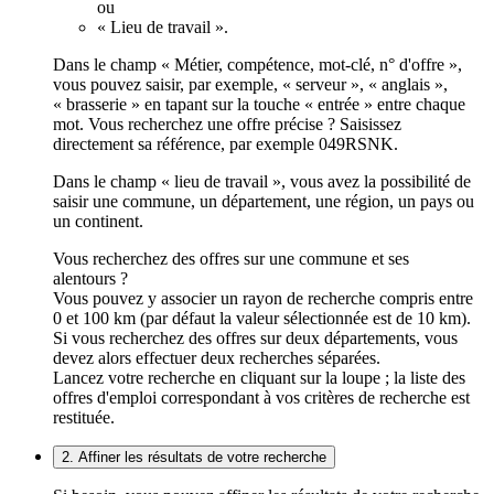
ou
« Lieu de travail ».
Dans le champ « Métier, compétence, mot-clé, n° d'offre »,
vous pouvez saisir, par exemple, « serveur », « anglais »,
« brasserie » en tapant sur la touche « entrée » entre chaque
mot. Vous recherchez une offre précise ? Saisissez
directement sa référence, par exemple 049RSNK.
Dans le champ « lieu de travail », vous avez la possibilité de
saisir une commune, un département, une région, un pays ou
un continent.
Vous recherchez des offres sur une commune et ses
alentours ?
Vous pouvez y associer un rayon de recherche compris entre
0 et 100 km (par défaut la valeur sélectionnée est de 10 km).
Si vous recherchez des offres sur deux départements, vous
devez alors effectuer deux recherches séparées.
Lancez votre recherche en cliquant sur la loupe ; la liste des
offres d'emploi correspondant à vos critères de recherche est
restituée.
2. Affiner les résultats de votre recherche