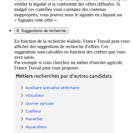
vérifier la légalité et la conformité des offres diffusées. Si
malgré ces contrôles vous constatez des contenus
inappropriés, vous pouvez nous le signaler en cliquant sur
« Signaler cette offre ».
8. Suggestions de recherche
En fonction de la recherche réalisée, France Travail peut vous
afficher des suggestions de recherche d'offres. Ces
suggestions sont calculées en fonction des critères que vous
avez saisis.
Par exemple si vous cherchez un métier d'ouvrier agricole,
France Travail peut vous proposer :