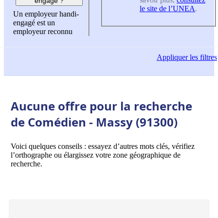
engagé ?
le site de l’UNEA
.
Un employeur handi-
engagé est un
employeur reconnu
Appliquer
les filtres
Aucune offre pour la recherche
de Comédien - Massy (91300)
Voici quelques conseils : essayez d’autres mots clés, vérifiez
l’orthographe ou élargissez votre zone géographique de
recherche.