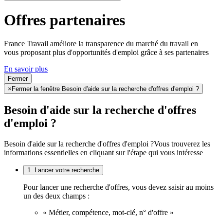
Offres partenaires
France Travail améliore la transparence du marché du travail en
vous proposant plus d'opportunités d'emploi grâce à ses partenaires
En savoir plus
Fermer
×
Fermer la fenêtre Besoin d'aide sur la recherche d'offres d'emploi ?
Besoin d'aide sur la recherche d'offres
d'emploi ?
Besoin d'aide sur la recherche d'offres d'emploi ?
Vous trouverez les
informations essentielles en cliquant sur l'étape qui vous intéresse
1. Lancer votre recherche
Pour lancer une recherche d'offres, vous devez saisir au moins
un des deux champs :
« Métier, compétence, mot-clé, n° d'offre »