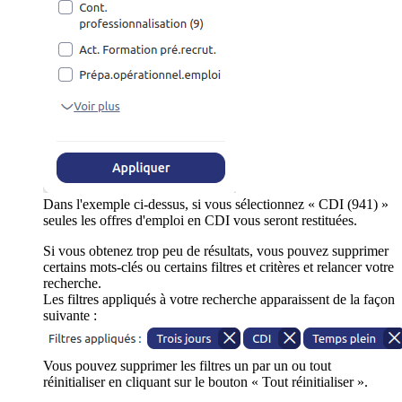
Dans l'exemple ci-dessus, si vous sélectionnez « CDI (941) »
seules les offres d'emploi en CDI vous seront restituées.
Si vous obtenez trop peu de résultats, vous pouvez supprimer
certains mots-clés ou certains filtres et critères et relancer votre
recherche.
Les filtres appliqués à votre recherche apparaissent de la façon
suivante :
Vous pouvez supprimer les filtres un par un ou tout
réinitialiser en cliquant sur le bouton « Tout réinitialiser ».