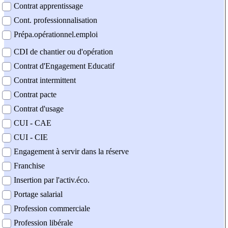
Contrat apprentissage
Cont. professionnalisation
Prépa.opérationnel.emploi
CDI de chantier ou d'opération
Contrat d'Engagement Educatif
Contrat intermittent
Contrat pacte
Contrat d'usage
CUI - CAE
CUI - CIE
Engagement à servir dans la réserve
Franchise
Insertion par l'activ.éco.
Portage salarial
Profession commerciale
Profession libérale