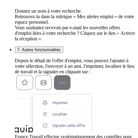
Donnez un nom à votre recherche.
Retrouvez-la dans la rubrique « Mes alertes emploi » de votre
espace personnel.
Vous souhaitez recevoir par e-mail les nouvelles offres
d'emploi liées à votre recherche ? Cliquez sur le lien « Activer
la réception ».
7. Autres fonctionnalités
Depuis le détail de l'offre d'emploi, vous pouvez l'ajouter à
votre sélection, l'envoyer à un ami, l'imprimer, localiser le lieu
de travail et la signaler en cliquant sur :
France Travail effectue systématiquement des contrôles pour