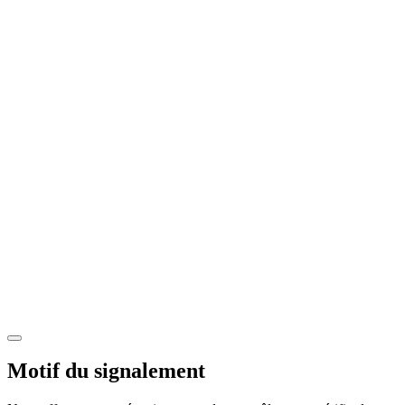
Motif du signalement