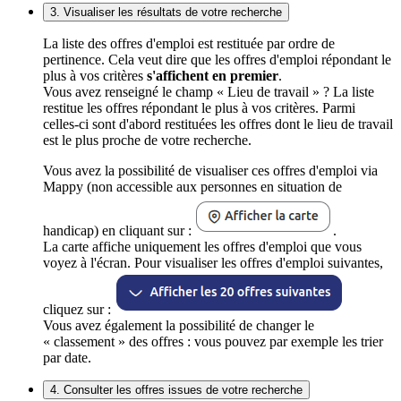
3. Visualiser les résultats de votre recherche
La liste des offres d'emploi est restituée par ordre de
pertinence. Cela veut dire que les offres d'emploi répondant le
plus à vos critères
s'affichent en premier
.
Vous avez renseigné le champ « Lieu de travail » ? La liste
restitue les offres répondant le plus à vos critères. Parmi
celles-ci sont d'abord restituées les offres dont le lieu de travail
est le plus proche de votre recherche.
Vous avez la possibilité de visualiser ces offres d'emploi via
Mappy (non accessible aux personnes en situation de
handicap) en cliquant sur :
.
La carte affiche uniquement les offres d'emploi que vous
voyez à l'écran. Pour visualiser les offres d'emploi suivantes,
cliquez sur :
Vous avez également la possibilité de changer le
« classement » des offres : vous pouvez par exemple les trier
par date.
4. Consulter les offres issues de votre recherche