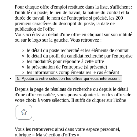
Pour chaque offre d'emploi restituée dans la liste, s'affichent :
l'intitulé du poste, le lieu de travail, la nature du contrat et la
durée de travail, le nom de l'entreprise si précisé, les 200
premiers caractères du descriptif du poste, la date de
publication de l'offre.
Vous accédez au détail d'une offre en cliquant sur son intitulé
ou sur le logo sur la gauche. Vous retrouvez :
le détail du poste recherché et les éléments de contrat
le détail du profil du candidat recherché par l'entreprise
les modalités pour répondre à cette offre
la présentation de l'entreprise (si présente)
les informations complémentaires le cas échéant
5. Ajouter à votre sélection les offres qui vous intéressent
Depuis la page de résultats de recherche ou depuis le détail
d'une offre consultée, vous pouvez ajouter la ou les offres de
votre choix à votre sélection. Il suffit de cliquer sur l'icône
.
Vous les retrouverez ainsi dans votre espace personnel,
rubrique « Ma sélection d'offres ».