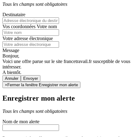
Tous les champs sont obligatoires
Destinataire
Vos coordonnées
Votre nom
Votre adresse électronique
Message
Bonjour,
Voici une offre parue sur le site francetravail.fr susceptible de vous
intéresser.
A bientôt.
Annuler
×
Fermer la fenêtre Enregistrer mon alerte
Enregistrer mon alerte
Tous les champs sont obligatoires
Nom de mon alerte