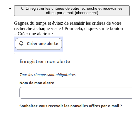
6. Enregistrer les critères de votre recherche et recevoir les
offres par e-mail (abonnement)
Gagnez du temps et évitez de ressaisir les critères de votre
recherche à chaque visite ! Pour cela, cliquez sur le bouton
« Créer une alerte » :