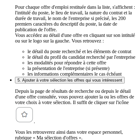
Pour chaque offre d'emploi restituée dans la liste, s'affichent :
l'intitulé du poste, le lieu de travail, la nature du contrat et la
durée de travail, le nom de l'entreprise si précisé, les 200
premiers caractères du descriptif du poste, la date de
publication de l'offre.
Vous accédez au détail d'une offre en cliquant sur son intitulé
ou sur le logo sur la gauche. Vous retrouvez :
le détail du poste recherché et les éléments de contrat
le détail du profil du candidat recherché par l'entreprise
les modalités pour répondre à cette offre
la présentation de l'entreprise (si présente)
les informations complémentaires le cas échéant
5. Ajouter à votre sélection les offres qui vous intéressent
Depuis la page de résultats de recherche ou depuis le détail
d'une offre consultée, vous pouvez ajouter la ou les offres de
votre choix à votre sélection. Il suffit de cliquer sur l'icône
.
Vous les retrouverez ainsi dans votre espace personnel,
rubrique « Ma sélection d'offres ».