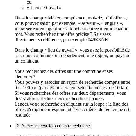
ou
« Lieu de travail ».
Dans le champ « Métier, compétence, mot-clé, n° d'offre »,
vous pouvez saisir, par exemple, « serveur », « anglais »,
« brasserie » en tapant sur la touche « entrée » entre chaque
mot. Vous recherchez une offre précise ? Saisissez
directement sa référence, par exemple 049RSNK.
Dans le champ « lieu de travail », vous avez la possibilité de
saisir une commune, un département, une région, un pays ou
un continent.
Vous recherchez des offres sur une commune et ses
alentours ?
Vous pouvez y associer un rayon de recherche compris entre
0 et 100 km (par défaut la valeur sélectionnée est de 10 km).
Si vous recherchez des offres sur deux départements, vous
devez alors effectuer deux recherches séparées.
Lancez votre recherche en cliquant sur la loupe ; la liste des
offres d'emploi correspondant à vos critères de recherche est
restituée.
2. Affiner les résultats de votre recherche