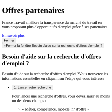
Offres partenaires
France Travail améliore la transparence du marché du travail en
vous proposant plus d'opportunités d'emploi grâce à ses partenaires
En savoir plus
Fermer
×
Fermer la fenêtre Besoin d'aide sur la recherche d'offres d'emploi ?
Besoin d'aide sur la recherche d'offres
d'emploi ?
Besoin d'aide sur la recherche d'offres d'emploi ?
Vous trouverez les
informations essentielles en cliquant sur l'étape qui vous intéresse
1. Lancer votre recherche
Pour lancer une recherche d'offres, vous devez saisir au moins
un des deux champs :
« Métier, compétence, mot-clé, n° d'offre »