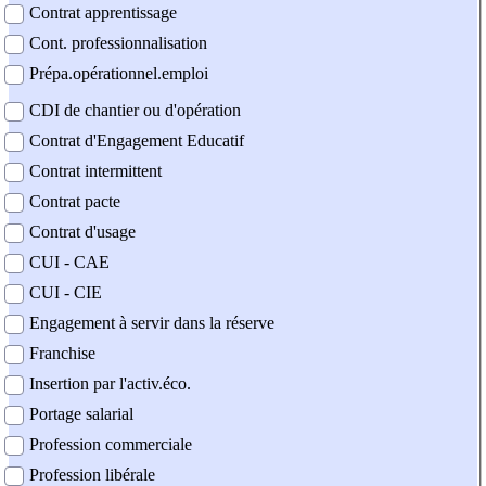
Contrat apprentissage
Cont. professionnalisation
Prépa.opérationnel.emploi
CDI de chantier ou d'opération
Contrat d'Engagement Educatif
Contrat intermittent
Contrat pacte
Contrat d'usage
CUI - CAE
CUI - CIE
Engagement à servir dans la réserve
Franchise
Insertion par l'activ.éco.
Portage salarial
Profession commerciale
Profession libérale