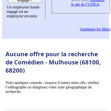
engagé ?
le site de l’UNEA
.
Un employeur handi-
engagé est un
employeur reconnu
Appliquer
les filtres
Aucune offre pour la recherche
de Comédien - Mulhouse (68100,
68200)
Voici quelques conseils : essayez d’autres mots clés, vérifiez
l’orthographe ou élargissez votre zone géographique de
recherche.