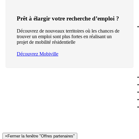
Prêt à élargir votre recherche d’emploi ?
Découvrez de nouveaux territoires où les chances de
trouver un emploi sont plus fortes en réalisant un
projet de mobilité résidentielle
Découvrez Mobiville
×
Fermer la fenêtre "Offres partenaires"