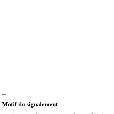
Motif du signalement