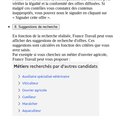
vérifier la légalité et la conformité des offres diffusées. Si
malgré ces contrôles vous constatez des contenus
inappropriés, vous pouvez nous le signaler en cliquant sur
« Signaler cette offre ».
8. Suggestions de recherche
En fonction de la recherche réalisée, France Travail peut vous
afficher des suggestions de recherche d'offres. Ces
suggestions sont calculées en fonction des critères que vous
avez saisis.
Par exemple si vous cherchez un métier d'ouvrier agricole,
France Travail peut vous proposer :