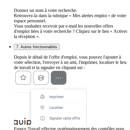
Donnez un nom à votre recherche.
Retrouvez-la dans la rubrique « Mes alertes emploi » de votre
espace personnel.
Vous souhaitez recevoir par e-mail les nouvelles offres
d'emploi liées à votre recherche ? Cliquez sur le lien « Activer
la réception ».
7. Autres fonctionnalités
Depuis le détail de l'offre d'emploi, vous pouvez l'ajouter à
votre sélection, l'envoyer à un ami, l'imprimer, localiser le lieu
de travail et la signaler en cliquant sur :
France Travail effectue systématiquement des contrôles pour