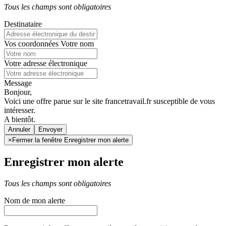
Tous les champs sont obligatoires
Destinataire
Vos coordonnées
Votre nom
Votre adresse électronique
Message
Bonjour,
Voici une offre parue sur le site francetravail.fr susceptible de vous
intéresser.
A bientôt.
Annuler
×
Fermer la fenêtre Enregistrer mon alerte
Enregistrer mon alerte
Tous les champs sont obligatoires
Nom de mon alerte