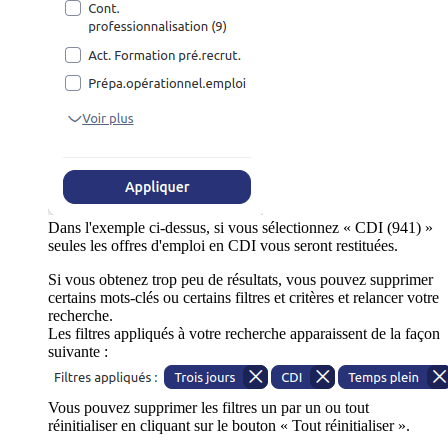
Dans l'exemple ci-dessus, si vous sélectionnez « CDI (941) »
seules les offres d'emploi en CDI vous seront restituées.
Si vous obtenez trop peu de résultats, vous pouvez supprimer
certains mots-clés ou certains filtres et critères et relancer votre
recherche.
Les filtres appliqués à votre recherche apparaissent de la façon
suivante :
Vous pouvez supprimer les filtres un par un ou tout
réinitialiser en cliquant sur le bouton « Tout réinitialiser ».