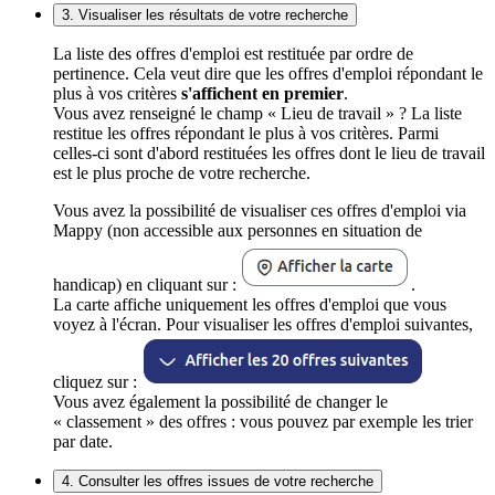
3. Visualiser les résultats de votre recherche
La liste des offres d'emploi est restituée par ordre de
pertinence. Cela veut dire que les offres d'emploi répondant le
plus à vos critères
s'affichent en premier
.
Vous avez renseigné le champ « Lieu de travail » ? La liste
restitue les offres répondant le plus à vos critères. Parmi
celles-ci sont d'abord restituées les offres dont le lieu de travail
est le plus proche de votre recherche.
Vous avez la possibilité de visualiser ces offres d'emploi via
Mappy (non accessible aux personnes en situation de
handicap) en cliquant sur :
.
La carte affiche uniquement les offres d'emploi que vous
voyez à l'écran. Pour visualiser les offres d'emploi suivantes,
cliquez sur :
Vous avez également la possibilité de changer le
« classement » des offres : vous pouvez par exemple les trier
par date.
4. Consulter les offres issues de votre recherche