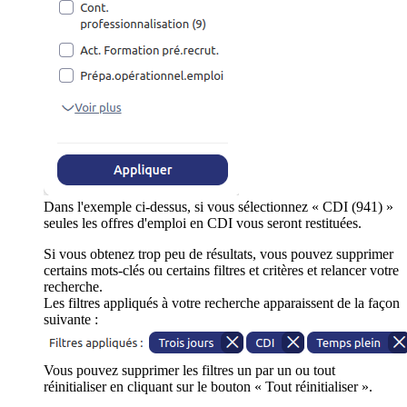
Dans l'exemple ci-dessus, si vous sélectionnez « CDI (941) »
seules les offres d'emploi en CDI vous seront restituées.
Si vous obtenez trop peu de résultats, vous pouvez supprimer
certains mots-clés ou certains filtres et critères et relancer votre
recherche.
Les filtres appliqués à votre recherche apparaissent de la façon
suivante :
Vous pouvez supprimer les filtres un par un ou tout
réinitialiser en cliquant sur le bouton « Tout réinitialiser ».