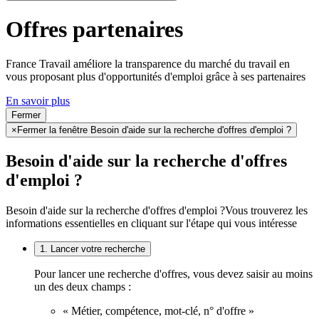
Offres partenaires
France Travail améliore la transparence du marché du travail en
vous proposant plus d'opportunités d'emploi grâce à ses partenaires
En savoir plus
Fermer
×
Fermer la fenêtre Besoin d'aide sur la recherche d'offres d'emploi ?
Besoin d'aide sur la recherche d'offres
d'emploi ?
Besoin d'aide sur la recherche d'offres d'emploi ?
Vous trouverez les
informations essentielles en cliquant sur l'étape qui vous intéresse
1. Lancer votre recherche
Pour lancer une recherche d'offres, vous devez saisir au moins
un des deux champs :
« Métier, compétence, mot-clé, n° d'offre »