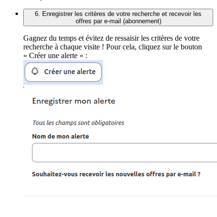
6. Enregistrer les critères de votre recherche et recevoir les
offres par e-mail (abonnement)
Gagnez du temps et évitez de ressaisir les critères de votre
recherche à chaque visite ! Pour cela, cliquez sur le bouton
« Créer une alerte » :