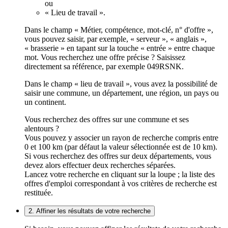
ou
« Lieu de travail ».
Dans le champ « Métier, compétence, mot-clé, n° d'offre »,
vous pouvez saisir, par exemple, « serveur », « anglais »,
« brasserie » en tapant sur la touche « entrée » entre chaque
mot. Vous recherchez une offre précise ? Saisissez
directement sa référence, par exemple 049RSNK.
Dans le champ « lieu de travail », vous avez la possibilité de
saisir une commune, un département, une région, un pays ou
un continent.
Vous recherchez des offres sur une commune et ses
alentours ?
Vous pouvez y associer un rayon de recherche compris entre
0 et 100 km (par défaut la valeur sélectionnée est de 10 km).
Si vous recherchez des offres sur deux départements, vous
devez alors effectuer deux recherches séparées.
Lancez votre recherche en cliquant sur la loupe ; la liste des
offres d'emploi correspondant à vos critères de recherche est
restituée.
2. Affiner les résultats de votre recherche