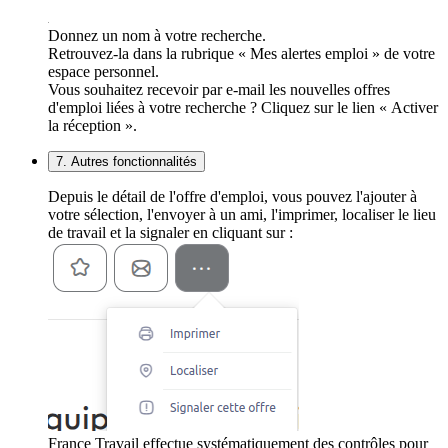
Donnez un nom à votre recherche.
Retrouvez-la dans la rubrique « Mes alertes emploi » de votre
espace personnel.
Vous souhaitez recevoir par e-mail les nouvelles offres
d'emploi liées à votre recherche ? Cliquez sur le lien « Activer
la réception ».
7. Autres fonctionnalités
Depuis le détail de l'offre d'emploi, vous pouvez l'ajouter à
votre sélection, l'envoyer à un ami, l'imprimer, localiser le lieu
de travail et la signaler en cliquant sur :
France Travail effectue systématiquement des contrôles pour