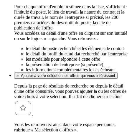
Pour chaque offre d'emploi restituée dans la liste, s'affichent :
l'intitulé du poste, le lieu de travail, la nature du contrat et la
durée de travail, le nom de l'entreprise si précisé, les 200
premiers caractères du descriptif du poste, la date de
publication de l'offre.
Vous accédez au détail d'une offre en cliquant sur son intitulé
ou sur le logo sur la gauche. Vous retrouvez :
le détail du poste recherché et les éléments de contrat
le détail du profil du candidat recherché par l'entreprise
les modalités pour répondre à cette offre
la présentation de l'entreprise (si présente)
les informations complémentaires le cas échéant
5. Ajouter à votre sélection les offres qui vous intéressent
Depuis la page de résultats de recherche ou depuis le détail
d'une offre consultée, vous pouvez ajouter la ou les offres de
votre choix à votre sélection. Il suffit de cliquer sur l'icône
.
Vous les retrouverez ainsi dans votre espace personnel,
rubrique « Ma sélection d'offres ».