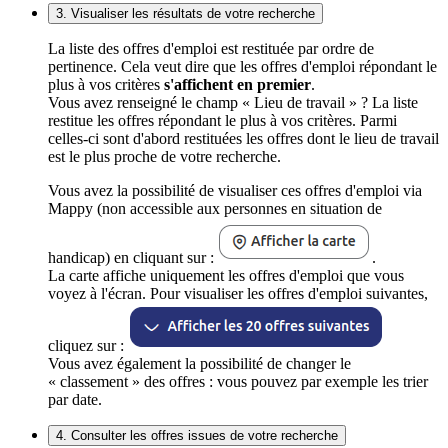
3. Visualiser les résultats de votre recherche
La liste des offres d'emploi est restituée par ordre de
pertinence. Cela veut dire que les offres d'emploi répondant le
plus à vos critères
s'affichent en premier
.
Vous avez renseigné le champ « Lieu de travail » ? La liste
restitue les offres répondant le plus à vos critères. Parmi
celles-ci sont d'abord restituées les offres dont le lieu de travail
est le plus proche de votre recherche.
Vous avez la possibilité de visualiser ces offres d'emploi via
Mappy (non accessible aux personnes en situation de
handicap) en cliquant sur :
.
La carte affiche uniquement les offres d'emploi que vous
voyez à l'écran. Pour visualiser les offres d'emploi suivantes,
cliquez sur :
Vous avez également la possibilité de changer le
« classement » des offres : vous pouvez par exemple les trier
par date.
4. Consulter les offres issues de votre recherche