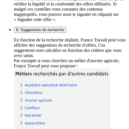
vérifier la légalité et la conformité des offres diffusées. Si
malgré ces contrôles vous constatez des contenus
inappropriés, vous pouvez nous le signaler en cliquant sur
« Signaler cette offre ».
8. Suggestions de recherche
En fonction de la recherche réalisée, France Travail peut vous
afficher des suggestions de recherche d'offres. Ces
suggestions sont calculées en fonction des critères que vous
avez saisis.
Par exemple si vous cherchez un métier d'ouvrier agricole,
France Travail peut vous proposer :