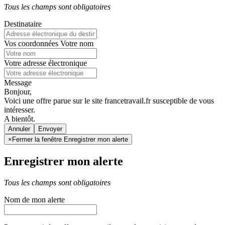
Tous les champs sont obligatoires
Destinataire
Vos coordonnées
Votre nom
Votre adresse électronique
Message
Bonjour,
Voici une offre parue sur le site francetravail.fr susceptible de vous
intéresser.
A bientôt.
Annuler
×
Fermer la fenêtre Enregistrer mon alerte
Enregistrer mon alerte
Tous les champs sont obligatoires
Nom de mon alerte