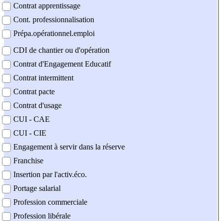
Contrat apprentissage
Cont. professionnalisation
Prépa.opérationnel.emploi
CDI de chantier ou d'opération
Contrat d'Engagement Educatif
Contrat intermittent
Contrat pacte
Contrat d'usage
CUI - CAE
CUI - CIE
Engagement à servir dans la réserve
Franchise
Insertion par l'activ.éco.
Portage salarial
Profession commerciale
Profession libérale