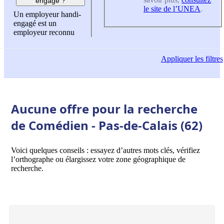
engagé ?
le site de l’UNEA
.
Un employeur handi-
engagé est un
employeur reconnu
Appliquer
les filtres
Aucune offre pour la recherche
de Comédien - Pas-de-Calais (62)
Voici quelques conseils : essayez d’autres mots clés, vérifiez
l’orthographe ou élargissez votre zone géographique de
recherche.