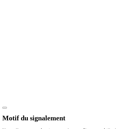
Motif du signalement