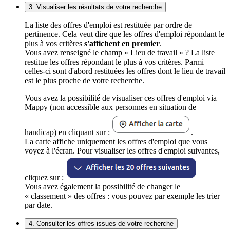
3. Visualiser les résultats de votre recherche
La liste des offres d'emploi est restituée par ordre de
pertinence. Cela veut dire que les offres d'emploi répondant le
plus à vos critères
s'affichent en premier
.
Vous avez renseigné le champ « Lieu de travail » ? La liste
restitue les offres répondant le plus à vos critères. Parmi
celles-ci sont d'abord restituées les offres dont le lieu de travail
est le plus proche de votre recherche.
Vous avez la possibilité de visualiser ces offres d'emploi via
Mappy (non accessible aux personnes en situation de
handicap) en cliquant sur :
.
La carte affiche uniquement les offres d'emploi que vous
voyez à l'écran. Pour visualiser les offres d'emploi suivantes,
cliquez sur :
Vous avez également la possibilité de changer le
« classement » des offres : vous pouvez par exemple les trier
par date.
4. Consulter les offres issues de votre recherche