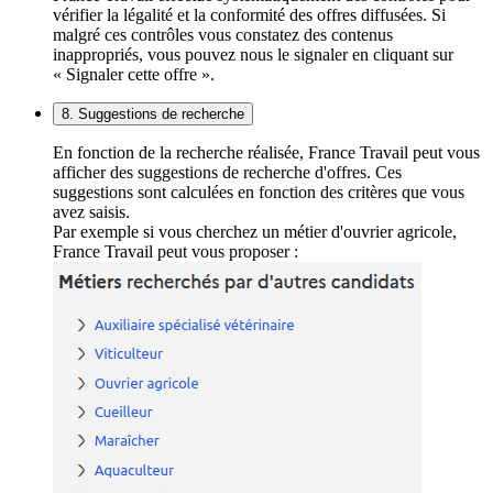
vérifier la légalité et la conformité des offres diffusées. Si
malgré ces contrôles vous constatez des contenus
inappropriés, vous pouvez nous le signaler en cliquant sur
« Signaler cette offre ».
8. Suggestions de recherche
En fonction de la recherche réalisée, France Travail peut vous
afficher des suggestions de recherche d'offres. Ces
suggestions sont calculées en fonction des critères que vous
avez saisis.
Par exemple si vous cherchez un métier d'ouvrier agricole,
France Travail peut vous proposer :