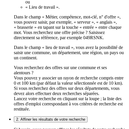
ou
« Lieu de travail ».
Dans le champ « Métier, compétence, mot-clé, n° d'offre »,
vous pouvez saisir, par exemple, « serveur », « anglais »,
« brasserie » en tapant sur la touche « entrée » entre chaque
mot. Vous recherchez une offre précise ? Saisissez
directement sa référence, par exemple 049RSNK.
Dans le champ « lieu de travail », vous avez la possibilité de
saisir une commune, un département, une région, un pays ou
un continent.
Vous recherchez des offres sur une commune et ses
alentours ?
Vous pouvez y associer un rayon de recherche compris entre
0 et 100 km (par défaut la valeur sélectionnée est de 10 km).
Si vous recherchez des offres sur deux départements, vous
devez alors effectuer deux recherches séparées.
Lancez votre recherche en cliquant sur la loupe ; la liste des
offres d'emploi correspondant à vos critères de recherche est
restituée.
2. Affiner les résultats de votre recherche