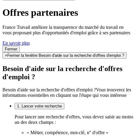
Offres partenaires
France Travail améliore la transparence du marché du travail en
vous proposant plus d'opportunités d'emploi grâce à ses partenaires
En savoir plus
Fermer
×
Fermer la fenêtre Besoin d'aide sur la recherche d'offres d'emploi ?
Besoin d'aide sur la recherche d'offres
d'emploi ?
Besoin d'aide sur la recherche d'offres d'emploi ?
Vous trouverez les
informations essentielles en cliquant sur l'étape qui vous intéresse
1. Lancer votre recherche
Pour lancer une recherche d'offres, vous devez saisir au moins
un des deux champs :
« Métier, compétence, mot-clé, n° d'offre »