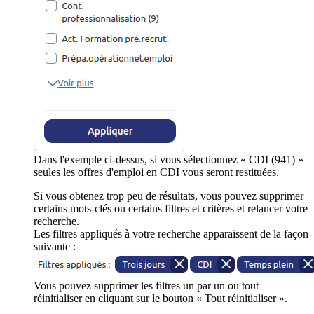
Dans l'exemple ci-dessus, si vous sélectionnez « CDI (941) »
seules les offres d'emploi en CDI vous seront restituées.
Si vous obtenez trop peu de résultats, vous pouvez supprimer
certains mots-clés ou certains filtres et critères et relancer votre
recherche.
Les filtres appliqués à votre recherche apparaissent de la façon
suivante :
Vous pouvez supprimer les filtres un par un ou tout
réinitialiser en cliquant sur le bouton « Tout réinitialiser ».