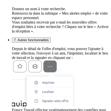
Donnez un nom à votre recherche.
Retrouvez-la dans la rubrique « Mes alertes emploi » de votre
espace personnel.
Vous souhaitez recevoir par e-mail les nouvelles offres
d'emploi liées à votre recherche ? Cliquez sur le lien « Activer
la réception ».
7. Autres fonctionnalités
Depuis le détail de l'offre d'emploi, vous pouvez l'ajouter à
votre sélection, l'envoyer à un ami, l'imprimer, localiser le lieu
de travail et la signaler en cliquant sur :
France Travail effectue systématiquement des contrôles pour