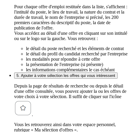
Pour chaque offre d'emploi restituée dans la liste, s'affichent :
l'intitulé du poste, le lieu de travail, la nature du contrat et la
durée de travail, le nom de l'entreprise si précisé, les 200
premiers caractères du descriptif du poste, la date de
publication de l'offre.
Vous accédez au détail d'une offre en cliquant sur son intitulé
ou sur le logo sur la gauche. Vous retrouvez :
le détail du poste recherché et les éléments de contrat
le détail du profil du candidat recherché par l'entreprise
les modalités pour répondre à cette offre
la présentation de l'entreprise (si présente)
les informations complémentaires le cas échéant
5. Ajouter à votre sélection les offres qui vous intéressent
Depuis la page de résultats de recherche ou depuis le détail
d'une offre consultée, vous pouvez ajouter la ou les offres de
votre choix à votre sélection. Il suffit de cliquer sur l'icône
.
Vous les retrouverez ainsi dans votre espace personnel,
rubrique « Ma sélection d'offres ».