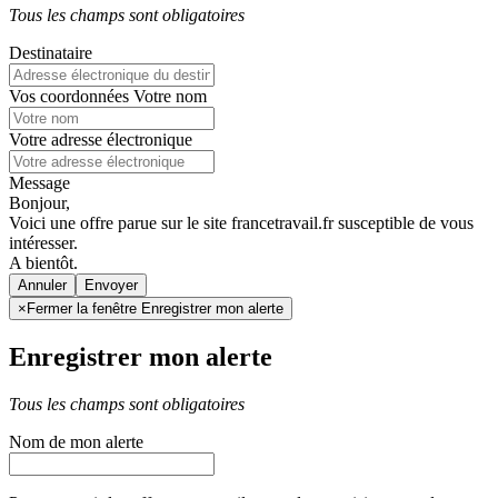
Tous les champs sont obligatoires
Destinataire
Vos coordonnées
Votre nom
Votre adresse électronique
Message
Bonjour,
Voici une offre parue sur le site francetravail.fr susceptible de vous
intéresser.
A bientôt.
Annuler
×
Fermer la fenêtre Enregistrer mon alerte
Enregistrer mon alerte
Tous les champs sont obligatoires
Nom de mon alerte