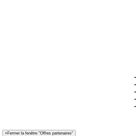
×
Fermer la fenêtre "Offres partenaires"