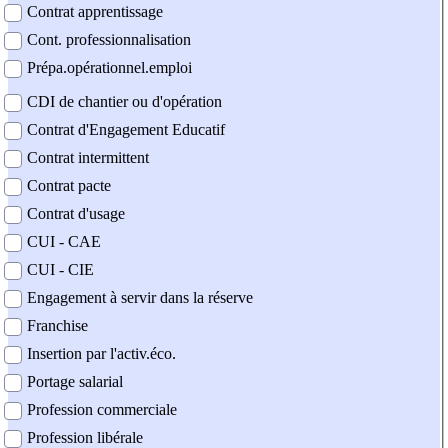
Contrat apprentissage
Cont. professionnalisation
Prépa.opérationnel.emploi
CDI de chantier ou d'opération
Contrat d'Engagement Educatif
Contrat intermittent
Contrat pacte
Contrat d'usage
CUI - CAE
CUI - CIE
Engagement à servir dans la réserve
Franchise
Insertion par l'activ.éco.
Portage salarial
Profession commerciale
Profession libérale