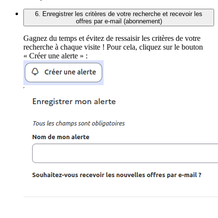
6. Enregistrer les critères de votre recherche et recevoir les
offres par e-mail (abonnement)
Gagnez du temps et évitez de ressaisir les critères de votre
recherche à chaque visite ! Pour cela, cliquez sur le bouton
« Créer une alerte » :