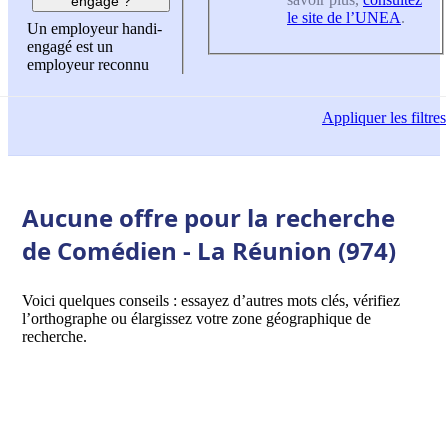
engagé ?
le site de l’UNEA
.
Un employeur handi-
engagé est un
employeur reconnu
Appliquer
les filtres
Aucune offre pour la recherche
de Comédien - La Réunion (974)
Voici quelques conseils : essayez d’autres mots clés, vérifiez
l’orthographe ou élargissez votre zone géographique de
recherche.