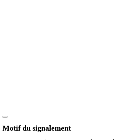
Motif du signalement