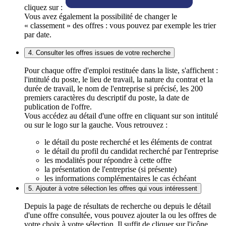
cliquez sur :
Vous avez également la possibilité de changer le
« classement » des offres : vous pouvez par exemple les trier
par date.
4. Consulter les offres issues de votre recherche
Pour chaque offre d'emploi restituée dans la liste, s'affichent :
l'intitulé du poste, le lieu de travail, la nature du contrat et la
durée de travail, le nom de l'entreprise si précisé, les 200
premiers caractères du descriptif du poste, la date de
publication de l'offre.
Vous accédez au détail d'une offre en cliquant sur son intitulé
ou sur le logo sur la gauche. Vous retrouvez :
le détail du poste recherché et les éléments de contrat
le détail du profil du candidat recherché par l'entreprise
les modalités pour répondre à cette offre
la présentation de l'entreprise (si présente)
les informations complémentaires le cas échéant
5. Ajouter à votre sélection les offres qui vous intéressent
Depuis la page de résultats de recherche ou depuis le détail
d'une offre consultée, vous pouvez ajouter la ou les offres de
votre choix à votre sélection. Il suffit de cliquer sur l'icône