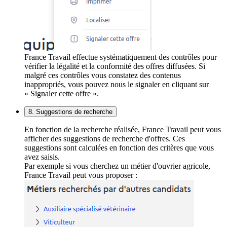
France Travail effectue systématiquement des contrôles pour
vérifier la légalité et la conformité des offres diffusées. Si
malgré ces contrôles vous constatez des contenus
inappropriés, vous pouvez nous le signaler en cliquant sur
« Signaler cette offre ».
8. Suggestions de recherche
En fonction de la recherche réalisée, France Travail peut vous
afficher des suggestions de recherche d'offres. Ces
suggestions sont calculées en fonction des critères que vous
avez saisis.
Par exemple si vous cherchez un métier d'ouvrier agricole,
France Travail peut vous proposer :