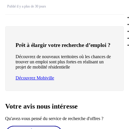
Publié il y a plus de 30 jours
Prêt à élargir votre recherche d’emploi ?
Découvrez de nouveaux territoires où les chances de
trouver un emploi sont plus fortes en réalisant un
projet de mobilité résidentielle
Découvrez Mobiville
Votre avis nous intéresse
Qu'avez-vous pensé du service de recherche d'offres ?