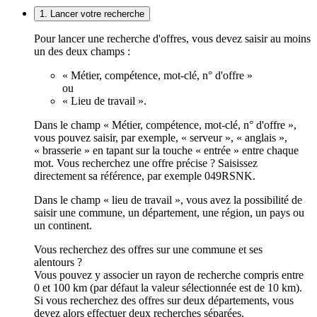
1. Lancer votre recherche
Pour lancer une recherche d'offres, vous devez saisir au moins
un des deux champs :
« Métier, compétence, mot-clé, n° d'offre »
ou
« Lieu de travail ».
Dans le champ « Métier, compétence, mot-clé, n° d'offre »,
vous pouvez saisir, par exemple, « serveur », « anglais »,
« brasserie » en tapant sur la touche « entrée » entre chaque
mot. Vous recherchez une offre précise ? Saisissez
directement sa référence, par exemple 049RSNK.
Dans le champ « lieu de travail », vous avez la possibilité de
saisir une commune, un département, une région, un pays ou
un continent.
Vous recherchez des offres sur une commune et ses
alentours ?
Vous pouvez y associer un rayon de recherche compris entre
0 et 100 km (par défaut la valeur sélectionnée est de 10 km).
Si vous recherchez des offres sur deux départements, vous
devez alors effectuer deux recherches séparées.