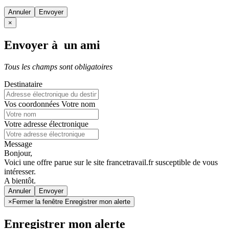
Annuler
×
Envoyer à un ami
Tous les champs sont obligatoires
Destinataire
Vos coordonnées
Votre nom
Votre adresse électronique
Message
Bonjour,
Voici une offre parue sur le site francetravail.fr susceptible de vous
intéresser.
A bientôt.
Annuler
×
Fermer la fenêtre Enregistrer mon alerte
Enregistrer mon alerte