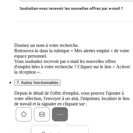
Donnez un nom à votre recherche.
Retrouvez-la dans la rubrique « Mes alertes emploi » de votre
espace personnel.
Vous souhaitez recevoir par e-mail les nouvelles offres
d'emploi liées à votre recherche ? Cliquez sur le lien « Activer
la réception ».
7. Autres fonctionnalités
Depuis le détail de l'offre d'emploi, vous pouvez l'ajouter à
votre sélection, l'envoyer à un ami, l'imprimer, localiser le lieu
de travail et la signaler en cliquant sur :