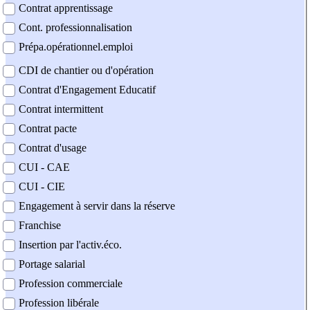
Contrat apprentissage
Cont. professionnalisation
Prépa.opérationnel.emploi
CDI de chantier ou d'opération
Contrat d'Engagement Educatif
Contrat intermittent
Contrat pacte
Contrat d'usage
CUI - CAE
CUI - CIE
Engagement à servir dans la réserve
Franchise
Insertion par l'activ.éco.
Portage salarial
Profession commerciale
Profession libérale