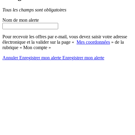
Tous les champs sont obligatoires
Nom de mon alerte
Pour recevoir les offres par e-mail, vous devez saisir votre adresse
électronique et la valider sur la page «
Mes coordonnées
» de la
rubrique « Mon compte »
Annuler
Enregistrer mon alerte
Enregistrer
mon alerte