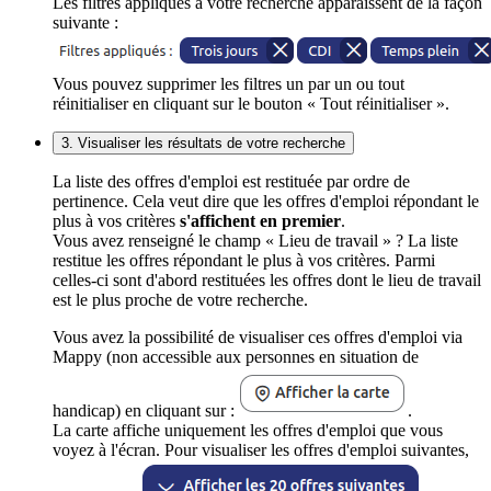
Les filtres appliqués à votre recherche apparaissent de la façon
suivante :
Vous pouvez supprimer les filtres un par un ou tout
réinitialiser en cliquant sur le bouton « Tout réinitialiser ».
3. Visualiser les résultats de votre recherche
La liste des offres d'emploi est restituée par ordre de
pertinence. Cela veut dire que les offres d'emploi répondant le
plus à vos critères
s'affichent en premier
.
Vous avez renseigné le champ « Lieu de travail » ? La liste
restitue les offres répondant le plus à vos critères. Parmi
celles-ci sont d'abord restituées les offres dont le lieu de travail
est le plus proche de votre recherche.
Vous avez la possibilité de visualiser ces offres d'emploi via
Mappy (non accessible aux personnes en situation de
handicap) en cliquant sur :
.
La carte affiche uniquement les offres d'emploi que vous
voyez à l'écran. Pour visualiser les offres d'emploi suivantes,