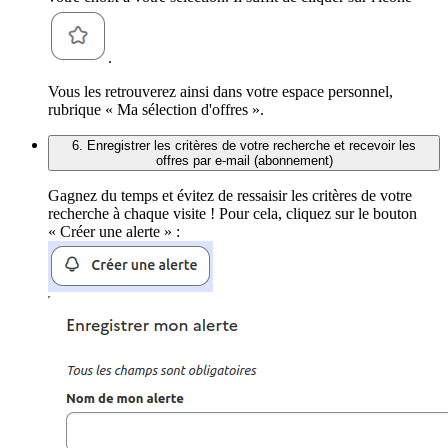
.
Vous les retrouverez ainsi dans votre espace personnel,
rubrique « Ma sélection d'offres ».
6. Enregistrer les critères de votre recherche et recevoir les
offres par e-mail (abonnement)
Gagnez du temps et évitez de ressaisir les critères de votre
recherche à chaque visite ! Pour cela, cliquez sur le bouton
« Créer une alerte » :