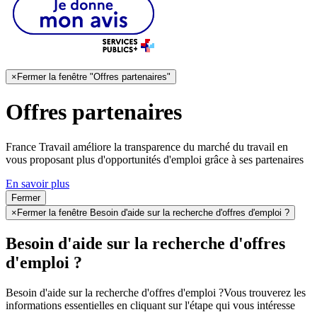
×
Fermer la fenêtre "Offres partenaires"
Offres partenaires
France Travail améliore la transparence du marché du travail en
vous proposant plus d'opportunités d'emploi grâce à ses partenaires
En savoir plus
Fermer
×
Fermer la fenêtre Besoin d'aide sur la recherche d'offres d'emploi ?
Besoin d'aide sur la recherche d'offres
d'emploi ?
Besoin d'aide sur la recherche d'offres d'emploi ?
Vous trouverez les
informations essentielles en cliquant sur l'étape qui vous intéresse