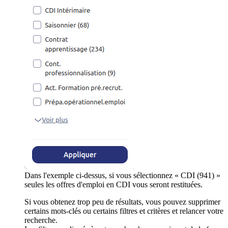
Dans l'exemple ci-dessus, si vous sélectionnez « CDI (941) »
seules les offres d'emploi en CDI vous seront restituées.
Si vous obtenez trop peu de résultats, vous pouvez supprimer
certains mots-clés ou certains filtres et critères et relancer votre
recherche.