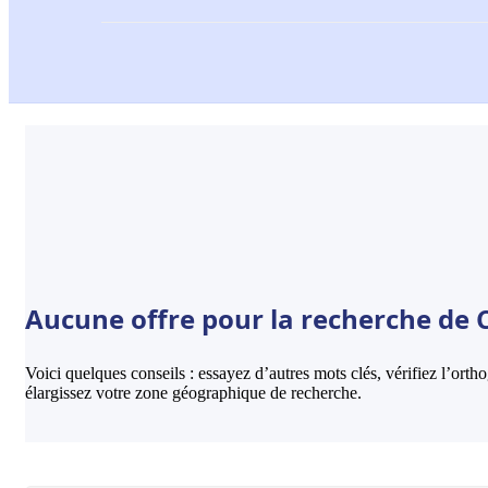
Aucune offre pour la recherche de 
Voici quelques conseils : essayez d’autres mots clés, vérifiez l’ort
élargissez votre zone géographique de recherche.