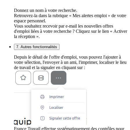
Donnez un nom à votre recherche.
Retrouvez-la dans la rubrique « Mes alertes emploi » de votre
espace personnel.
Vous souhaitez recevoir par e-mail les nouvelles offres
d'emploi liées à votre recherche ? Cliquez sur le lien « Activer
la réception ».
7. Autres fonctionnalités
Depuis le détail de l'offre d'emploi, vous pouvez l'ajouter à
votre sélection, l'envoyer à un ami, l'imprimer, localiser le lieu
de travail et la signaler en cliquant sur :
France Travail effectue systématiquement des contrôles pour