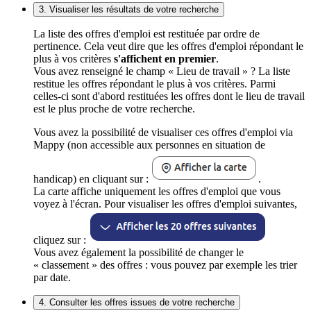
3. Visualiser les résultats de votre recherche
La liste des offres d'emploi est restituée par ordre de
pertinence. Cela veut dire que les offres d'emploi répondant le
plus à vos critères
s'affichent en premier
.
Vous avez renseigné le champ « Lieu de travail » ? La liste
restitue les offres répondant le plus à vos critères. Parmi
celles-ci sont d'abord restituées les offres dont le lieu de travail
est le plus proche de votre recherche.
Vous avez la possibilité de visualiser ces offres d'emploi via
Mappy (non accessible aux personnes en situation de
handicap) en cliquant sur :
.
La carte affiche uniquement les offres d'emploi que vous
voyez à l'écran. Pour visualiser les offres d'emploi suivantes,
cliquez sur :
Vous avez également la possibilité de changer le
« classement » des offres : vous pouvez par exemple les trier
par date.
4. Consulter les offres issues de votre recherche