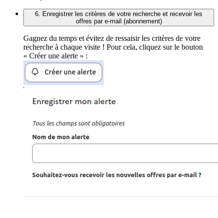
6. Enregistrer les critères de votre recherche et recevoir les
offres par e-mail (abonnement)
Gagnez du temps et évitez de ressaisir les critères de votre
recherche à chaque visite ! Pour cela, cliquez sur le bouton
« Créer une alerte » :