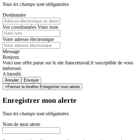
Tous les champs sont obligatoires
Destinataire
Vos coordonnées
Votre nom
Votre adresse électronique
Message
Bonjour,
Voici une offre parue sur le site francetravail.fr susceptible de vous
intéresser.
A bientôt.
Annuler
×
Fermer la fenêtre Enregistrer mon alerte
Enregistrer mon alerte
Tous les champs sont obligatoires
Nom de mon alerte