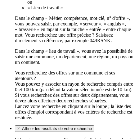
ou
« Lieu de travail ».
Dans le champ « Métier, compétence, mot-clé, n° d'offre »,
vous pouvez saisir, par exemple, « serveur », « anglais »,
« brasserie » en tapant sur la touche « entrée » entre chaque
mot. Vous recherchez une offre précise ? Saisissez
directement sa référence, par exemple 049RSNK.
Dans le champ « lieu de travail », vous avez la possibilité de
saisir une commune, un département, une région, un pays ou
un continent.
Vous recherchez des offres sur une commune et ses
alentours ?
Vous pouvez y associer un rayon de recherche compris entre
0 et 100 km (par défaut la valeur sélectionnée est de 10 km).
Si vous recherchez des offres sur deux départements, vous
devez alors effectuer deux recherches séparées.
Lancez votre recherche en cliquant sur la loupe ; la liste des
offres d'emploi correspondant à vos critères de recherche est
restituée.
2. Affiner les résultats de votre recherche