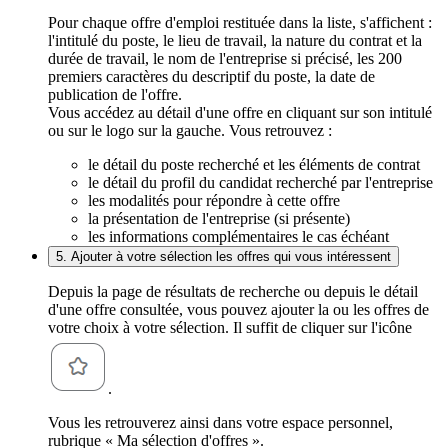
Pour chaque offre d'emploi restituée dans la liste, s'affichent :
l'intitulé du poste, le lieu de travail, la nature du contrat et la
durée de travail, le nom de l'entreprise si précisé, les 200
premiers caractères du descriptif du poste, la date de
publication de l'offre.
Vous accédez au détail d'une offre en cliquant sur son intitulé
ou sur le logo sur la gauche. Vous retrouvez :
le détail du poste recherché et les éléments de contrat
le détail du profil du candidat recherché par l'entreprise
les modalités pour répondre à cette offre
la présentation de l'entreprise (si présente)
les informations complémentaires le cas échéant
5. Ajouter à votre sélection les offres qui vous intéressent
Depuis la page de résultats de recherche ou depuis le détail
d'une offre consultée, vous pouvez ajouter la ou les offres de
votre choix à votre sélection. Il suffit de cliquer sur l'icône
.
Vous les retrouverez ainsi dans votre espace personnel,
rubrique « Ma sélection d'offres ».