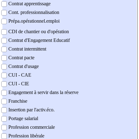
Contrat apprentissage
Cont. professionnalisation
Prépa.opérationnel.emploi
CDI de chantier ou d'opération
Contrat d'Engagement Educatif
Contrat intermittent
Contrat pacte
Contrat d'usage
CUI - CAE
CUI - CIE
Engagement à servir dans la réserve
Franchise
Insertion par l'activ.éco.
Portage salarial
Profession commerciale
Profession libérale