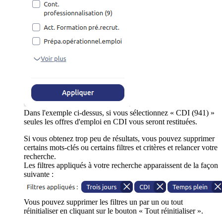
Dans l'exemple ci-dessus, si vous sélectionnez « CDI (941) »
seules les offres d'emploi en CDI vous seront restituées.
Si vous obtenez trop peu de résultats, vous pouvez supprimer
certains mots-clés ou certains filtres et critères et relancer votre
recherche.
Les filtres appliqués à votre recherche apparaissent de la façon
suivante :
Vous pouvez supprimer les filtres un par un ou tout
réinitialiser en cliquant sur le bouton « Tout réinitialiser ».