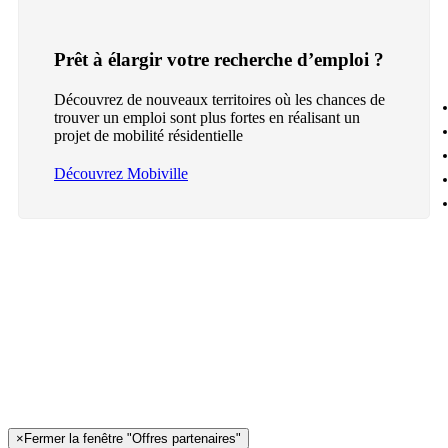
Prêt à élargir votre recherche d’emploi ?
Découvrez de nouveaux territoires où les chances de
trouver un emploi sont plus fortes en réalisant un
projet de mobilité résidentielle
Découvrez Mobiville
×
Fermer la fenêtre "Offres partenaires"