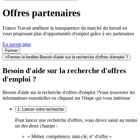
Offres partenaires
France Travail améliore la transparence du marché du travail en
vous proposant plus d'opportunités d'emploi grâce à ses partenaires
En savoir plus
Fermer
×
Fermer la fenêtre Besoin d'aide sur la recherche d'offres d'emploi ?
Besoin d'aide sur la recherche d'offres
d'emploi ?
Besoin d'aide sur la recherche d'offres d'emploi ?
Vous trouverez les
informations essentielles en cliquant sur l'étape qui vous intéresse
1. Lancer votre recherche
Pour lancer une recherche d'offres, vous devez saisir au moins
un des deux champs :
« Métier, compétence, mot-clé, n° d'offre »