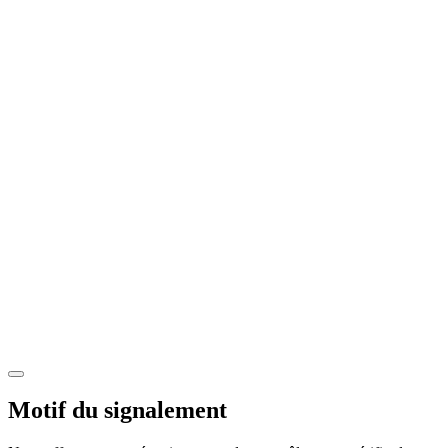
Motif du signalement