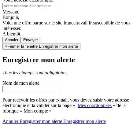
Message
Bonjour,
Voici une offre parue sur le site francetravail.fr susceptible de vous
intéresser.
A bientôt.
Annuler
×
Fermer la fenêtre Enregistrer mon alerte
Enregistrer mon alerte
Tous les champs sont obligatoires
Nom de mon alerte
Pour recevoir les offres par e-mail, vous devez saisir votre adresse
électronique et la valider sur la page «
Mes coordonnées
» de la
rubrique « Mon compte »
Annuler
Enregistrer mon alerte
Enregistrer
mon alerte