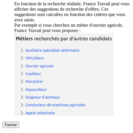
En fonction de la recherche réalisée, France Travail peut vous
afficher des suggestions de recherche d'offres. Ces
suggestions sont calculées en fonction des critères que vous
avez saisis.
Par exemple si vous cherchez un métier d'ouvrier agricole,
France Travail peut vous proposer :
Fermer