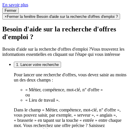
En savoir plus
Fermer
×
Fermer la fenêtre Besoin d'aide sur la recherche d'offres d'emploi ?
Besoin d'aide sur la recherche d'offres
d'emploi ?
Besoin d'aide sur la recherche d'offres d'emploi ?
Vous trouverez les
informations essentielles en cliquant sur l'étape qui vous intéresse
1. Lancer votre recherche
Pour lancer une recherche d'offres, vous devez saisir au moins
un des deux champs :
« Métier, compétence, mot-clé, n° d'offre »
ou
« Lieu de travail ».
Dans le champ « Métier, compétence, mot-clé, n° d'offre »,
vous pouvez saisir, par exemple, « serveur », « anglais »,
« brasserie » en tapant sur la touche « entrée » entre chaque
mot. Vous recherchez une offre précise ? Saisissez