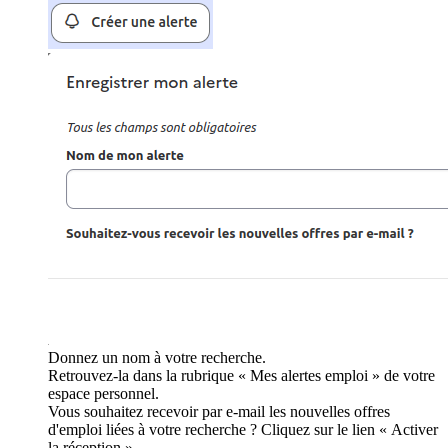
Donnez un nom à votre recherche.
Retrouvez-la dans la rubrique « Mes alertes emploi » de votre
espace personnel.
Vous souhaitez recevoir par e-mail les nouvelles offres
d'emploi liées à votre recherche ? Cliquez sur le lien « Activer
la réception ».