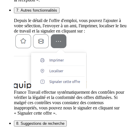
7. Autres fonctionnalités
Depuis le détail de l'offre d'emploi, vous pouvez l'ajouter à
votre sélection, l'envoyer à un ami, l'imprimer, localiser le lieu
de travail et la signaler en cliquant sur :
France Travail effectue systématiquement des contrôles pour
vérifier la légalité et la conformité des offres diffusées. Si
malgré ces contrôles vous constatez des contenus
inappropriés, vous pouvez nous le signaler en cliquant sur
« Signaler cette offre ».
8. Suggestions de recherche