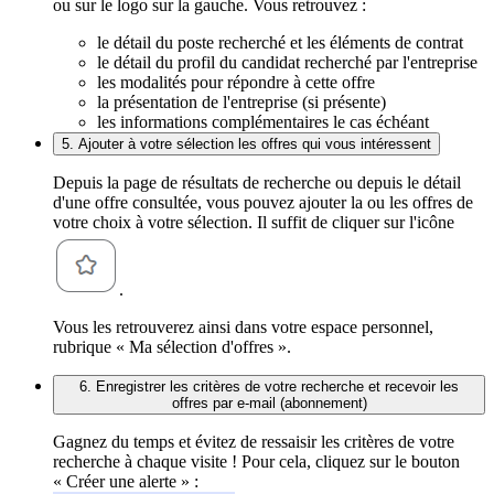
ou sur le logo sur la gauche. Vous retrouvez :
le détail du poste recherché et les éléments de contrat
le détail du profil du candidat recherché par l'entreprise
les modalités pour répondre à cette offre
la présentation de l'entreprise (si présente)
les informations complémentaires le cas échéant
5. Ajouter à votre sélection les offres qui vous intéressent
Depuis la page de résultats de recherche ou depuis le détail
d'une offre consultée, vous pouvez ajouter la ou les offres de
votre choix à votre sélection. Il suffit de cliquer sur l'icône
.
Vous les retrouverez ainsi dans votre espace personnel,
rubrique « Ma sélection d'offres ».
6. Enregistrer les critères de votre recherche et recevoir les
offres par e-mail (abonnement)
Gagnez du temps et évitez de ressaisir les critères de votre
recherche à chaque visite ! Pour cela, cliquez sur le bouton
« Créer une alerte » :