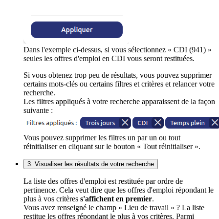
Dans l'exemple ci-dessus, si vous sélectionnez « CDI (941) »
seules les offres d'emploi en CDI vous seront restituées.
Si vous obtenez trop peu de résultats, vous pouvez supprimer
certains mots-clés ou certains filtres et critères et relancer votre
recherche.
Les filtres appliqués à votre recherche apparaissent de la façon
suivante :
Vous pouvez supprimer les filtres un par un ou tout
réinitialiser en cliquant sur le bouton « Tout réinitialiser ».
3. Visualiser les résultats de votre recherche
La liste des offres d'emploi est restituée par ordre de
pertinence. Cela veut dire que les offres d'emploi répondant le
plus à vos critères
s'affichent en premier
.
Vous avez renseigné le champ « Lieu de travail » ? La liste
restitue les offres répondant le plus à vos critères. Parmi