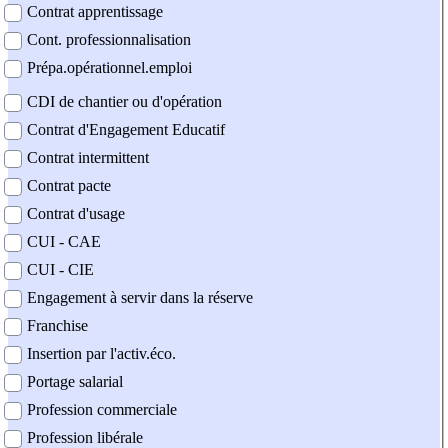
Contrat apprentissage
Cont. professionnalisation
Prépa.opérationnel.emploi
CDI de chantier ou d'opération
Contrat d'Engagement Educatif
Contrat intermittent
Contrat pacte
Contrat d'usage
CUI - CAE
CUI - CIE
Engagement à servir dans la réserve
Franchise
Insertion par l'activ.éco.
Portage salarial
Profession commerciale
Profession libérale