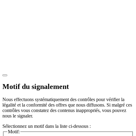
Motif du signalement
Nous effectuons systématiquement des contrôles pour vérifier la
légalité et la conformité des offres que nous diffusons. Si malgré ces
contrôles vous constatez des contenus inappropriés, vous pouvez
nous le signaler.
Sélectionnez un motif dans la liste ci-dessous :
Motif: