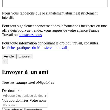
Nous vous rappelons que le signalement abusif est strictement
interdit.
Pour tout signalement concernant des
informations inexactes
ou une
offre déjà pourvue
, rendez-vous auprès de votre agence France
Travail ou
contactez-nous
Pour toute information concernant le
droit du travail
, consultez
les
fiches pratiques du Ministère du travail
Annuler
×
Envoyer à un ami
Tous les champs sont obligatoires
Destinataire
Vos coordonnées
Votre nom
Votre adresse électronique