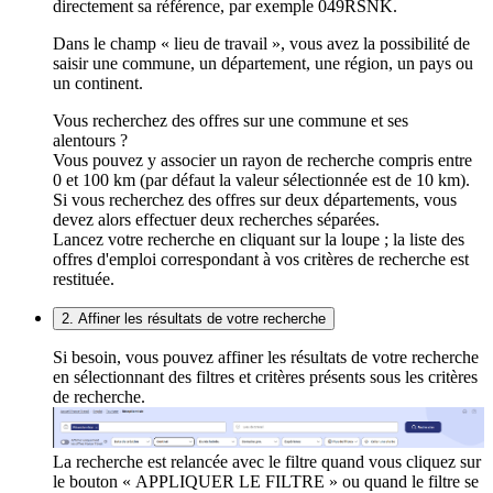
directement sa référence, par exemple 049RSNK.
Dans le champ « lieu de travail », vous avez la possibilité de
saisir une commune, un département, une région, un pays ou
un continent.
Vous recherchez des offres sur une commune et ses
alentours ?
Vous pouvez y associer un rayon de recherche compris entre
0 et 100 km (par défaut la valeur sélectionnée est de 10 km).
Si vous recherchez des offres sur deux départements, vous
devez alors effectuer deux recherches séparées.
Lancez votre recherche en cliquant sur la loupe ; la liste des
offres d'emploi correspondant à vos critères de recherche est
restituée.
2. Affiner les résultats de votre recherche
Si besoin, vous pouvez affiner les résultats de votre recherche
en sélectionnant des filtres et critères présents sous les critères
de recherche.
La recherche est relancée avec le filtre quand vous cliquez sur
le bouton « APPLIQUER LE FILTRE » ou quand le filtre se