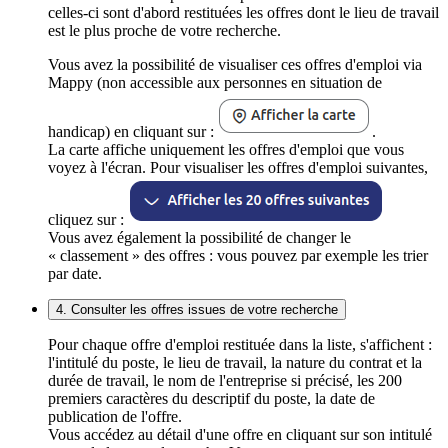
celles-ci sont d'abord restituées les offres dont le lieu de travail
est le plus proche de votre recherche.
Vous avez la possibilité de visualiser ces offres d'emploi via
Mappy (non accessible aux personnes en situation de
handicap) en cliquant sur :
.
La carte affiche uniquement les offres d'emploi que vous
voyez à l'écran. Pour visualiser les offres d'emploi suivantes,
cliquez sur :
Vous avez également la possibilité de changer le
« classement » des offres : vous pouvez par exemple les trier
par date.
4. Consulter les offres issues de votre recherche
Pour chaque offre d'emploi restituée dans la liste, s'affichent :
l'intitulé du poste, le lieu de travail, la nature du contrat et la
durée de travail, le nom de l'entreprise si précisé, les 200
premiers caractères du descriptif du poste, la date de
publication de l'offre.
Vous accédez au détail d'une offre en cliquant sur son intitulé