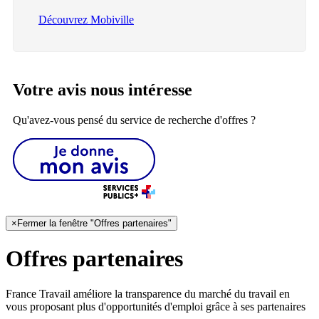
Découvrez Mobiville
Votre avis nous intéresse
Qu'avez-vous pensé du service de recherche d'offres ?
×
Fermer la fenêtre "Offres partenaires"
Offres partenaires
France Travail améliore la transparence du marché du travail en
vous proposant plus d'opportunités d'emploi grâce à ses partenaires