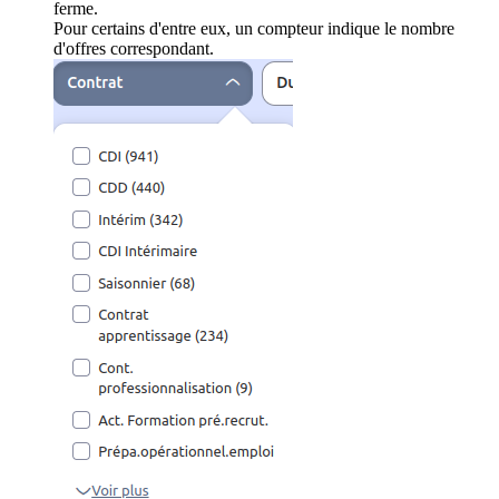
ferme.
Pour certains d'entre eux, un compteur indique le nombre
d'offres correspondant.