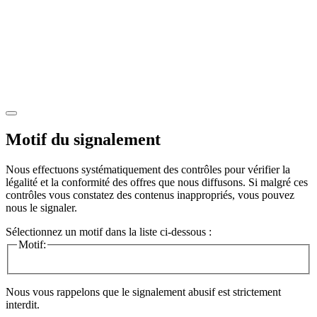
Motif du signalement
Nous effectuons systématiquement des contrôles pour vérifier la
légalité et la conformité des offres que nous diffusons. Si malgré ces
contrôles vous constatez des contenus inappropriés, vous pouvez
nous le signaler.
Sélectionnez un motif dans la liste ci-dessous :
Motif:
Nous vous rappelons que le signalement abusif est strictement
interdit.