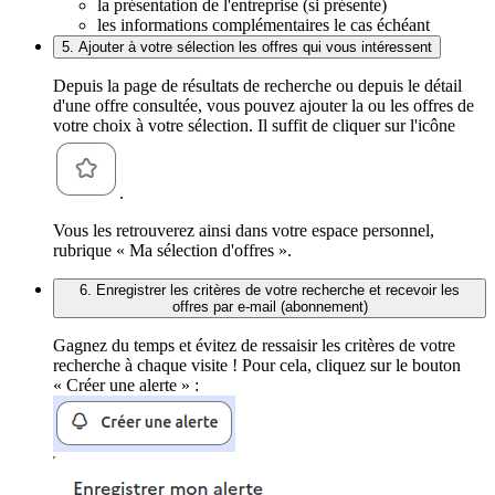
la présentation de l'entreprise (si présente)
les informations complémentaires le cas échéant
5. Ajouter à votre sélection les offres qui vous intéressent
Depuis la page de résultats de recherche ou depuis le détail
d'une offre consultée, vous pouvez ajouter la ou les offres de
votre choix à votre sélection. Il suffit de cliquer sur l'icône
.
Vous les retrouverez ainsi dans votre espace personnel,
rubrique « Ma sélection d'offres ».
6. Enregistrer les critères de votre recherche et recevoir les
offres par e-mail (abonnement)
Gagnez du temps et évitez de ressaisir les critères de votre
recherche à chaque visite ! Pour cela, cliquez sur le bouton
« Créer une alerte » :