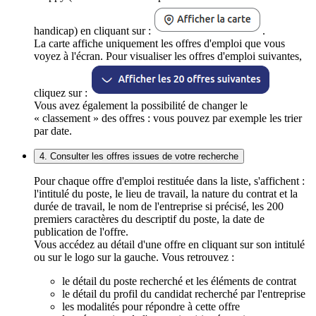
handicap) en cliquant sur :
.
La carte affiche uniquement les offres d'emploi que vous
voyez à l'écran. Pour visualiser les offres d'emploi suivantes,
cliquez sur :
Vous avez également la possibilité de changer le
« classement » des offres : vous pouvez par exemple les trier
par date.
4. Consulter les offres issues de votre recherche
Pour chaque offre d'emploi restituée dans la liste, s'affichent :
l'intitulé du poste, le lieu de travail, la nature du contrat et la
durée de travail, le nom de l'entreprise si précisé, les 200
premiers caractères du descriptif du poste, la date de
publication de l'offre.
Vous accédez au détail d'une offre en cliquant sur son intitulé
ou sur le logo sur la gauche. Vous retrouvez :
le détail du poste recherché et les éléments de contrat
le détail du profil du candidat recherché par l'entreprise
les modalités pour répondre à cette offre