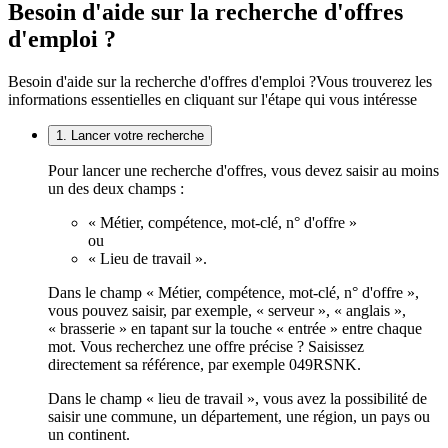
Besoin d'aide sur la recherche d'offres
d'emploi ?
Besoin d'aide sur la recherche d'offres d'emploi ?
Vous trouverez les
informations essentielles en cliquant sur l'étape qui vous intéresse
1. Lancer votre recherche
Pour lancer une recherche d'offres, vous devez saisir au moins
un des deux champs :
« Métier, compétence, mot-clé, n° d'offre »
ou
« Lieu de travail ».
Dans le champ « Métier, compétence, mot-clé, n° d'offre »,
vous pouvez saisir, par exemple, « serveur », « anglais »,
« brasserie » en tapant sur la touche « entrée » entre chaque
mot. Vous recherchez une offre précise ? Saisissez
directement sa référence, par exemple 049RSNK.
Dans le champ « lieu de travail », vous avez la possibilité de
saisir une commune, un département, une région, un pays ou
un continent.