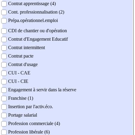
Contrat apprentissage (4)
Cont. professionnalisation (2)
Prépa.opérationnel.emploi
CDI de chantier ou d'opération
Contrat d'Engagement Educatif
Contrat intermittent
Contrat pacte
Contrat d'usage
CUI - CAE
CUI - CIE
Engagement à servir dans la réserve
Franchise (1)
Insertion par l'activ.éco.
Portage salarial
Profession commerciale (4)
Profession libérale (6)