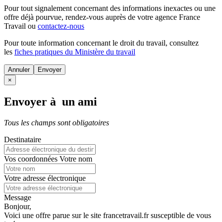
Pour tout signalement concernant des
informations inexactes
ou une
offre déjà pourvue
, rendez-vous auprès de votre agence France
Travail ou
contactez-nous
Pour toute information concernant le
droit du travail
, consultez
les
fiches pratiques du Ministère du travail
Annuler
×
Envoyer à un ami
Tous les champs sont obligatoires
Destinataire
Vos coordonnées
Votre nom
Votre adresse électronique
Message
Bonjour,
Voici une offre parue sur le site francetravail.fr susceptible de vous