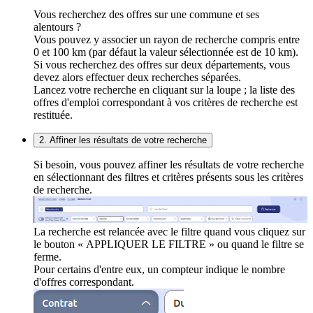
Vous recherchez des offres sur une commune et ses
alentours ?
Vous pouvez y associer un rayon de recherche compris entre
0 et 100 km (par défaut la valeur sélectionnée est de 10 km).
Si vous recherchez des offres sur deux départements, vous
devez alors effectuer deux recherches séparées.
Lancez votre recherche en cliquant sur la loupe ; la liste des
offres d'emploi correspondant à vos critères de recherche est
restituée.
2. Affiner les résultats de votre recherche
Si besoin, vous pouvez affiner les résultats de votre recherche
en sélectionnant des filtres et critères présents sous les critères
de recherche.
La recherche est relancée avec le filtre quand vous cliquez sur
le bouton « APPLIQUER LE FILTRE » ou quand le filtre se
ferme.
Pour certains d'entre eux, un compteur indique le nombre
d'offres correspondant.