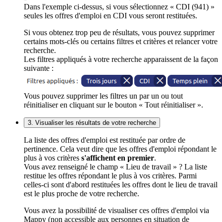
Dans l'exemple ci-dessus, si vous sélectionnez « CDI (941) »
seules les offres d'emploi en CDI vous seront restituées.
Si vous obtenez trop peu de résultats, vous pouvez supprimer
certains mots-clés ou certains filtres et critères et relancer votre
recherche.
Les filtres appliqués à votre recherche apparaissent de la façon
suivante :
Vous pouvez supprimer les filtres un par un ou tout
réinitialiser en cliquant sur le bouton « Tout réinitialiser ».
3. Visualiser les résultats de votre recherche
La liste des offres d'emploi est restituée par ordre de
pertinence. Cela veut dire que les offres d'emploi répondant le
plus à vos critères
s'affichent en premier
.
Vous avez renseigné le champ « Lieu de travail » ? La liste
restitue les offres répondant le plus à vos critères. Parmi
celles-ci sont d'abord restituées les offres dont le lieu de travail
est le plus proche de votre recherche.
Vous avez la possibilité de visualiser ces offres d'emploi via
Mappy (non accessible aux personnes en situation de