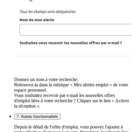
Donnez un nom à votre recherche.
Retrouvez-la dans la rubrique « Mes alertes emploi » de votre
espace personnel.
Vous souhaitez recevoir par e-mail les nouvelles offres
d'emploi liées à votre recherche ? Cliquez sur le lien « Activer
la réception ».
7. Autres fonctionnalités
Depuis le détail de l'offre d'emploi, vous pouvez l'ajouter à