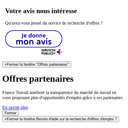
Votre avis nous intéresse
Qu'avez-vous pensé du service de recherche d'offres ?
×
Fermer la fenêtre "Offres partenaires"
Offres partenaires
France Travail améliore la transparence du marché du travail en
vous proposant plus d'opportunités d'emploi grâce à ses partenaires
En savoir plus
Fermer
×
Fermer la fenêtre Besoin d'aide sur la recherche d'offres d'emploi ?