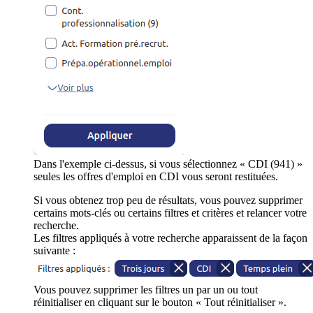
Dans l'exemple ci-dessus, si vous sélectionnez « CDI (941) »
seules les offres d'emploi en CDI vous seront restituées.
Si vous obtenez trop peu de résultats, vous pouvez supprimer
certains mots-clés ou certains filtres et critères et relancer votre
recherche.
Les filtres appliqués à votre recherche apparaissent de la façon
suivante :
Vous pouvez supprimer les filtres un par un ou tout
réinitialiser en cliquant sur le bouton « Tout réinitialiser ».