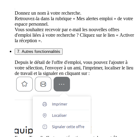
Donnez un nom à votre recherche.
Retrouvez-la dans la rubrique « Mes alertes emploi » de votre
espace personnel.
Vous souhaitez recevoir par e-mail les nouvelles offres
d'emploi liées à votre recherche ? Cliquez sur le lien « Activer
la réception ».
7. Autres fonctionnalités
Depuis le détail de l'offre d'emploi, vous pouvez l'ajouter à
votre sélection, l'envoyer à un ami, l'imprimer, localiser le lieu
de travail et la signaler en cliquant sur :