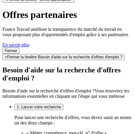
Offres partenaires
France Travail améliore la transparence du marché du travail en
vous proposant plus d'opportunités d'emploi grâce à ses partenaires
En savoir plus
Fermer
×
Fermer la fenêtre Besoin d'aide sur la recherche d'offres d'emploi ?
Besoin d'aide sur la recherche d'offres
d'emploi ?
Besoin d'aide sur la recherche d'offres d'emploi ?
Vous trouverez les
informations essentielles en cliquant sur l'étape qui vous intéresse
1. Lancer votre recherche
Pour lancer une recherche d'offres, vous devez saisir au moins
un des deux champs :
« Métier, compétence, mot-clé, n° d'offre »