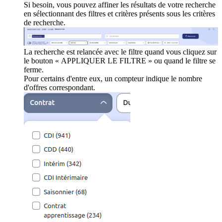
Si besoin, vous pouvez affiner les résultats de votre recherche
en sélectionnant des filtres et critères présents sous les critères
de recherche.
La recherche est relancée avec le filtre quand vous cliquez sur
le bouton « APPLIQUER LE FILTRE » ou quand le filtre se
ferme.
Pour certains d'entre eux, un compteur indique le nombre
d'offres correspondant.