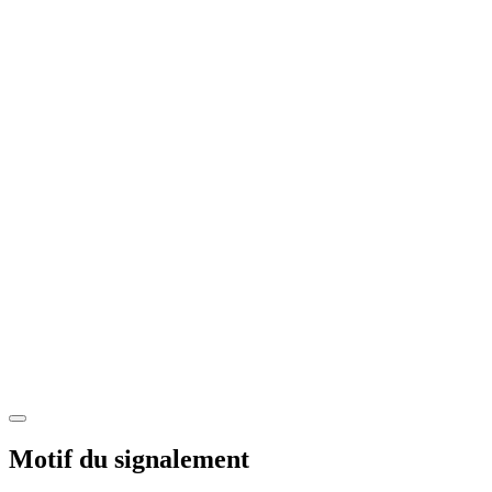
Motif du signalement