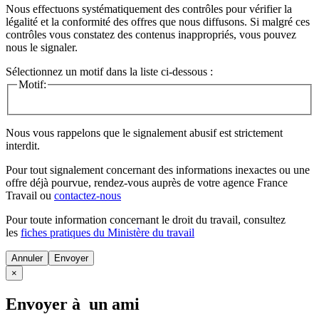
Nous effectuons systématiquement des contrôles pour vérifier la
légalité et la conformité des offres que nous diffusons. Si malgré ces
contrôles vous constatez des contenus inappropriés, vous pouvez
nous le signaler.
Sélectionnez un motif dans la liste ci-dessous :
Motif:
Nous vous rappelons que le signalement abusif est strictement
interdit.
Pour tout signalement concernant des
informations inexactes
ou une
offre déjà pourvue
, rendez-vous auprès de votre agence France
Travail ou
contactez-nous
Pour toute information concernant le
droit du travail
, consultez
les
fiches pratiques du Ministère du travail
Annuler
×
Envoyer à un ami