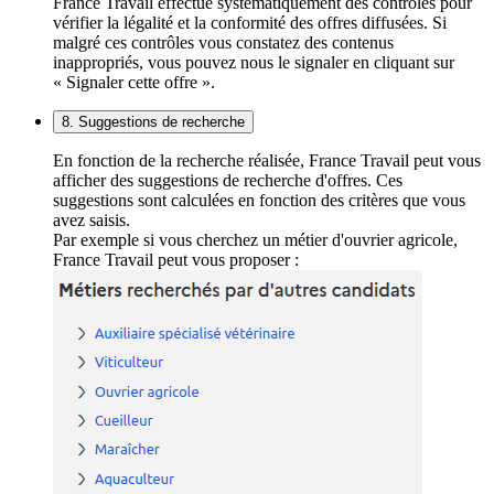
France Travail effectue systématiquement des contrôles pour
vérifier la légalité et la conformité des offres diffusées. Si
malgré ces contrôles vous constatez des contenus
inappropriés, vous pouvez nous le signaler en cliquant sur
« Signaler cette offre ».
8. Suggestions de recherche
En fonction de la recherche réalisée, France Travail peut vous
afficher des suggestions de recherche d'offres. Ces
suggestions sont calculées en fonction des critères que vous
avez saisis.
Par exemple si vous cherchez un métier d'ouvrier agricole,
France Travail peut vous proposer :