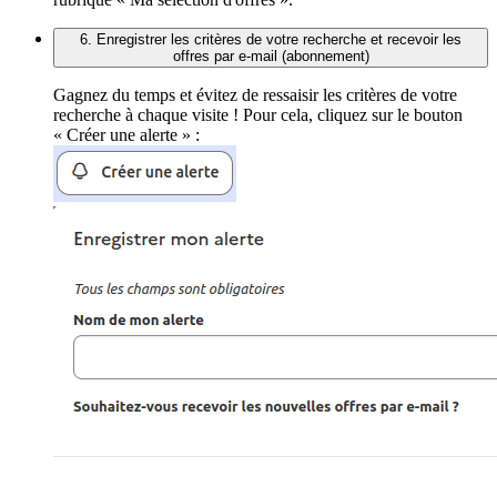
6. Enregistrer les critères de votre recherche et recevoir les
offres par e-mail (abonnement)
Gagnez du temps et évitez de ressaisir les critères de votre
recherche à chaque visite ! Pour cela, cliquez sur le bouton
« Créer une alerte » :