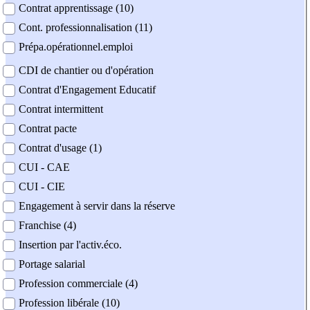
Contrat apprentissage (10)
Cont. professionnalisation (11)
Prépa.opérationnel.emploi
CDI de chantier ou d'opération
Contrat d'Engagement Educatif
Contrat intermittent
Contrat pacte
Contrat d'usage (1)
CUI - CAE
CUI - CIE
Engagement à servir dans la réserve
Franchise (4)
Insertion par l'activ.éco.
Portage salarial
Profession commerciale (4)
Profession libérale (10)