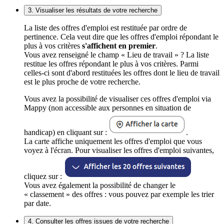
3. Visualiser les résultats de votre recherche
La liste des offres d'emploi est restituée par ordre de
pertinence. Cela veut dire que les offres d'emploi répondant le
plus à vos critères
s'affichent en premier
.
Vous avez renseigné le champ « Lieu de travail » ? La liste
restitue les offres répondant le plus à vos critères. Parmi
celles-ci sont d'abord restituées les offres dont le lieu de travail
est le plus proche de votre recherche.
Vous avez la possibilité de visualiser ces offres d'emploi via
Mappy (non accessible aux personnes en situation de
handicap) en cliquant sur :
.
La carte affiche uniquement les offres d'emploi que vous
voyez à l'écran. Pour visualiser les offres d'emploi suivantes,
cliquez sur :
Vous avez également la possibilité de changer le
« classement » des offres : vous pouvez par exemple les trier
par date.
4. Consulter les offres issues de votre recherche