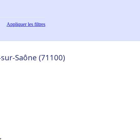
Appliquer
les filtres
-sur-Saône (71100)