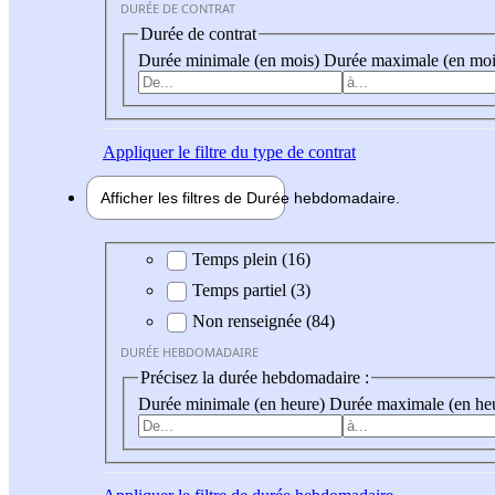
DURÉE DE CONTRAT
Durée de contrat
Durée minimale (en mois)
Durée maximale (en moi
Appliquer
le filtre du type de contrat
Afficher les filtres de
Durée hebdo
madaire
Durée hebdomadaire
Temps plein (16)
Temps partiel (3)
Non renseignée (84)
DURÉE HEBDOMADAIRE
Précisez la durée hebdomadaire :
Durée minimale (en heure)
Durée maximale (en he