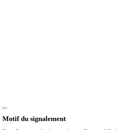
Motif du signalement