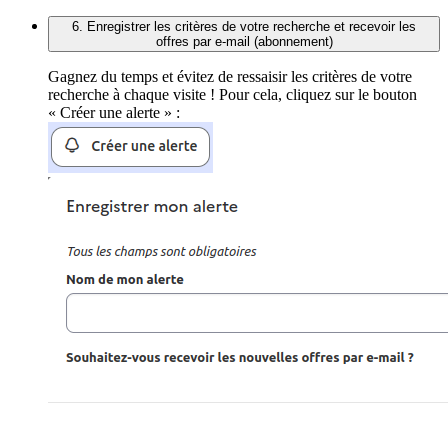
6. Enregistrer les critères de votre recherche et recevoir les
offres par e-mail (abonnement)
Gagnez du temps et évitez de ressaisir les critères de votre
recherche à chaque visite ! Pour cela, cliquez sur le bouton
« Créer une alerte » :