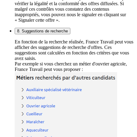
vérifier la légalité et la conformité des offres diffusées. Si
malgré ces contrôles vous constatez des contenus
inappropriés, vous pouvez nous le signaler en cliquant sur
« Signaler cette offre ».
8. Suggestions de recherche
En fonction de la recherche réalisée, France Travail peut vous
afficher des suggestions de recherche d'offres. Ces
suggestions sont calculées en fonction des critères que vous
avez saisis.
Par exemple si vous cherchez un métier d'ouvrier agricole,
France Travail peut vous proposer :