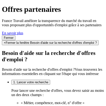
Offres partenaires
France Travail améliore la transparence du marché du travail en
vous proposant plus d'opportunités d'emploi grâce à ses partenaires
En savoir plus
Fermer
×
Fermer la fenêtre Besoin d'aide sur la recherche d'offres d'emploi ?
Besoin d'aide sur la recherche d'offres
d'emploi ?
Besoin d'aide sur la recherche d'offres d'emploi ?
Vous trouverez les
informations essentielles en cliquant sur l'étape qui vous intéresse
1. Lancer votre recherche
Pour lancer une recherche d'offres, vous devez saisir au moins
un des deux champs :
« Métier, compétence, mot-clé, n° d'offre »