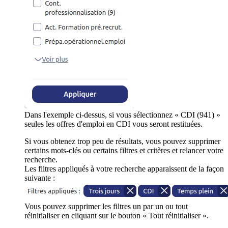
Dans l'exemple ci-dessus, si vous sélectionnez « CDI (941) »
seules les offres d'emploi en CDI vous seront restituées.
Si vous obtenez trop peu de résultats, vous pouvez supprimer
certains mots-clés ou certains filtres et critères et relancer votre
recherche.
Les filtres appliqués à votre recherche apparaissent de la façon
suivante :
Vous pouvez supprimer les filtres un par un ou tout
réinitialiser en cliquant sur le bouton « Tout réinitialiser ».