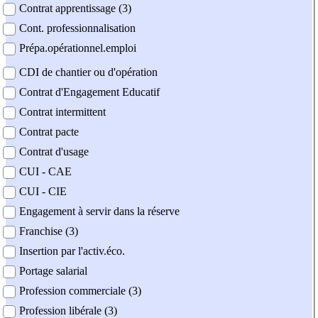
Contrat apprentissage (3)
Cont. professionnalisation
Prépa.opérationnel.emploi
CDI de chantier ou d'opération
Contrat d'Engagement Educatif
Contrat intermittent
Contrat pacte
Contrat d'usage
CUI - CAE
CUI - CIE
Engagement à servir dans la réserve
Franchise (3)
Insertion par l'activ.éco.
Portage salarial
Profession commerciale (3)
Profession libérale (3)