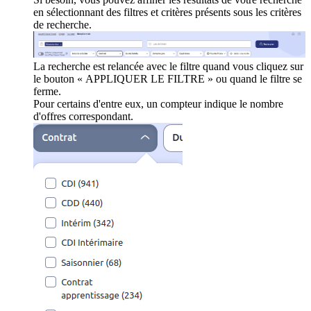
en sélectionnant des filtres et critères présents sous les critères
de recherche.
La recherche est relancée avec le filtre quand vous cliquez sur
le bouton « APPLIQUER LE FILTRE » ou quand le filtre se
ferme.
Pour certains d'entre eux, un compteur indique le nombre
d'offres correspondant.