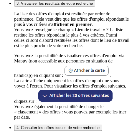
3. Visualiser les résultats de votre recherche
La liste des offres d'emploi est restituée par ordre de
pertinence. Cela veut dire que les offres d'emploi répondant le
plus à vos critères
s'affichent en premier
.
Vous avez renseigné le champ « Lieu de travail » ? La liste
restitue les offres répondant le plus à vos critères. Parmi
celles-ci sont d'abord restituées les offres dont le lieu de travail
est le plus proche de votre recherche.
Vous avez la possibilité de visualiser ces offres d'emploi via
Mappy (non accessible aux personnes en situation de
handicap) en cliquant sur :
.
La carte affiche uniquement les offres d'emploi que vous
voyez à l'écran. Pour visualiser les offres d'emploi suivantes,
cliquez sur :
Vous avez également la possibilité de changer le
« classement » des offres : vous pouvez par exemple les trier
par date.
4. Consulter les offres issues de votre recherche