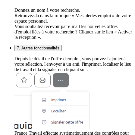
Donnez un nom à votre recherche.
Retrouvez-la dans la rubrique « Mes alertes emploi » de votre
espace personnel.
Vous souhaitez recevoir par e-mail les nouvelles offres
d'emploi liées à votre recherche ? Cliquez sur le lien « Activer
la réception ».
7. Autres fonctionnalités
Depuis le détail de l'offre d'emploi, vous pouvez l'ajouter à
votre sélection, l'envoyer à un ami, l'imprimer, localiser le lieu
de travail et la signaler en cliquant sur :
France Travail effectue systématiquement des contrôles pour