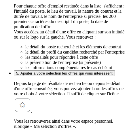
Pour chaque offre d'emploi restituée dans la liste, s'affichent :
l'intitulé du poste, le lieu de travail, la nature du contrat et la
durée de travail, le nom de l'entreprise si précisé, les 200
premiers caractères du descriptif du poste, la date de
publication de l'offre.
Vous accédez au détail d'une offre en cliquant sur son intitulé
ou sur le logo sur la gauche. Vous retrouvez :
le détail du poste recherché et les éléments de contrat
le détail du profil du candidat recherché par l'entreprise
les modalités pour répondre à cette offre
la présentation de l'entreprise (si présente)
les informations complémentaires le cas échéant
5. Ajouter à votre sélection les offres qui vous intéressent
Depuis la page de résultats de recherche ou depuis le détail
d'une offre consultée, vous pouvez ajouter la ou les offres de
votre choix à votre sélection. Il suffit de cliquer sur l'icône
.
Vous les retrouverez ainsi dans votre espace personnel,
rubrique « Ma sélection d'offres ».