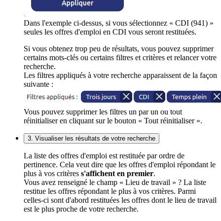
Dans l'exemple ci-dessus, si vous sélectionnez « CDI (941) »
seules les offres d'emploi en CDI vous seront restituées.
Si vous obtenez trop peu de résultats, vous pouvez supprimer
certains mots-clés ou certains filtres et critères et relancer votre
recherche.
Les filtres appliqués à votre recherche apparaissent de la façon
suivante :
Vous pouvez supprimer les filtres un par un ou tout
réinitialiser en cliquant sur le bouton « Tout réinitialiser ».
3. Visualiser les résultats de votre recherche
La liste des offres d'emploi est restituée par ordre de
pertinence. Cela veut dire que les offres d'emploi répondant le
plus à vos critères
s'affichent en premier
.
Vous avez renseigné le champ « Lieu de travail » ? La liste
restitue les offres répondant le plus à vos critères. Parmi
celles-ci sont d'abord restituées les offres dont le lieu de travail
est le plus proche de votre recherche.