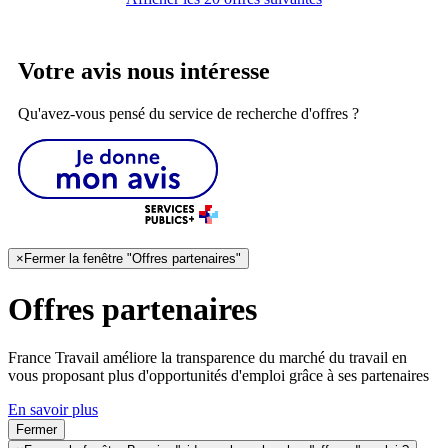
Votre avis nous intéresse
Qu'avez-vous pensé du service de recherche d'offres ?
×
Fermer la fenêtre "Offres partenaires"
Offres partenaires
France Travail améliore la transparence du marché du travail en
vous proposant plus d'opportunités d'emploi grâce à ses partenaires
En savoir plus
Fermer