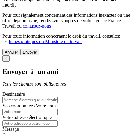
interdit.
Pour tout signalement concernant des
informations inexactes
ou une
offre déjà pourvue
, rendez-vous auprès de votre agence France
Travail ou
contactez-nous
Pour toute information concernant le
droit du travail
, consultez
les
fiches pratiques du Ministère du travail
Annuler
×
Envoyer à un ami
Tous les champs sont obligatoires
Destinataire
Vos coordonnées
Votre nom
Votre adresse électronique
Message