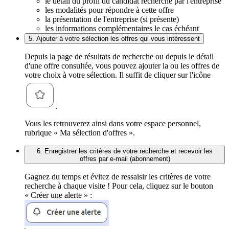
le détail du profil du candidat recherché par l'entreprise
les modalités pour répondre à cette offre
la présentation de l'entreprise (si présente)
les informations complémentaires le cas échéant
5. Ajouter à votre sélection les offres qui vous intéressent
Depuis la page de résultats de recherche ou depuis le détail
d'une offre consultée, vous pouvez ajouter la ou les offres de
votre choix à votre sélection. Il suffit de cliquer sur l'icône
.
Vous les retrouverez ainsi dans votre espace personnel,
rubrique « Ma sélection d'offres ».
6. Enregistrer les critères de votre recherche et recevoir les
offres par e-mail (abonnement)
Gagnez du temps et évitez de ressaisir les critères de votre
recherche à chaque visite ! Pour cela, cliquez sur le bouton
« Créer une alerte » :