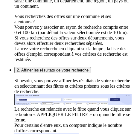
saisir une commune, un département, une région, un pays ou
un continent.
Vous recherchez des offres sur une commune et ses
alentours ?
Vous pouvez y associer un rayon de recherche compris entre
0 et 100 km (par défaut la valeur sélectionnée est de 10 km).
Si vous recherchez des offres sur deux départements, vous
devez alors effectuer deux recherches séparées.
Lancez votre recherche en cliquant sur la loupe ; la liste des
offres d'emploi correspondant à vos critères de recherche est
restituée.
2. Affiner les résultats de votre recherche
Si besoin, vous pouvez affiner les résultats de votre recherche
en sélectionnant des filtres et critères présents sous les critères
de recherche.
La recherche est relancée avec le filtre quand vous cliquez sur
le bouton « APPLIQUER LE FILTRE » ou quand le filtre se
ferme.
Pour certains d'entre eux, un compteur indique le nombre
d'offres correspondant.