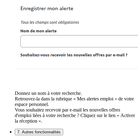
Donnez un nom à votre recherche.
Retrouvez-la dans la rubrique « Mes alertes emploi » de votre
espace personnel.
Vous souhaitez recevoir par e-mail les nouvelles offres
d'emploi liées à votre recherche ? Cliquez sur le lien « Activer
la réception ».
7. Autres fonctionnalités