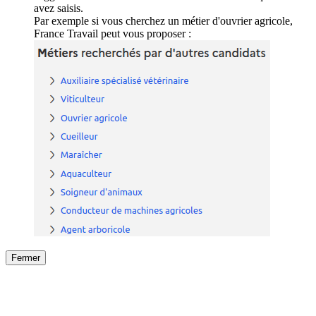
avez saisis.
Par exemple si vous cherchez un métier d'ouvrier agricole,
France Travail peut vous proposer :
Fermer
Fermer
le détail de l'offre
/