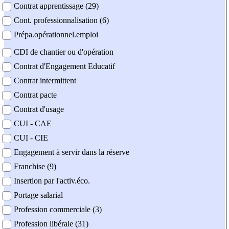
Contrat apprentissage (29)
Cont. professionnalisation (6)
Prépa.opérationnel.emploi
CDI de chantier ou d'opération
Contrat d'Engagement Educatif
Contrat intermittent
Contrat pacte
Contrat d'usage
CUI - CAE
CUI - CIE
Engagement à servir dans la réserve
Franchise (9)
Insertion par l'activ.éco.
Portage salarial
Profession commerciale (3)
Profession libérale (31)