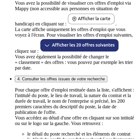
Vous avez la possibilité de visualiser ces offres d'emploi via
Mappy (non accessible aux personnes en situation de
handicap) en cliquant sur :
.
La carte affiche uniquement les offres d'emploi que vous
voyez à l'écran. Pour visualiser les offres d'emploi suivantes,
cliquez sur :
Vous avez également la possibilité de changer le
« classement » des offres : vous pouvez par exemple les trier
par date.
4. Consulter les offres issues de votre recherche
Pour chaque offre d'emploi restituée dans la liste, s'affichent :
l'intitulé du poste, le lieu de travail, la nature du contrat et la
durée de travail, le nom de l'entreprise si précisé, les 200
premiers caractères du descriptif du poste, la date de
publication de l'offre.
Vous accédez au détail d'une offre en cliquant sur son intitulé
ou sur le logo sur la gauche. Vous retrouvez :
le détail du poste recherché et les éléments de contrat