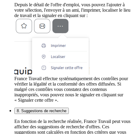
Depuis le détail de l'offre d'emploi, vous pouvez l'ajouter à
votre sélection, l'envoyer à un ami, l'imprimer, localiser le lieu
de travail et la signaler en cliquant sur :
France Travail effectue systématiquement des contrôles pour
vérifier la légalité et la conformité des offres diffusées. Si
malgré ces contrôles vous constatez des contenus
inappropriés, vous pouvez nous le signaler en cliquant sur
« Signaler cette offre ».
8. Suggestions de recherche
En fonction de la recherche réalisée, France Travail peut vous
afficher des suggestions de recherche d'offres. Ces
suggestions sont calculées en fonction des critères que vous