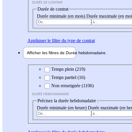
DURÉE DE CONTRAT
Durée de contrat
Durée minimale (en mois)
Durée maximale (en moi
Appliquer
le filtre du type de contrat
Afficher les filtres de
Durée hebdo
madaire
Durée hebdomadaire
Temps plein (219)
Temps partiel (16)
Non renseignée (1106)
DURÉE HEBDOMADAIRE
Précisez la durée hebdomadaire :
Durée minimale (en heure)
Durée maximale (en he