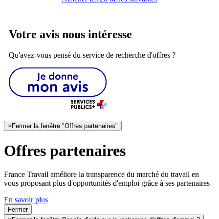
Votre avis nous intéresse
Qu'avez-vous pensé du service de recherche d'offres ?
×
Fermer la fenêtre "Offres partenaires"
Offres partenaires
France Travail améliore la transparence du marché du travail en
vous proposant plus d'opportunités d'emploi grâce à ses partenaires
En savoir plus
Fermer