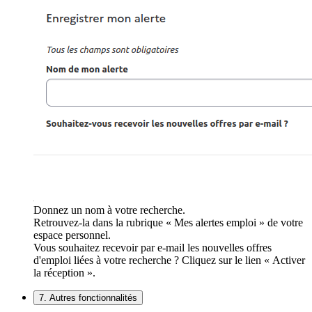
Donnez un nom à votre recherche.
Retrouvez-la dans la rubrique « Mes alertes emploi » de votre
espace personnel.
Vous souhaitez recevoir par e-mail les nouvelles offres
d'emploi liées à votre recherche ? Cliquez sur le lien « Activer
la réception ».
7. Autres fonctionnalités