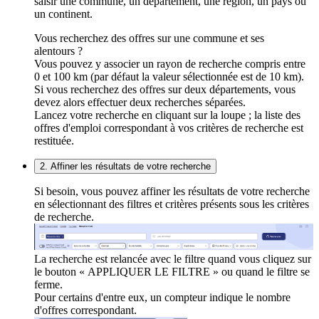
saisir une commune, un département, une région, un pays ou
un continent.
Vous recherchez des offres sur une commune et ses
alentours ?
Vous pouvez y associer un rayon de recherche compris entre
0 et 100 km (par défaut la valeur sélectionnée est de 10 km).
Si vous recherchez des offres sur deux départements, vous
devez alors effectuer deux recherches séparées.
Lancez votre recherche en cliquant sur la loupe ; la liste des
offres d'emploi correspondant à vos critères de recherche est
restituée.
2. Affiner les résultats de votre recherche
Si besoin, vous pouvez affiner les résultats de votre recherche
en sélectionnant des filtres et critères présents sous les critères
de recherche.
La recherche est relancée avec le filtre quand vous cliquez sur
le bouton « APPLIQUER LE FILTRE » ou quand le filtre se
ferme.
Pour certains d'entre eux, un compteur indique le nombre
d'offres correspondant.