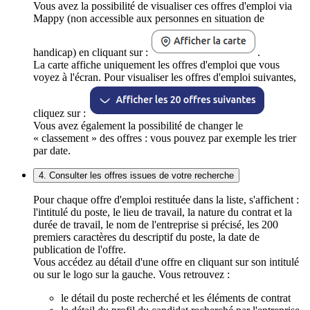
Vous avez la possibilité de visualiser ces offres d'emploi via
Mappy (non accessible aux personnes en situation de
handicap) en cliquant sur :
.
La carte affiche uniquement les offres d'emploi que vous
voyez à l'écran. Pour visualiser les offres d'emploi suivantes,
cliquez sur :
Vous avez également la possibilité de changer le
« classement » des offres : vous pouvez par exemple les trier
par date.
4. Consulter les offres issues de votre recherche
Pour chaque offre d'emploi restituée dans la liste, s'affichent :
l'intitulé du poste, le lieu de travail, la nature du contrat et la
durée de travail, le nom de l'entreprise si précisé, les 200
premiers caractères du descriptif du poste, la date de
publication de l'offre.
Vous accédez au détail d'une offre en cliquant sur son intitulé
ou sur le logo sur la gauche. Vous retrouvez :
le détail du poste recherché et les éléments de contrat