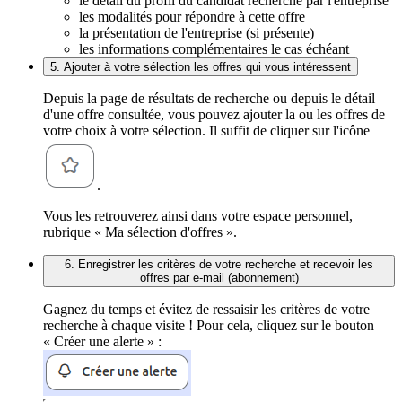
le détail du profil du candidat recherché par l'entreprise
les modalités pour répondre à cette offre
la présentation de l'entreprise (si présente)
les informations complémentaires le cas échéant
5. Ajouter à votre sélection les offres qui vous intéressent
Depuis la page de résultats de recherche ou depuis le détail
d'une offre consultée, vous pouvez ajouter la ou les offres de
votre choix à votre sélection. Il suffit de cliquer sur l'icône
.
Vous les retrouverez ainsi dans votre espace personnel,
rubrique « Ma sélection d'offres ».
6. Enregistrer les critères de votre recherche et recevoir les
offres par e-mail (abonnement)
Gagnez du temps et évitez de ressaisir les critères de votre
recherche à chaque visite ! Pour cela, cliquez sur le bouton
« Créer une alerte » :