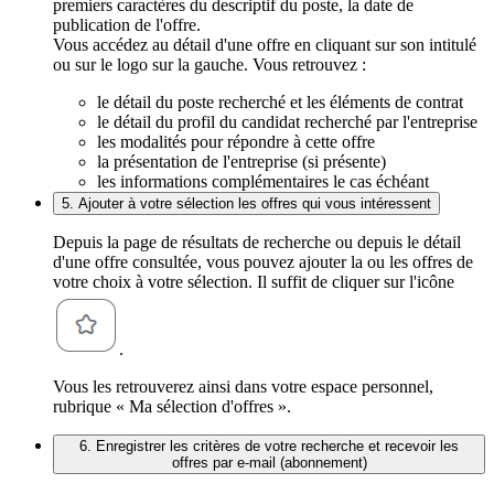
premiers caractères du descriptif du poste, la date de
publication de l'offre.
Vous accédez au détail d'une offre en cliquant sur son intitulé
ou sur le logo sur la gauche. Vous retrouvez :
le détail du poste recherché et les éléments de contrat
le détail du profil du candidat recherché par l'entreprise
les modalités pour répondre à cette offre
la présentation de l'entreprise (si présente)
les informations complémentaires le cas échéant
5. Ajouter à votre sélection les offres qui vous intéressent
Depuis la page de résultats de recherche ou depuis le détail
d'une offre consultée, vous pouvez ajouter la ou les offres de
votre choix à votre sélection. Il suffit de cliquer sur l'icône
.
Vous les retrouverez ainsi dans votre espace personnel,
rubrique « Ma sélection d'offres ».
6. Enregistrer les critères de votre recherche et recevoir les
offres par e-mail (abonnement)