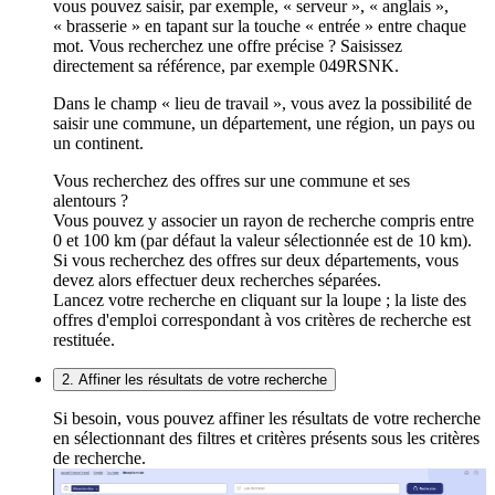
vous pouvez saisir, par exemple, « serveur », « anglais »,
« brasserie » en tapant sur la touche « entrée » entre chaque
mot. Vous recherchez une offre précise ? Saisissez
directement sa référence, par exemple 049RSNK.
Dans le champ « lieu de travail », vous avez la possibilité de
saisir une commune, un département, une région, un pays ou
un continent.
Vous recherchez des offres sur une commune et ses
alentours ?
Vous pouvez y associer un rayon de recherche compris entre
0 et 100 km (par défaut la valeur sélectionnée est de 10 km).
Si vous recherchez des offres sur deux départements, vous
devez alors effectuer deux recherches séparées.
Lancez votre recherche en cliquant sur la loupe ; la liste des
offres d'emploi correspondant à vos critères de recherche est
restituée.
2. Affiner les résultats de votre recherche
Si besoin, vous pouvez affiner les résultats de votre recherche
en sélectionnant des filtres et critères présents sous les critères
de recherche.