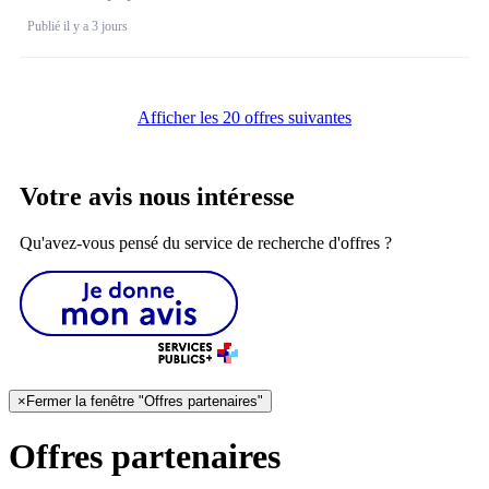
Publié il y a 3 jours
Afficher les 20 offres suivantes
Votre avis nous intéresse
Qu'avez-vous pensé du service de recherche d'offres ?
×
Fermer la fenêtre "Offres partenaires"
Offres partenaires