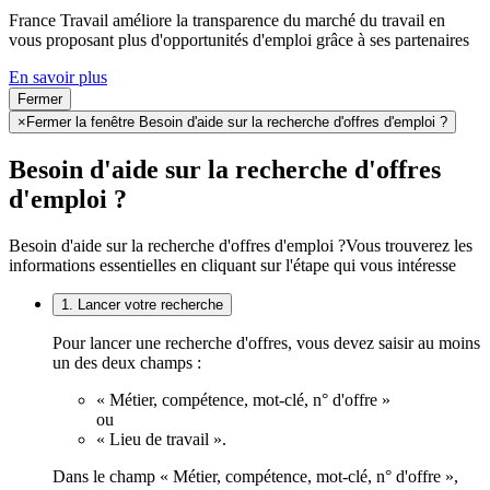
France Travail améliore la transparence du marché du travail en
vous proposant plus d'opportunités d'emploi grâce à ses partenaires
En savoir plus
Fermer
×
Fermer la fenêtre Besoin d'aide sur la recherche d'offres d'emploi ?
Besoin d'aide sur la recherche d'offres
d'emploi ?
Besoin d'aide sur la recherche d'offres d'emploi ?
Vous trouverez les
informations essentielles en cliquant sur l'étape qui vous intéresse
1. Lancer votre recherche
Pour lancer une recherche d'offres, vous devez saisir au moins
un des deux champs :
« Métier, compétence, mot-clé, n° d'offre »
ou
« Lieu de travail ».
Dans le champ « Métier, compétence, mot-clé, n° d'offre »,