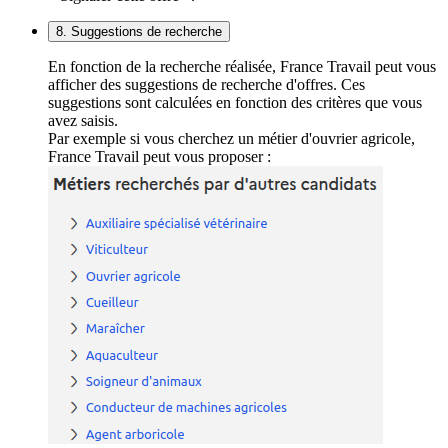
8. Suggestions de recherche
En fonction de la recherche réalisée, France Travail peut vous
afficher des suggestions de recherche d'offres. Ces
suggestions sont calculées en fonction des critères que vous
avez saisis.
Par exemple si vous cherchez un métier d'ouvrier agricole,
France Travail peut vous proposer :