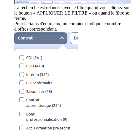
La recherche est relancée avec le filtre quand vous cliquez sur
le bouton « APPLIQUER LE FILTRE » ou quand le filtre se
ferme.
Pour certains d'entre eux, un compteur indique le nombre
d'offres correspondant.