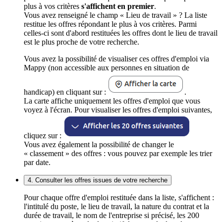
plus à vos critères
s'affichent en premier
.
Vous avez renseigné le champ « Lieu de travail » ? La liste
restitue les offres répondant le plus à vos critères. Parmi
celles-ci sont d'abord restituées les offres dont le lieu de travail
est le plus proche de votre recherche.
Vous avez la possibilité de visualiser ces offres d'emploi via
Mappy (non accessible aux personnes en situation de
handicap) en cliquant sur :
.
La carte affiche uniquement les offres d'emploi que vous
voyez à l'écran. Pour visualiser les offres d'emploi suivantes,
cliquez sur :
Vous avez également la possibilité de changer le
« classement » des offres : vous pouvez par exemple les trier
par date.
4. Consulter les offres issues de votre recherche
Pour chaque offre d'emploi restituée dans la liste, s'affichent :
l'intitulé du poste, le lieu de travail, la nature du contrat et la
durée de travail, le nom de l'entreprise si précisé, les 200