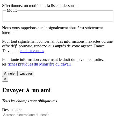
Sélectionnez un motif dans la liste ci-dessous :
Motif:
Nous vous rappelons que le signalement abusif est strictement
interdit.
Pour tout signalement concernant des
informations inexactes
ou une
offre déjà pourvue
, rendez-vous auprès de votre agence France
Travail ou
contactez-nous
Pour toute information concernant le
droit du travail
, consultez
les
fiches pratiques du Ministère du travail
Annuler
×
Envoyer à un ami
Tous les champs sont obligatoires
Destinataire