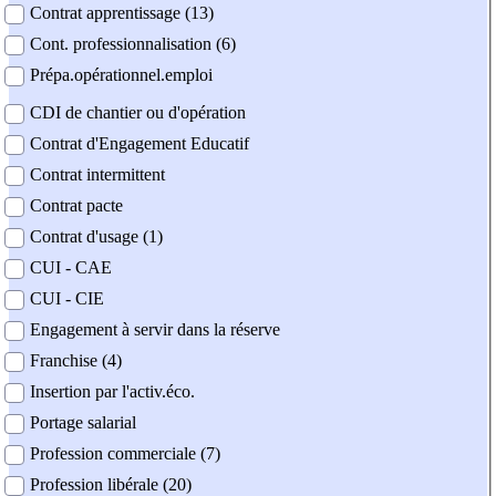
Contrat apprentissage (13)
Cont. professionnalisation (6)
Prépa.opérationnel.emploi
CDI de chantier ou d'opération
Contrat d'Engagement Educatif
Contrat intermittent
Contrat pacte
Contrat d'usage (1)
CUI - CAE
CUI - CIE
Engagement à servir dans la réserve
Franchise (4)
Insertion par l'activ.éco.
Portage salarial
Profession commerciale (7)
Profession libérale (20)