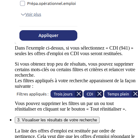
Dans l'exemple ci-dessus, si vous sélectionnez « CDI (941) »
seules les offres d'emploi en CDI vous seront restituées.
Si vous obtenez trop peu de résultats, vous pouvez supprimer
certains mots-clés ou certains filtres et critères et relancer votre
recherche.
Les filtres appliqués à votre recherche apparaissent de la façon
suivante :
Vous pouvez supprimer les filtres un par un ou tout
réinitialiser en cliquant sur le bouton « Tout réinitialiser ».
3. Visualiser les résultats de votre recherche
La liste des offres d'emploi est restituée par ordre de
pertinence. Cela veut dire que les offres d'emploi répondant le