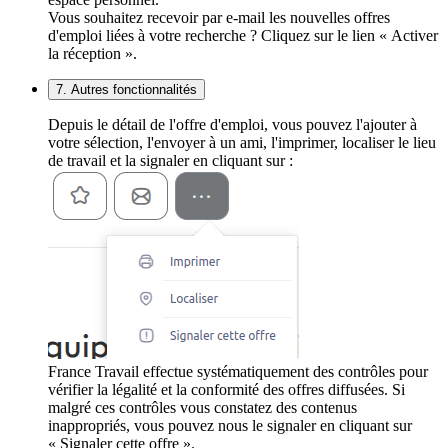
Vous souhaitez recevoir par e-mail les nouvelles offres
d'emploi liées à votre recherche ? Cliquez sur le lien « Activer
la réception ».
7. Autres fonctionnalités
Depuis le détail de l'offre d'emploi, vous pouvez l'ajouter à
votre sélection, l'envoyer à un ami, l'imprimer, localiser le lieu
de travail et la signaler en cliquant sur :
France Travail effectue systématiquement des contrôles pour
vérifier la légalité et la conformité des offres diffusées. Si
malgré ces contrôles vous constatez des contenus
inappropriés, vous pouvez nous le signaler en cliquant sur
« Signaler cette offre ».