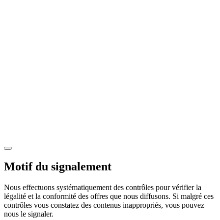
Motif du signalement
Nous effectuons systématiquement des contrôles pour vérifier la
légalité et la conformité des offres que nous diffusons. Si malgré ces
contrôles vous constatez des contenus inappropriés, vous pouvez
nous le signaler.