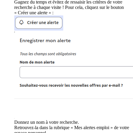
Gagnez du temps et évitez de ressaisir les critères de votre
recherche à chaque visite ! Pour cela, cliquez sur le bouton
« Créer une alerte » :
Donnez un nom à votre recherche.
Retrouvez-la dans la rubrique « Mes alertes emploi » de votre
espace personnel.