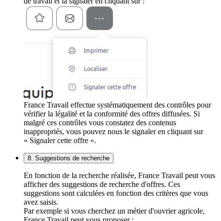
de travail et la signaler en cliquant sur :
France Travail effectue systématiquement des contrôles pour
vérifier la légalité et la conformité des offres diffusées. Si
malgré ces contrôles vous constatez des contenus
inappropriés, vous pouvez nous le signaler en cliquant sur
« Signaler cette offre ».
8. Suggestions de recherche
En fonction de la recherche réalisée, France Travail peut vous
afficher des suggestions de recherche d'offres. Ces
suggestions sont calculées en fonction des critères que vous
avez saisis.
Par exemple si vous cherchez un métier d'ouvrier agricole,
France Travail peut vous proposer :