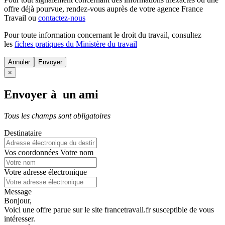
offre déjà pourvue
, rendez-vous auprès de votre agence France
Travail ou
contactez-nous
Pour toute information concernant le
droit du travail
, consultez
les
fiches pratiques du Ministère du travail
Annuler
×
Envoyer à un ami
Tous les champs sont obligatoires
Destinataire
Vos coordonnées
Votre nom
Votre adresse électronique
Message
Bonjour,
Voici une offre parue sur le site francetravail.fr susceptible de vous
intéresser.