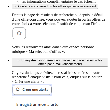
les informations complémentaires le cas échéant
5. Ajouter à votre sélection les offres qui vous intéressent
Depuis la page de résultats de recherche ou depuis le détail
d'une offre consultée, vous pouvez ajouter la ou les offres de
votre choix à votre sélection. Il suffit de cliquer sur l'icône
.
Vous les retrouverez ainsi dans votre espace personnel,
rubrique « Ma sélection d'offres ».
6. Enregistrer les critères de votre recherche et recevoir les
offres par e-mail (abonnement)
Gagnez du temps et évitez de ressaisir les critères de votre
recherche à chaque visite ! Pour cela, cliquez sur le bouton
« Créer une alerte » :