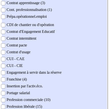
Contrat apprentissage (3)
Cont. professionnalisation (1)
Prépa.opérationnel.emploi
CDI de chantier ou d'opération
Contrat d'Engagement Educatif
Contrat intermittent
Contrat pacte
Contrat d'usage
CUI - CAE
CUI - CIE
Engagement à servir dans la réserve
Franchise (4)
Insertion par l'activ.éco.
Portage salarial
Profession commerciale (10)
Profession libérale (15)