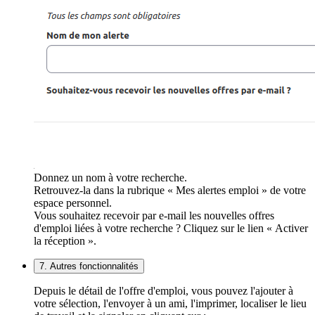
Donnez un nom à votre recherche.
Retrouvez-la dans la rubrique « Mes alertes emploi » de votre
espace personnel.
Vous souhaitez recevoir par e-mail les nouvelles offres
d'emploi liées à votre recherche ? Cliquez sur le lien « Activer
la réception ».
7. Autres fonctionnalités
Depuis le détail de l'offre d'emploi, vous pouvez l'ajouter à
votre sélection, l'envoyer à un ami, l'imprimer, localiser le lieu