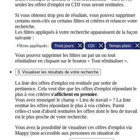
seules les offres d'emploi en CDI vous seront restituées.
Si vous obtenez trop peu de résultats, vous pouvez supprimer
certains mots-clés ou certains filtres et critères et relancer votre
recherche.
Les filtres appliqués à votre recherche apparaissent de la façon
suivante :
Vous pouvez supprimer les filtres un par un ou tout
réinitialiser en cliquant sur le bouton « Tout réinitialiser ».
3. Visualiser les résultats de votre recherche
La liste des offres d'emploi est restituée par ordre de
pertinence. Cela veut dire que les offres d'emploi répondant le
plus à vos critères
s'affichent en premier
.
Vous avez renseigné le champ « Lieu de travail » ? La liste
restitue les offres répondant le plus à vos critères. Parmi
celles-ci sont d'abord restituées les offres dont le lieu de travail
est le plus proche de votre recherche.
Vous avez la possibilité de visualiser ces offres d'emploi via
Mappy (non accessible aux personnes en situation de