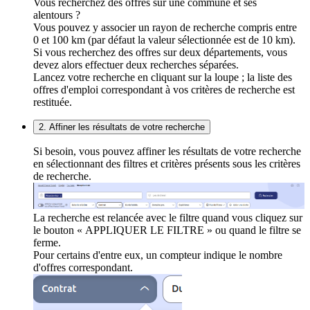
Vous recherchez des offres sur une commune et ses
alentours ?
Vous pouvez y associer un rayon de recherche compris entre
0 et 100 km (par défaut la valeur sélectionnée est de 10 km).
Si vous recherchez des offres sur deux départements, vous
devez alors effectuer deux recherches séparées.
Lancez votre recherche en cliquant sur la loupe ; la liste des
offres d'emploi correspondant à vos critères de recherche est
restituée.
2. Affiner les résultats de votre recherche
Si besoin, vous pouvez affiner les résultats de votre recherche
en sélectionnant des filtres et critères présents sous les critères
de recherche.
La recherche est relancée avec le filtre quand vous cliquez sur
le bouton « APPLIQUER LE FILTRE » ou quand le filtre se
ferme.
Pour certains d'entre eux, un compteur indique le nombre
d'offres correspondant.