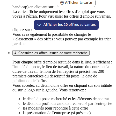
handicap) en cliquant sur :
.
La carte affiche uniquement les offres d'emploi que vous
voyez à l'écran. Pour visualiser les offres d'emploi suivantes,
cliquez sur :
Vous avez également la possibilité de changer le
« classement » des offres : vous pouvez par exemple les trier
par date.
4. Consulter les offres issues de votre recherche
Pour chaque offre d'emploi restituée dans la liste, s'affichent :
l'intitulé du poste, le lieu de travail, la nature du contrat et la
durée de travail, le nom de l'entreprise si précisé, les 200
premiers caractères du descriptif du poste, la date de
publication de l'offre.
Vous accédez au détail d'une offre en cliquant sur son intitulé
ou sur le logo sur la gauche. Vous retrouvez :
le détail du poste recherché et les éléments de contrat
le détail du profil du candidat recherché par l'entreprise
les modalités pour répondre à cette offre
la présentation de l'entreprise (si présente)