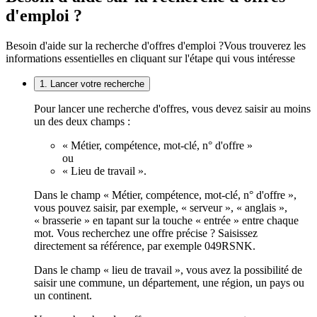
d'emploi ?
Besoin d'aide sur la recherche d'offres d'emploi ?
Vous trouverez les
informations essentielles en cliquant sur l'étape qui vous intéresse
1. Lancer votre recherche
Pour lancer une recherche d'offres, vous devez saisir au moins
un des deux champs :
« Métier, compétence, mot-clé, n° d'offre »
ou
« Lieu de travail ».
Dans le champ « Métier, compétence, mot-clé, n° d'offre »,
vous pouvez saisir, par exemple, « serveur », « anglais »,
« brasserie » en tapant sur la touche « entrée » entre chaque
mot. Vous recherchez une offre précise ? Saisissez
directement sa référence, par exemple 049RSNK.
Dans le champ « lieu de travail », vous avez la possibilité de
saisir une commune, un département, une région, un pays ou
un continent.