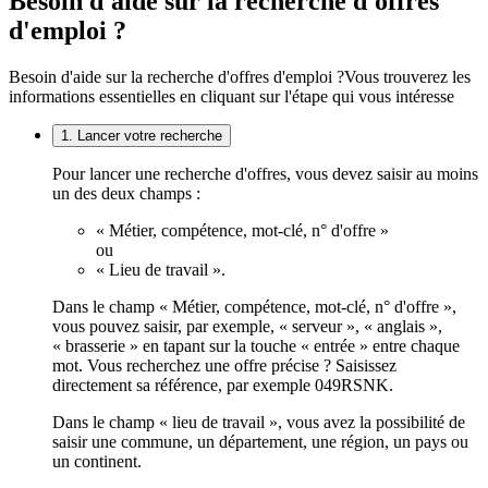
Besoin d'aide sur la recherche d'offres
d'emploi ?
Besoin d'aide sur la recherche d'offres d'emploi ?
Vous trouverez les
informations essentielles en cliquant sur l'étape qui vous intéresse
1. Lancer votre recherche
Pour lancer une recherche d'offres, vous devez saisir au moins
un des deux champs :
« Métier, compétence, mot-clé, n° d'offre »
ou
« Lieu de travail ».
Dans le champ « Métier, compétence, mot-clé, n° d'offre »,
vous pouvez saisir, par exemple, « serveur », « anglais »,
« brasserie » en tapant sur la touche « entrée » entre chaque
mot. Vous recherchez une offre précise ? Saisissez
directement sa référence, par exemple 049RSNK.
Dans le champ « lieu de travail », vous avez la possibilité de
saisir une commune, un département, une région, un pays ou
un continent.