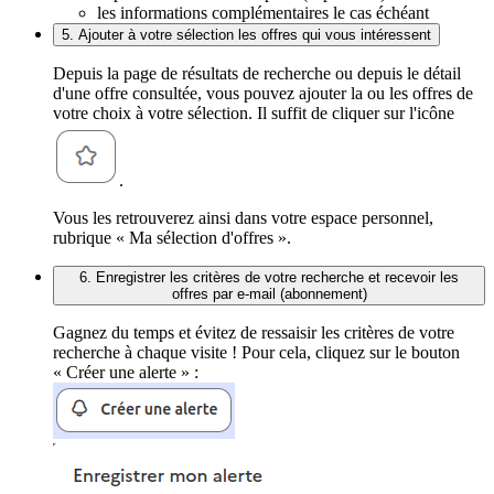
les informations complémentaires le cas échéant
5. Ajouter à votre sélection les offres qui vous intéressent
Depuis la page de résultats de recherche ou depuis le détail
d'une offre consultée, vous pouvez ajouter la ou les offres de
votre choix à votre sélection. Il suffit de cliquer sur l'icône
.
Vous les retrouverez ainsi dans votre espace personnel,
rubrique « Ma sélection d'offres ».
6. Enregistrer les critères de votre recherche et recevoir les
offres par e-mail (abonnement)
Gagnez du temps et évitez de ressaisir les critères de votre
recherche à chaque visite ! Pour cela, cliquez sur le bouton
« Créer une alerte » :