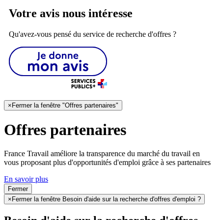
Votre avis nous intéresse
Qu'avez-vous pensé du service de recherche d'offres ?
×
Fermer la fenêtre "Offres partenaires"
Offres partenaires
France Travail améliore la transparence du marché du travail en
vous proposant plus d'opportunités d'emploi grâce à ses partenaires
En savoir plus
Fermer
×
Fermer la fenêtre Besoin d'aide sur la recherche d'offres d'emploi ?