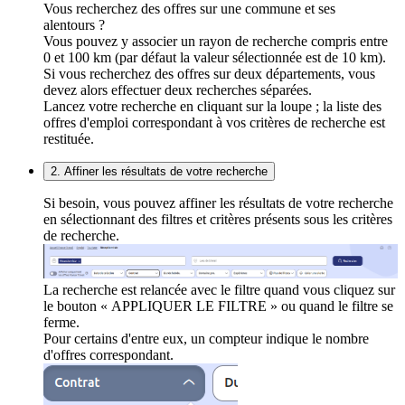
Vous recherchez des offres sur une commune et ses
alentours ?
Vous pouvez y associer un rayon de recherche compris entre
0 et 100 km (par défaut la valeur sélectionnée est de 10 km).
Si vous recherchez des offres sur deux départements, vous
devez alors effectuer deux recherches séparées.
Lancez votre recherche en cliquant sur la loupe ; la liste des
offres d'emploi correspondant à vos critères de recherche est
restituée.
2. Affiner les résultats de votre recherche
Si besoin, vous pouvez affiner les résultats de votre recherche
en sélectionnant des filtres et critères présents sous les critères
de recherche.
La recherche est relancée avec le filtre quand vous cliquez sur
le bouton « APPLIQUER LE FILTRE » ou quand le filtre se
ferme.
Pour certains d'entre eux, un compteur indique le nombre
d'offres correspondant.