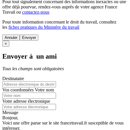
Pour tout signalement concernant des
informations inexactes
ou une
offre déjà pourvue
, rendez-vous auprès de votre agence France
Travail ou
contactez-nous
Pour toute information concernant le
droit du travail
, consultez
les
fiches pratiques du Ministère du travail
Annuler
×
Envoyer à un ami
Tous les champs sont obligatoires
Destinataire
Vos coordonnées
Votre nom
Votre adresse électronique
Message
Bonjour,
Voici une offre parue sur le site francetravail.fr susceptible de vous
intéresser.