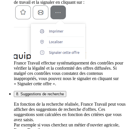
de travail et la signaler en cliquant sur :
France Travail effectue systématiquement des contrôles pour
vérifier la légalité et la conformité des offres diffusées. Si
malgré ces contrôles vous constatez des contenus
inappropriés, vous pouvez nous le signaler en cliquant sur
« Signaler cette offre ».
8. Suggestions de recherche
En fonction de la recherche réalisée, France Travail peut vous
afficher des suggestions de recherche d'offres. Ces
suggestions sont calculées en fonction des critères que vous
avez saisis.
Par exemple si vous cherchez un métier d'ouvrier agricole,