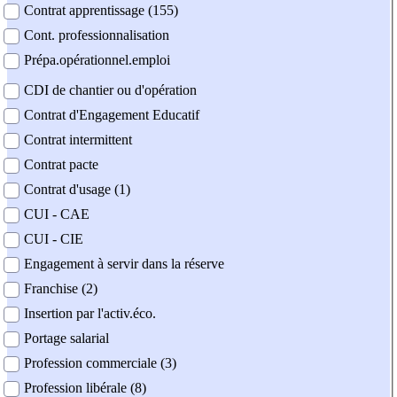
Contrat apprentissage (155)
Cont. professionnalisation
Prépa.opérationnel.emploi
CDI de chantier ou d'opération
Contrat d'Engagement Educatif
Contrat intermittent
Contrat pacte
Contrat d'usage (1)
CUI - CAE
CUI - CIE
Engagement à servir dans la réserve
Franchise (2)
Insertion par l'activ.éco.
Portage salarial
Profession commerciale (3)
Profession libérale (8)