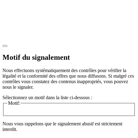
Motif du signalement
Nous effectuons systématiquement des contrôles pour vérifier la
légalité et la conformité des offres que nous diffusons. Si malgré ces
contrôles vous constatez des contenus inappropriés, vous pouvez
nous le signaler.
Sélectionnez un motif dans la liste ci-dessous :
Motif:
Nous vous rappelons que le signalement abusif est strictement
interdit.