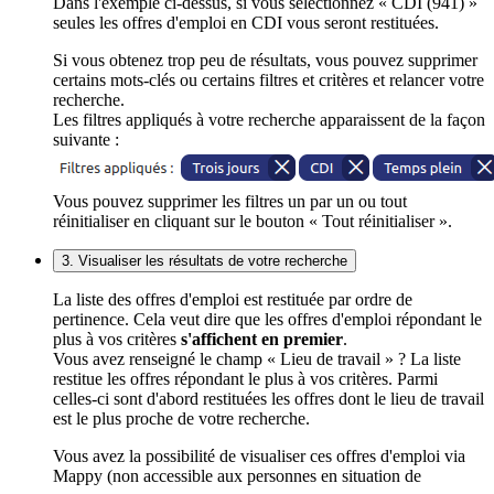
Dans l'exemple ci-dessus, si vous sélectionnez « CDI (941) »
seules les offres d'emploi en CDI vous seront restituées.
Si vous obtenez trop peu de résultats, vous pouvez supprimer
certains mots-clés ou certains filtres et critères et relancer votre
recherche.
Les filtres appliqués à votre recherche apparaissent de la façon
suivante :
Vous pouvez supprimer les filtres un par un ou tout
réinitialiser en cliquant sur le bouton « Tout réinitialiser ».
3. Visualiser les résultats de votre recherche
La liste des offres d'emploi est restituée par ordre de
pertinence. Cela veut dire que les offres d'emploi répondant le
plus à vos critères
s'affichent en premier
.
Vous avez renseigné le champ « Lieu de travail » ? La liste
restitue les offres répondant le plus à vos critères. Parmi
celles-ci sont d'abord restituées les offres dont le lieu de travail
est le plus proche de votre recherche.
Vous avez la possibilité de visualiser ces offres d'emploi via
Mappy (non accessible aux personnes en situation de