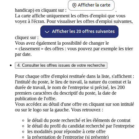
handicap) en cliquant sur :
.
La carte affiche uniquement les offres d'emploi que vous
voyez à l'écran. Pour visualiser les offres d'emploi suivantes,
cliquez sur :
Vous avez également la possibilité de changer le
« classement » des offres : vous pouvez par exemple les trier
par date.
4. Consulter les offres issues de votre recherche
Pour chaque offre d'emploi restituée dans la liste, s'affichent :
l'intitulé du poste, le lieu de travail, la nature du contrat et la
durée de travail, le nom de l'entreprise si précisé, les 200
premiers caractères du descriptif du poste, la date de
publication de l'offre.
Vous accédez au détail d'une offre en cliquant sur son intitulé
ou sur le logo sur la gauche. Vous retrouvez :
le détail du poste recherché et les éléments de contrat
le détail du profil du candidat recherché par l'entreprise
les modalités pour répondre à cette offre
la présentation de l'entreprise (si présente)