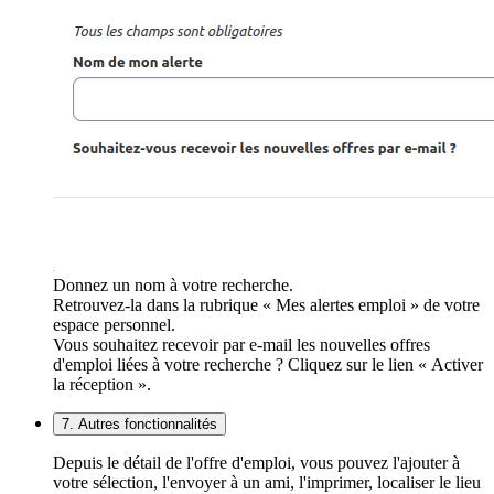
Donnez un nom à votre recherche.
Retrouvez-la dans la rubrique « Mes alertes emploi » de votre
espace personnel.
Vous souhaitez recevoir par e-mail les nouvelles offres
d'emploi liées à votre recherche ? Cliquez sur le lien « Activer
la réception ».
7. Autres fonctionnalités
Depuis le détail de l'offre d'emploi, vous pouvez l'ajouter à
votre sélection, l'envoyer à un ami, l'imprimer, localiser le lieu