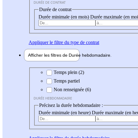
DURÉE DE CONTRAT
Durée de contrat
Durée minimale (en mois)
Durée maximale (en moi
Appliquer
le filtre du type de contrat
Afficher les filtres de
Durée hebdo
madaire
Durée hebdomadaire
Temps plein (2)
Temps partiel
Non renseignée (6)
DURÉE HEBDOMADAIRE
Précisez la durée hebdomadaire :
Durée minimale (en heure)
Durée maximale (en he