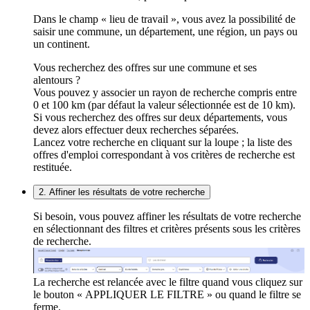
Dans le champ « lieu de travail », vous avez la possibilité de
saisir une commune, un département, une région, un pays ou
un continent.
Vous recherchez des offres sur une commune et ses
alentours ?
Vous pouvez y associer un rayon de recherche compris entre
0 et 100 km (par défaut la valeur sélectionnée est de 10 km).
Si vous recherchez des offres sur deux départements, vous
devez alors effectuer deux recherches séparées.
Lancez votre recherche en cliquant sur la loupe ; la liste des
offres d'emploi correspondant à vos critères de recherche est
restituée.
2. Affiner les résultats de votre recherche
Si besoin, vous pouvez affiner les résultats de votre recherche
en sélectionnant des filtres et critères présents sous les critères
de recherche.
La recherche est relancée avec le filtre quand vous cliquez sur
le bouton « APPLIQUER LE FILTRE » ou quand le filtre se
ferme.