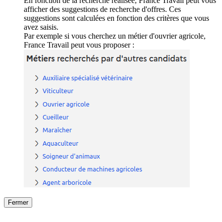
En fonction de la recherche réalisée, France Travail peut vous
afficher des suggestions de recherche d'offres. Ces
suggestions sont calculées en fonction des critères que vous
avez saisis.
Par exemple si vous cherchez un métier d'ouvrier agricole,
France Travail peut vous proposer :
Fermer
Fermer
le détail de l'offre