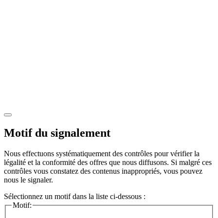
Motif du signalement
Nous effectuons systématiquement des contrôles pour vérifier la
légalité et la conformité des offres que nous diffusons. Si malgré ces
contrôles vous constatez des contenus inappropriés, vous pouvez
nous le signaler.
Sélectionnez un motif dans la liste ci-dessous :
Motif: