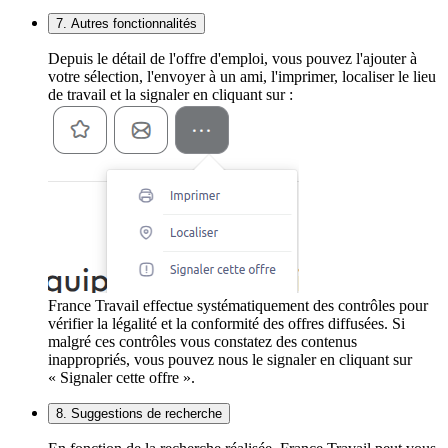
7. Autres fonctionnalités
Depuis le détail de l'offre d'emploi, vous pouvez l'ajouter à
votre sélection, l'envoyer à un ami, l'imprimer, localiser le lieu
de travail et la signaler en cliquant sur :
France Travail effectue systématiquement des contrôles pour
vérifier la légalité et la conformité des offres diffusées. Si
malgré ces contrôles vous constatez des contenus
inappropriés, vous pouvez nous le signaler en cliquant sur
« Signaler cette offre ».
8. Suggestions de recherche