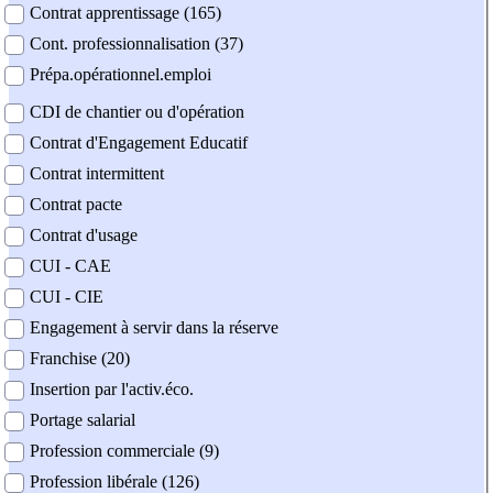
Contrat apprentissage (165)
Cont. professionnalisation (37)
Prépa.opérationnel.emploi
CDI de chantier ou d'opération
Contrat d'Engagement Educatif
Contrat intermittent
Contrat pacte
Contrat d'usage
CUI - CAE
CUI - CIE
Engagement à servir dans la réserve
Franchise (20)
Insertion par l'activ.éco.
Portage salarial
Profession commerciale (9)
Profession libérale (126)