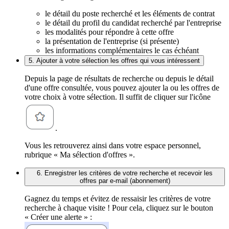
le détail du poste recherché et les éléments de contrat
le détail du profil du candidat recherché par l'entreprise
les modalités pour répondre à cette offre
la présentation de l'entreprise (si présente)
les informations complémentaires le cas échéant
5. Ajouter à votre sélection les offres qui vous intéressent
Depuis la page de résultats de recherche ou depuis le détail
d'une offre consultée, vous pouvez ajouter la ou les offres de
votre choix à votre sélection. Il suffit de cliquer sur l'icône
.
Vous les retrouverez ainsi dans votre espace personnel,
rubrique « Ma sélection d'offres ».
6. Enregistrer les critères de votre recherche et recevoir les
offres par e-mail (abonnement)
Gagnez du temps et évitez de ressaisir les critères de votre
recherche à chaque visite ! Pour cela, cliquez sur le bouton
« Créer une alerte » :