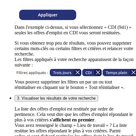
Dans l'exemple ci-dessus, si vous sélectionnez « CDI (941) »
seules les offres d'emploi en CDI vous seront restituées.
Si vous obtenez trop peu de résultats, vous pouvez supprimer
certains mots-clés ou certains filtres et critères et relancer votre
recherche.
Les filtres appliqués à votre recherche apparaissent de la façon
suivante :
Vous pouvez supprimer les filtres un par un ou tout
réinitialiser en cliquant sur le bouton « Tout réinitialiser ».
3. Visualiser les résultats de votre recherche
La liste des offres d'emploi est restituée par ordre de
pertinence. Cela veut dire que les offres d'emploi répondant le
plus à vos critères
s'affichent en premier
.
Vous avez renseigné le champ « Lieu de travail » ? La liste
restitue les offres répondant le plus à vos critères. Parmi