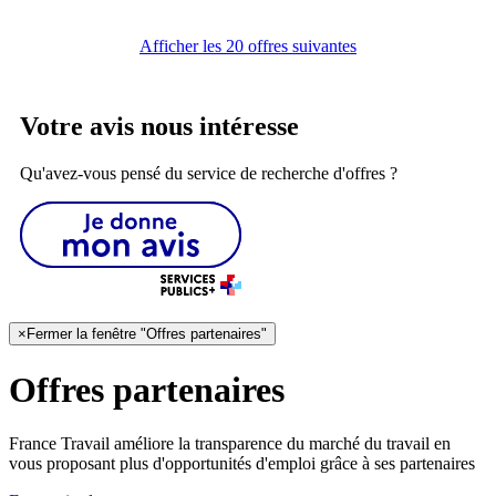
Afficher les 20 offres suivantes
Votre avis nous intéresse
Qu'avez-vous pensé du service de recherche d'offres ?
×
Fermer la fenêtre "Offres partenaires"
Offres partenaires
France Travail améliore la transparence du marché du travail en
vous proposant plus d'opportunités d'emploi grâce à ses partenaires