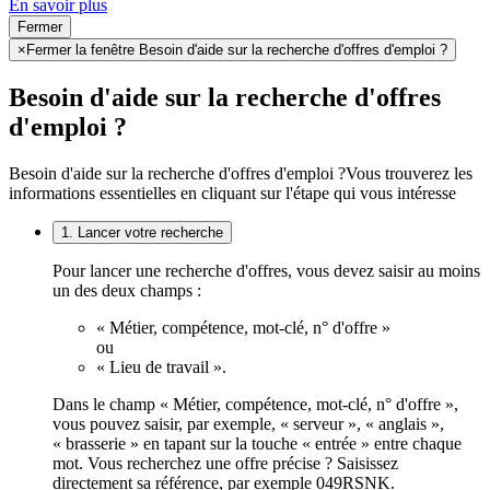
En savoir plus
Fermer
×
Fermer la fenêtre Besoin d'aide sur la recherche d'offres d'emploi ?
Besoin d'aide sur la recherche d'offres
d'emploi ?
Besoin d'aide sur la recherche d'offres d'emploi ?
Vous trouverez les
informations essentielles en cliquant sur l'étape qui vous intéresse
1. Lancer votre recherche
Pour lancer une recherche d'offres, vous devez saisir au moins
un des deux champs :
« Métier, compétence, mot-clé, n° d'offre »
ou
« Lieu de travail ».
Dans le champ « Métier, compétence, mot-clé, n° d'offre »,
vous pouvez saisir, par exemple, « serveur », « anglais »,
« brasserie » en tapant sur la touche « entrée » entre chaque
mot. Vous recherchez une offre précise ? Saisissez
directement sa référence, par exemple 049RSNK.