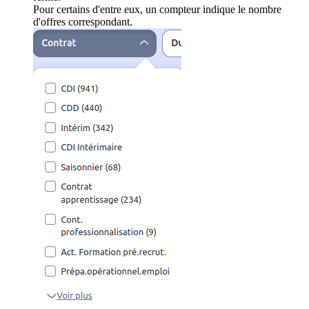
Pour certains d'entre eux, un compteur indique le nombre
d'offres correspondant.