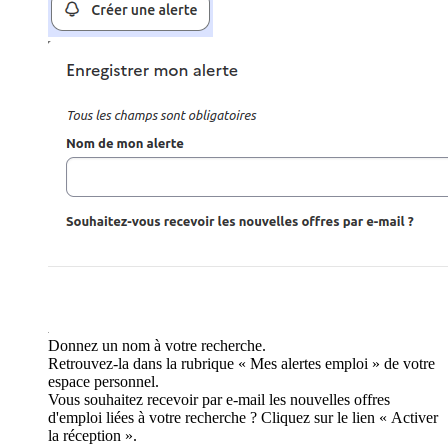
Donnez un nom à votre recherche.
Retrouvez-la dans la rubrique « Mes alertes emploi » de votre
espace personnel.
Vous souhaitez recevoir par e-mail les nouvelles offres
d'emploi liées à votre recherche ? Cliquez sur le lien « Activer
la réception ».