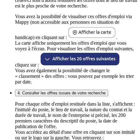
celles-ci sont d'abord restituées les offres dont le lieu de travail
est le plus proche de votre recherche.
Vous avez la possibilité de visualiser ces offres d'emploi via
Mappy (non accessible aux personnes en situation de
handicap) en cliquant sur :
.
La carte affiche uniquement les offres d'emploi que vous
voyez à l'écran. Pour visualiser les offres d'emploi suivantes,
cliquez sur :
Vous avez également la possibilité de changer le
« classement » des offres : vous pouvez par exemple les trier
par date.
4. Consulter les offres issues de votre recherche
Pour chaque offre d'emploi restituée dans la liste, s'affichent :
l'intitulé du poste, le lieu de travail, la nature du contrat et la
durée de travail, le nom de l'entreprise si précisé, les 200
premiers caractères du descriptif du poste, la date de
publication de l'offre.
Vous accédez au détail d'une offre en cliquant sur son intitulé
ou sur le logo sur la gauche. Vous retrouvez :