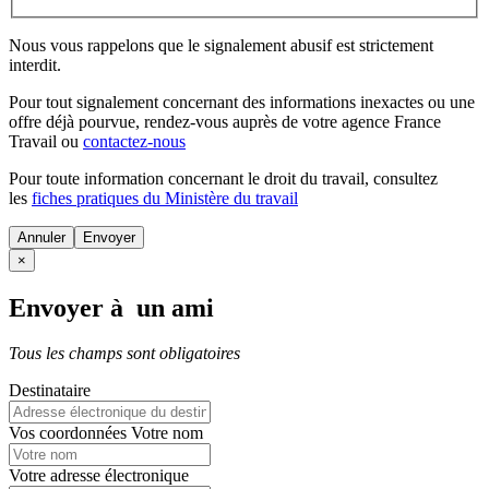
Nous vous rappelons que le signalement abusif est strictement
interdit.
Pour tout signalement concernant des
informations inexactes
ou une
offre déjà pourvue
, rendez-vous auprès de votre agence France
Travail ou
contactez-nous
Pour toute information concernant le
droit du travail
, consultez
les
fiches pratiques du Ministère du travail
Annuler
×
Envoyer à un ami
Tous les champs sont obligatoires
Destinataire
Vos coordonnées
Votre nom
Votre adresse électronique