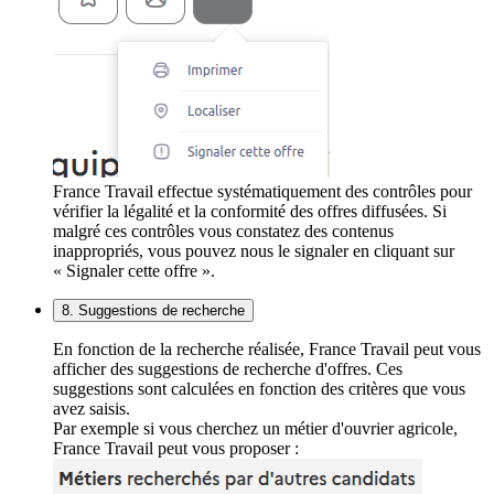
France Travail effectue systématiquement des contrôles pour
vérifier la légalité et la conformité des offres diffusées. Si
malgré ces contrôles vous constatez des contenus
inappropriés, vous pouvez nous le signaler en cliquant sur
« Signaler cette offre ».
8. Suggestions de recherche
En fonction de la recherche réalisée, France Travail peut vous
afficher des suggestions de recherche d'offres. Ces
suggestions sont calculées en fonction des critères que vous
avez saisis.
Par exemple si vous cherchez un métier d'ouvrier agricole,
France Travail peut vous proposer :