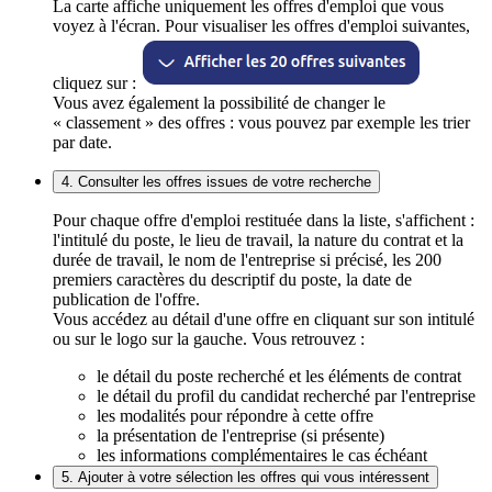
La carte affiche uniquement les offres d'emploi que vous
voyez à l'écran. Pour visualiser les offres d'emploi suivantes,
cliquez sur :
Vous avez également la possibilité de changer le
« classement » des offres : vous pouvez par exemple les trier
par date.
4. Consulter les offres issues de votre recherche
Pour chaque offre d'emploi restituée dans la liste, s'affichent :
l'intitulé du poste, le lieu de travail, la nature du contrat et la
durée de travail, le nom de l'entreprise si précisé, les 200
premiers caractères du descriptif du poste, la date de
publication de l'offre.
Vous accédez au détail d'une offre en cliquant sur son intitulé
ou sur le logo sur la gauche. Vous retrouvez :
le détail du poste recherché et les éléments de contrat
le détail du profil du candidat recherché par l'entreprise
les modalités pour répondre à cette offre
la présentation de l'entreprise (si présente)
les informations complémentaires le cas échéant
5. Ajouter à votre sélection les offres qui vous intéressent