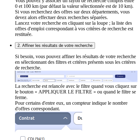
Vous pouvez y associer un rayon de recherche compris entre
0 et 100 km (par défaut la valeur sélectionnée est de 10 km).
Si vous recherchez des offres sur deux départements, vous
devez alors effectuer deux recherches séparées.
Lancez votre recherche en cliquant sur la loupe ; la liste des
offres d'emploi correspondant à vos critères de recherche est
restituée.
2. Affiner les résultats de votre recherche
Si besoin, vous pouvez affiner les résultats de votre recherche
en sélectionnant des filtres et critères présents sous les critères
de recherche.
La recherche est relancée avec le filtre quand vous cliquez sur
le bouton « APPLIQUER LE FILTRE » ou quand le filtre se
ferme.
Pour certains d'entre eux, un compteur indique le nombre
d'offres correspondant.