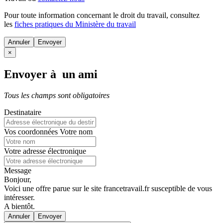
Pour toute information concernant le
droit du travail
, consultez
les
fiches pratiques du Ministère du travail
Annuler
×
Envoyer à un ami
Tous les champs sont obligatoires
Destinataire
Vos coordonnées
Votre nom
Votre adresse électronique
Message
Bonjour,
Voici une offre parue sur le site francetravail.fr susceptible de vous
intéresser.
A bientôt.
Annuler