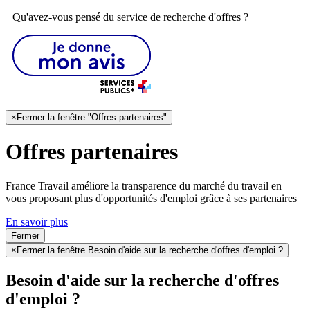
Qu'avez-vous pensé du service de recherche d'offres ?
×
Fermer la fenêtre "Offres partenaires"
Offres partenaires
France Travail améliore la transparence du marché du travail en
vous proposant plus d'opportunités d'emploi grâce à ses partenaires
En savoir plus
Fermer
×
Fermer la fenêtre Besoin d'aide sur la recherche d'offres d'emploi ?
Besoin d'aide sur la recherche d'offres
d'emploi ?