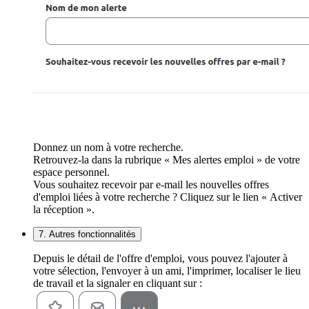
Donnez un nom à votre recherche.
Retrouvez-la dans la rubrique « Mes alertes emploi » de votre
espace personnel.
Vous souhaitez recevoir par e-mail les nouvelles offres
d'emploi liées à votre recherche ? Cliquez sur le lien « Activer
la réception ».
7. Autres fonctionnalités
Depuis le détail de l'offre d'emploi, vous pouvez l'ajouter à
votre sélection, l'envoyer à un ami, l'imprimer, localiser le lieu
de travail et la signaler en cliquant sur :