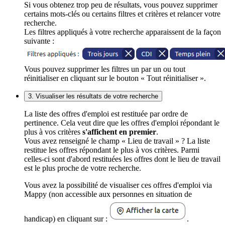
Si vous obtenez trop peu de résultats, vous pouvez supprimer
certains mots-clés ou certains filtres et critères et relancer votre
recherche.
Les filtres appliqués à votre recherche apparaissent de la façon
suivante :
Vous pouvez supprimer les filtres un par un ou tout
réinitialiser en cliquant sur le bouton « Tout réinitialiser ».
3. Visualiser les résultats de votre recherche
La liste des offres d'emploi est restituée par ordre de
pertinence. Cela veut dire que les offres d'emploi répondant le
plus à vos critères
s'affichent en premier
.
Vous avez renseigné le champ « Lieu de travail » ? La liste
restitue les offres répondant le plus à vos critères. Parmi
celles-ci sont d'abord restituées les offres dont le lieu de travail
est le plus proche de votre recherche.
Vous avez la possibilité de visualiser ces offres d'emploi via
Mappy (non accessible aux personnes en situation de
handicap) en cliquant sur :
.