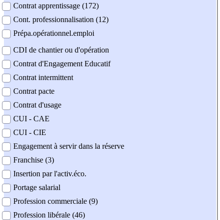
Contrat apprentissage (172)
Cont. professionnalisation (12)
Prépa.opérationnel.emploi
CDI de chantier ou d'opération
Contrat d'Engagement Educatif
Contrat intermittent
Contrat pacte
Contrat d'usage
CUI - CAE
CUI - CIE
Engagement à servir dans la réserve
Franchise (3)
Insertion par l'activ.éco.
Portage salarial
Profession commerciale (9)
Profession libérale (46)