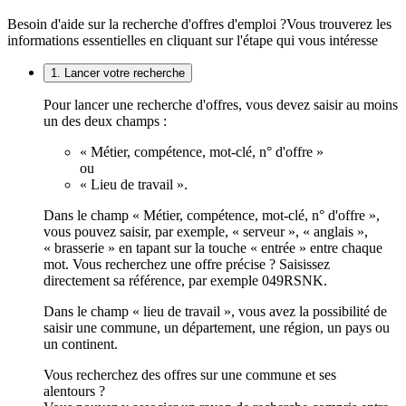
Besoin d'aide sur la recherche d'offres d'emploi ?
Vous trouverez les
informations essentielles en cliquant sur l'étape qui vous intéresse
1. Lancer votre recherche
Pour lancer une recherche d'offres, vous devez saisir au moins
un des deux champs :
« Métier, compétence, mot-clé, n° d'offre »
ou
« Lieu de travail ».
Dans le champ « Métier, compétence, mot-clé, n° d'offre »,
vous pouvez saisir, par exemple, « serveur », « anglais »,
« brasserie » en tapant sur la touche « entrée » entre chaque
mot. Vous recherchez une offre précise ? Saisissez
directement sa référence, par exemple 049RSNK.
Dans le champ « lieu de travail », vous avez la possibilité de
saisir une commune, un département, une région, un pays ou
un continent.
Vous recherchez des offres sur une commune et ses
alentours ?