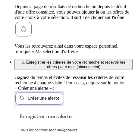
Depuis la page de résultats de recherche ou depuis le détail
d'une offre consultée, vous pouvez ajouter la ou les offres de
votre choix à votre sélection. Il suffit de cliquer sur l'icône
.
Vous les retrouverez ainsi dans votre espace personnel,
rubrique « Ma sélection d'offres ».
6. Enregistrer les critères de votre recherche et recevoir les
offres par e-mail (abonnement)
Gagnez du temps et évitez de ressaisir les critères de votre
recherche à chaque visite ! Pour cela, cliquez sur le bouton
« Créer une alerte » :