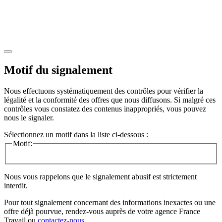
Motif du signalement
Nous effectuons systématiquement des contrôles pour vérifier la
légalité et la conformité des offres que nous diffusons. Si malgré ces
contrôles vous constatez des contenus inappropriés, vous pouvez
nous le signaler.
Sélectionnez un motif dans la liste ci-dessous :
Motif:
Nous vous rappelons que le signalement abusif est strictement
interdit.
Pour tout signalement concernant des
informations inexactes
ou une
offre déjà pourvue
, rendez-vous auprès de votre agence France
Travail ou
contactez-nous