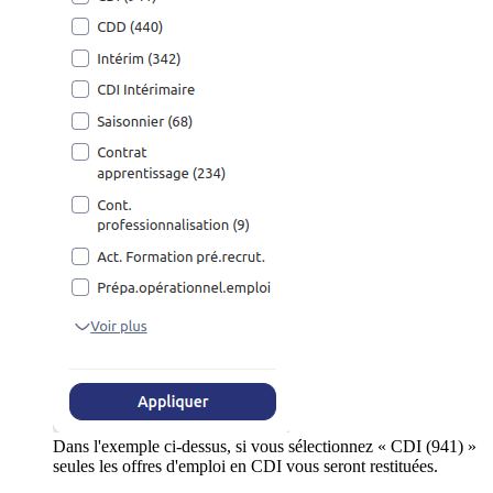
Dans l'exemple ci-dessus, si vous sélectionnez « CDI (941) »
seules les offres d'emploi en CDI vous seront restituées.