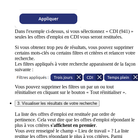
Dans l'exemple ci-dessus, si vous sélectionnez « CDI (941) »
seules les offres d'emploi en CDI vous seront restituées.
Si vous obtenez trop peu de résultats, vous pouvez supprimer
certains mots-clés ou certains filtres et critères et relancer votre
recherche.
Les filtres appliqués à votre recherche apparaissent de la façon
suivante :
Vous pouvez supprimer les filtres un par un ou tout
réinitialiser en cliquant sur le bouton « Tout réinitialiser ».
3. Visualiser les résultats de votre recherche
La liste des offres d'emploi est restituée par ordre de
pertinence. Cela veut dire que les offres d'emploi répondant le
plus à vos critères
s'affichent en premier
.
Vous avez renseigné le champ « Lieu de travail » ? La liste
restitue les offres répondant le plus à vos critères. Parmi