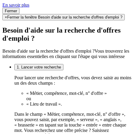
En savoir plus
Fermer
×
Fermer la fenêtre Besoin d'aide sur la recherche d'offres d'emploi ?
Besoin d'aide sur la recherche d'offres
d'emploi ?
Besoin d'aide sur la recherche d'offres d'emploi ?
Vous trouverez les
informations essentielles en cliquant sur l'étape qui vous intéresse
1. Lancer votre recherche
Pour lancer une recherche d'offres, vous devez saisir au moins
un des deux champs :
« Métier, compétence, mot-clé, n° d'offre »
ou
« Lieu de travail ».
Dans le champ « Métier, compétence, mot-clé, n° d'offre »,
vous pouvez saisir, par exemple, « serveur », « anglais »,
« brasserie » en tapant sur la touche « entrée » entre chaque
mot. Vous recherchez une offre précise ? Saisissez