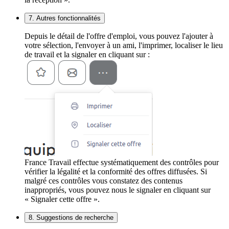
7. Autres fonctionnalités
Depuis le détail de l'offre d'emploi, vous pouvez l'ajouter à
votre sélection, l'envoyer à un ami, l'imprimer, localiser le lieu
de travail et la signaler en cliquant sur :
France Travail effectue systématiquement des contrôles pour
vérifier la légalité et la conformité des offres diffusées. Si
malgré ces contrôles vous constatez des contenus
inappropriés, vous pouvez nous le signaler en cliquant sur
« Signaler cette offre ».
8. Suggestions de recherche