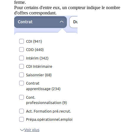
ferme.
Pour certains d'entre eux, un compteur indique le nombre
d'offres correspondant.