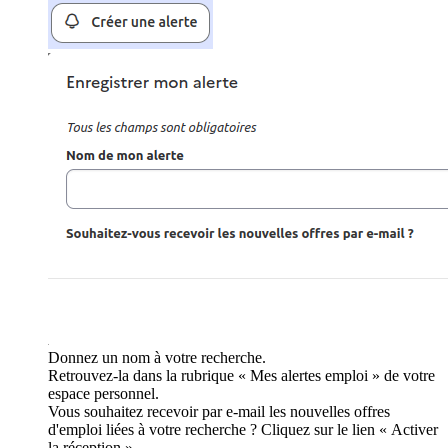
Donnez un nom à votre recherche.
Retrouvez-la dans la rubrique « Mes alertes emploi » de votre
espace personnel.
Vous souhaitez recevoir par e-mail les nouvelles offres
d'emploi liées à votre recherche ? Cliquez sur le lien « Activer
la réception ».