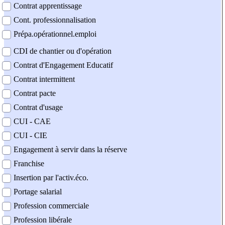
Contrat apprentissage
Cont. professionnalisation
Prépa.opérationnel.emploi
CDI de chantier ou d'opération
Contrat d'Engagement Educatif
Contrat intermittent
Contrat pacte
Contrat d'usage
CUI - CAE
CUI - CIE
Engagement à servir dans la réserve
Franchise
Insertion par l'activ.éco.
Portage salarial
Profession commerciale
Profession libérale