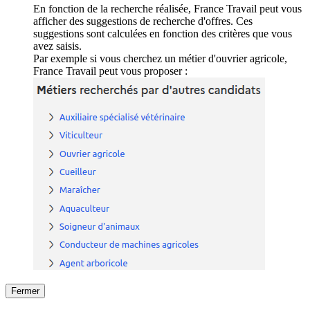
En fonction de la recherche réalisée, France Travail peut vous
afficher des suggestions de recherche d'offres. Ces
suggestions sont calculées en fonction des critères que vous
avez saisis.
Par exemple si vous cherchez un métier d'ouvrier agricole,
France Travail peut vous proposer :
Fermer