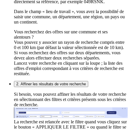
directement sa référence, par exemple 049RSNK.
Dans le champ « lieu de travail », vous avez la possibilité de
saisir une commune, un département, une région, un pays ou
un continent.
Vous recherchez des offres sur une commune et ses
alentours ?
Vous pouvez y associer un rayon de recherche compris entre
0 et 100 km (par défaut la valeur sélectionnée est de 10 km).
Si vous recherchez des offres sur deux départements, vous
devez alors effectuer deux recherches séparées.
Lancez votre recherche en cliquant sur la loupe ; la liste des
offres d'emploi correspondant à vos critères de recherche est
restituée.
2. Affiner les résultats de votre recherche
Si besoin, vous pouvez affiner les résultats de votre recherche
en sélectionnant des filtres et critères présents sous les critères
de recherche.
La recherche est relancée avec le filtre quand vous cliquez sur
le bouton « APPLIQUER LE FILTRE » ou quand le filtre se