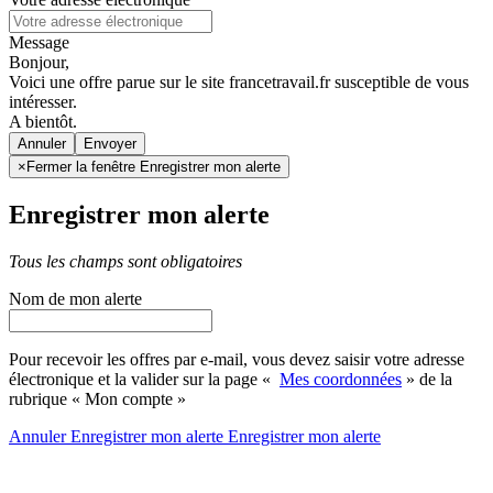
Message
Bonjour,
Voici une offre parue sur le site francetravail.fr susceptible de vous
intéresser.
A bientôt.
Annuler
×
Fermer la fenêtre Enregistrer mon alerte
Enregistrer mon alerte
Tous les champs sont obligatoires
Nom de mon alerte
Pour recevoir les offres par e-mail, vous devez saisir votre adresse
électronique et la valider sur la page «
Mes coordonnées
» de la
rubrique « Mon compte »
Annuler
Enregistrer mon alerte
Enregistrer
mon alerte