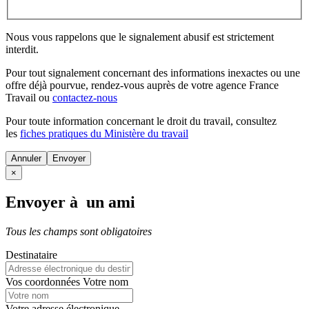
Nous vous rappelons que le signalement abusif est strictement
interdit.
Pour tout signalement concernant des
informations inexactes
ou une
offre déjà pourvue
, rendez-vous auprès de votre agence France
Travail ou
contactez-nous
Pour toute information concernant le
droit du travail
, consultez
les
fiches pratiques du Ministère du travail
Annuler
×
Envoyer à un ami
Tous les champs sont obligatoires
Destinataire
Vos coordonnées
Votre nom
Votre adresse électronique