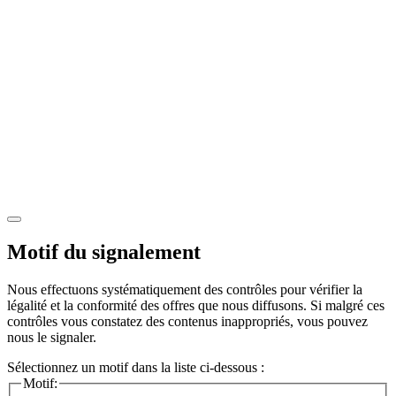
Motif du signalement
Nous effectuons systématiquement des contrôles pour vérifier la
légalité et la conformité des offres que nous diffusons. Si malgré ces
contrôles vous constatez des contenus inappropriés, vous pouvez
nous le signaler.
Sélectionnez un motif dans la liste ci-dessous :
Motif: