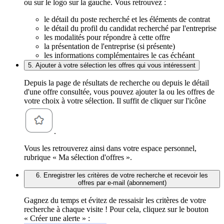
ou sur le logo sur la gauche. Vous retrouvez :
le détail du poste recherché et les éléments de contrat
le détail du profil du candidat recherché par l'entreprise
les modalités pour répondre à cette offre
la présentation de l'entreprise (si présente)
les informations complémentaires le cas échéant
5. Ajouter à votre sélection les offres qui vous intéressent
Depuis la page de résultats de recherche ou depuis le détail
d'une offre consultée, vous pouvez ajouter la ou les offres de
votre choix à votre sélection. Il suffit de cliquer sur l'icône
.
Vous les retrouverez ainsi dans votre espace personnel,
rubrique « Ma sélection d'offres ».
6. Enregistrer les critères de votre recherche et recevoir les
offres par e-mail (abonnement)
Gagnez du temps et évitez de ressaisir les critères de votre
recherche à chaque visite ! Pour cela, cliquez sur le bouton
« Créer une alerte » :