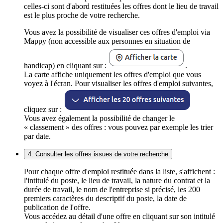
celles-ci sont d'abord restituées les offres dont le lieu de travail
est le plus proche de votre recherche.
Vous avez la possibilité de visualiser ces offres d'emploi via
Mappy (non accessible aux personnes en situation de
handicap) en cliquant sur :
.
La carte affiche uniquement les offres d'emploi que vous
voyez à l'écran. Pour visualiser les offres d'emploi suivantes,
cliquez sur :
Vous avez également la possibilité de changer le
« classement » des offres : vous pouvez par exemple les trier
par date.
4. Consulter les offres issues de votre recherche
Pour chaque offre d'emploi restituée dans la liste, s'affichent :
l'intitulé du poste, le lieu de travail, la nature du contrat et la
durée de travail, le nom de l'entreprise si précisé, les 200
premiers caractères du descriptif du poste, la date de
publication de l'offre.
Vous accédez au détail d'une offre en cliquant sur son intitulé