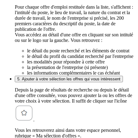
Pour chaque offre d'emploi restituée dans la liste, s'affichent :
l'intitulé du poste, le lieu de travail, la nature du contrat et la
durée de travail, le nom de l'entreprise si précisé, les 200
premiers caractères du descriptif du poste, la date de
publication de l'offre.
Vous accédez au détail d'une offre en cliquant sur son intitulé
ou sur le logo sur la gauche. Vous retrouvez :
le détail du poste recherché et les éléments de contrat
le détail du profil du candidat recherché par l'entreprise
les modalités pour répondre à cette offre
la présentation de l'entreprise (si présente)
les informations complémentaires le cas échéant
5. Ajouter à votre sélection les offres qui vous intéressent
Depuis la page de résultats de recherche ou depuis le détail
d'une offre consultée, vous pouvez ajouter la ou les offres de
votre choix à votre sélection. Il suffit de cliquer sur l'icône
.
Vous les retrouverez ainsi dans votre espace personnel,
rubrique « Ma sélection d'offres ».