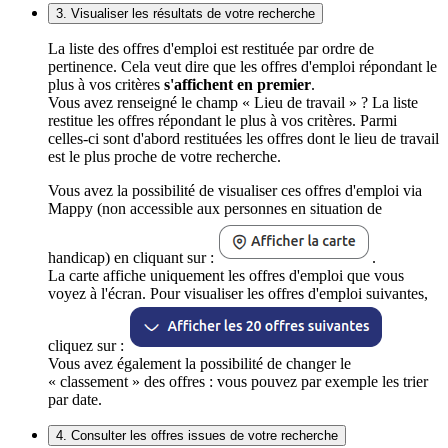
3. Visualiser les résultats de votre recherche
La liste des offres d'emploi est restituée par ordre de
pertinence. Cela veut dire que les offres d'emploi répondant le
plus à vos critères
s'affichent en premier
.
Vous avez renseigné le champ « Lieu de travail » ? La liste
restitue les offres répondant le plus à vos critères. Parmi
celles-ci sont d'abord restituées les offres dont le lieu de travail
est le plus proche de votre recherche.
Vous avez la possibilité de visualiser ces offres d'emploi via
Mappy (non accessible aux personnes en situation de
handicap) en cliquant sur :
.
La carte affiche uniquement les offres d'emploi que vous
voyez à l'écran. Pour visualiser les offres d'emploi suivantes,
cliquez sur :
Vous avez également la possibilité de changer le
« classement » des offres : vous pouvez par exemple les trier
par date.
4. Consulter les offres issues de votre recherche