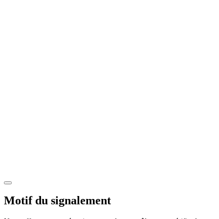
Motif du signalement