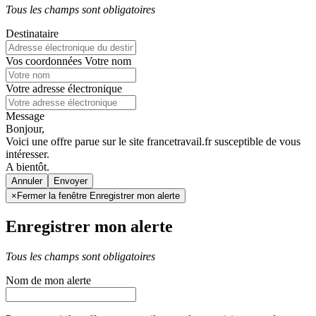
Tous les champs sont obligatoires
Destinataire
Vos coordonnées
Votre nom
Votre adresse électronique
Message
Bonjour,
Voici une offre parue sur le site francetravail.fr susceptible de vous
intéresser.
A bientôt.
Annuler
×
Fermer la fenêtre Enregistrer mon alerte
Enregistrer mon alerte
Tous les champs sont obligatoires
Nom de mon alerte