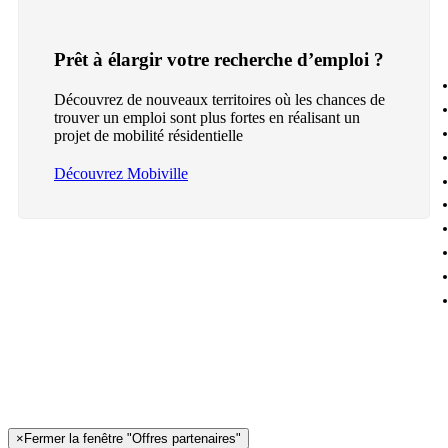
Prêt à élargir votre recherche d’emploi ?
Découvrez de nouveaux territoires où les chances de
trouver un emploi sont plus fortes en réalisant un
projet de mobilité résidentielle
Découvrez Mobiville
×
Fermer la fenêtre "Offres partenaires"