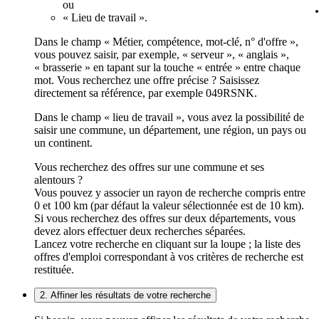
ou
« Lieu de travail ».
Dans le champ « Métier, compétence, mot-clé, n° d'offre »,
vous pouvez saisir, par exemple, « serveur », « anglais »,
« brasserie » en tapant sur la touche « entrée » entre chaque
mot. Vous recherchez une offre précise ? Saisissez
directement sa référence, par exemple 049RSNK.
Dans le champ « lieu de travail », vous avez la possibilité de
saisir une commune, un département, une région, un pays ou
un continent.
Vous recherchez des offres sur une commune et ses
alentours ?
Vous pouvez y associer un rayon de recherche compris entre
0 et 100 km (par défaut la valeur sélectionnée est de 10 km).
Si vous recherchez des offres sur deux départements, vous
devez alors effectuer deux recherches séparées.
Lancez votre recherche en cliquant sur la loupe ; la liste des
offres d'emploi correspondant à vos critères de recherche est
restituée.
2. Affiner les résultats de votre recherche