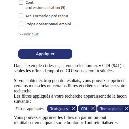
Dans l'exemple ci-dessus, si vous sélectionnez « CDI (941) »
seules les offres d'emploi en CDI vous seront restituées.
Si vous obtenez trop peu de résultats, vous pouvez supprimer
certains mots-clés ou certains filtres et critères et relancer votre
recherche.
Les filtres appliqués à votre recherche apparaissent de la façon
suivante :
Vous pouvez supprimer les filtres un par un ou tout
réinitialiser en cliquant sur le bouton « Tout réinitialiser ».