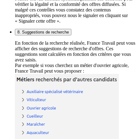
vérifier la légalité et la conformité des offres diffusées. Si
malgré ces contrôles vous constatez des contenus
inappropriés, vous pouvez nous le signaler en cliquant sur
« Signaler cette offre ».
8. Suggestions de recherche
En fonction de la recherche réalisée, France Travail peut vous
afficher des suggestions de recherche d'offres. Ces
suggestions sont calculées en fonction des critères que vous
avez saisis.
Par exemple si vous cherchez un métier d'ouvrier agricole,
France Travail peut vous proposer :