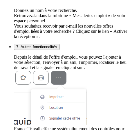
Donnez un nom à votre recherche.
Retrouvez-la dans la rubrique « Mes alertes emploi » de votre
espace personnel.
Vous souhaitez recevoir par e-mail les nouvelles offres
d'emploi liées à votre recherche ? Cliquez sur le lien « Activer
la réception ».
7. Autres fonctionnalités
Depuis le détail de l'offre d'emploi, vous pouvez l'ajouter à
votre sélection, l'envoyer à un ami, l'imprimer, localiser le lieu
de travail et la signaler en cliquant sur :
France Travail effectue systématiquement des contrôles pour