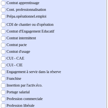
Contrat apprentissage
Cont. professionnalisation
Prépa.opérationnel.emploi
CDI de chantier ou d'opération
Contrat d'Engagement Educatif
Contrat intermittent
Contrat pacte
Contrat d'usage
CUI - CAE
CUI - CIE
Engagement à servir dans la réserve
Franchise
Insertion par l'activ.éco.
Portage salarial
Profession commerciale
Profession libérale