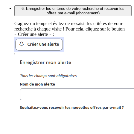
6. Enregistrer les critères de votre recherche et recevoir les
offres par e-mail (abonnement)
Gagnez du temps et évitez de ressaisir les critères de votre
recherche à chaque visite ! Pour cela, cliquez sur le bouton
« Créer une alerte » :