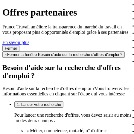
Offres partenaires
France Travail améliore la transparence du marché du travail en
vous proposant plus d'opportunités d'emploi grâce à ses partenaires
En savoir plus
Fermer
×
Fermer la fenêtre Besoin d'aide sur la recherche d'offres d'emploi ?
Besoin d'aide sur la recherche d'offres
d'emploi ?
Besoin d'aide sur la recherche d'offres d'emploi ?
Vous trouverez les
informations essentielles en cliquant sur l'étape qui vous intéresse
1. Lancer votre recherche
Pour lancer une recherche d'offres, vous devez saisir au moins
un des deux champs :
« Métier, compétence, mot-clé, n° d'offre »