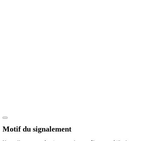
Motif du signalement