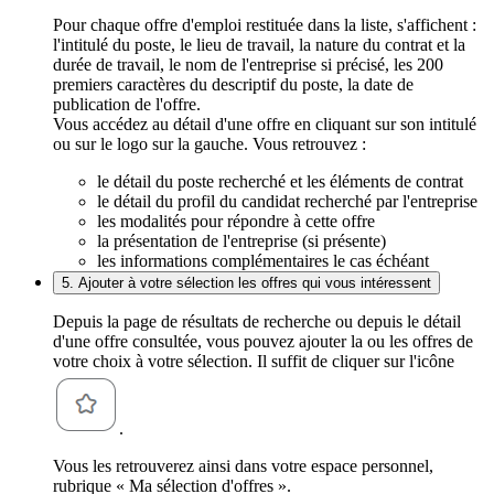
Pour chaque offre d'emploi restituée dans la liste, s'affichent :
l'intitulé du poste, le lieu de travail, la nature du contrat et la
durée de travail, le nom de l'entreprise si précisé, les 200
premiers caractères du descriptif du poste, la date de
publication de l'offre.
Vous accédez au détail d'une offre en cliquant sur son intitulé
ou sur le logo sur la gauche. Vous retrouvez :
le détail du poste recherché et les éléments de contrat
le détail du profil du candidat recherché par l'entreprise
les modalités pour répondre à cette offre
la présentation de l'entreprise (si présente)
les informations complémentaires le cas échéant
5. Ajouter à votre sélection les offres qui vous intéressent
Depuis la page de résultats de recherche ou depuis le détail
d'une offre consultée, vous pouvez ajouter la ou les offres de
votre choix à votre sélection. Il suffit de cliquer sur l'icône
.
Vous les retrouverez ainsi dans votre espace personnel,
rubrique « Ma sélection d'offres ».