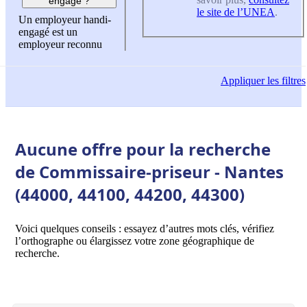
engagé ?
le site de l’UNEA
.
Un employeur handi-
engagé est un
employeur reconnu
Appliquer
les filtres
Aucune offre pour la recherche
de Commissaire-priseur - Nantes
(44000, 44100, 44200, 44300)
Voici quelques conseils : essayez d’autres mots clés, vérifiez
l’orthographe ou élargissez votre zone géographique de
recherche.