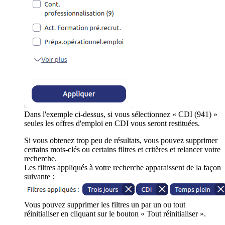
Dans l'exemple ci-dessus, si vous sélectionnez « CDI (941) »
seules les offres d'emploi en CDI vous seront restituées.
Si vous obtenez trop peu de résultats, vous pouvez supprimer
certains mots-clés ou certains filtres et critères et relancer votre
recherche.
Les filtres appliqués à votre recherche apparaissent de la façon
suivante :
Vous pouvez supprimer les filtres un par un ou tout
réinitialiser en cliquant sur le bouton « Tout réinitialiser ».