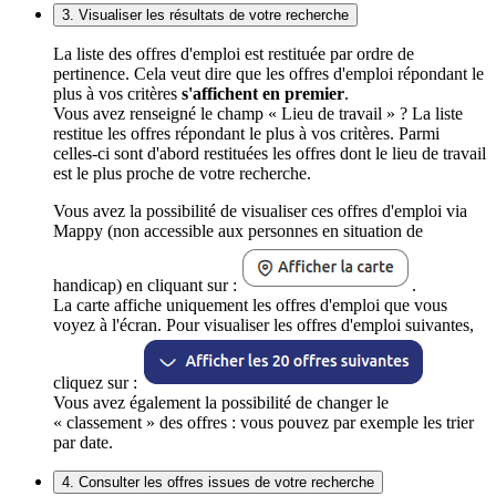
3. Visualiser les résultats de votre recherche
La liste des offres d'emploi est restituée par ordre de
pertinence. Cela veut dire que les offres d'emploi répondant le
plus à vos critères
s'affichent en premier
.
Vous avez renseigné le champ « Lieu de travail » ? La liste
restitue les offres répondant le plus à vos critères. Parmi
celles-ci sont d'abord restituées les offres dont le lieu de travail
est le plus proche de votre recherche.
Vous avez la possibilité de visualiser ces offres d'emploi via
Mappy (non accessible aux personnes en situation de
handicap) en cliquant sur :
.
La carte affiche uniquement les offres d'emploi que vous
voyez à l'écran. Pour visualiser les offres d'emploi suivantes,
cliquez sur :
Vous avez également la possibilité de changer le
« classement » des offres : vous pouvez par exemple les trier
par date.
4. Consulter les offres issues de votre recherche