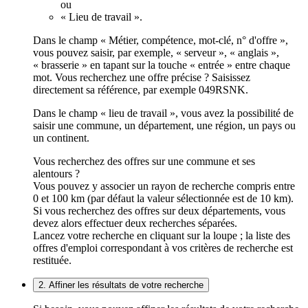
ou
« Lieu de travail ».
Dans le champ « Métier, compétence, mot-clé, n° d'offre »,
vous pouvez saisir, par exemple, « serveur », « anglais »,
« brasserie » en tapant sur la touche « entrée » entre chaque
mot. Vous recherchez une offre précise ? Saisissez
directement sa référence, par exemple 049RSNK.
Dans le champ « lieu de travail », vous avez la possibilité de
saisir une commune, un département, une région, un pays ou
un continent.
Vous recherchez des offres sur une commune et ses
alentours ?
Vous pouvez y associer un rayon de recherche compris entre
0 et 100 km (par défaut la valeur sélectionnée est de 10 km).
Si vous recherchez des offres sur deux départements, vous
devez alors effectuer deux recherches séparées.
Lancez votre recherche en cliquant sur la loupe ; la liste des
offres d'emploi correspondant à vos critères de recherche est
restituée.
2. Affiner les résultats de votre recherche