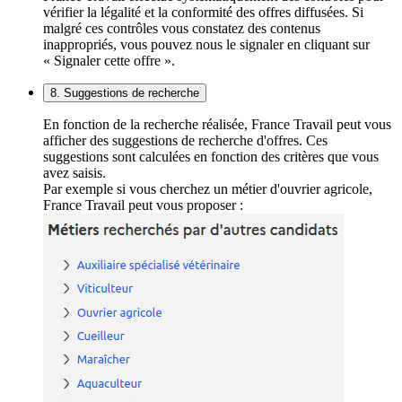
vérifier la légalité et la conformité des offres diffusées. Si
malgré ces contrôles vous constatez des contenus
inappropriés, vous pouvez nous le signaler en cliquant sur
« Signaler cette offre ».
8. Suggestions de recherche
En fonction de la recherche réalisée, France Travail peut vous
afficher des suggestions de recherche d'offres. Ces
suggestions sont calculées en fonction des critères que vous
avez saisis.
Par exemple si vous cherchez un métier d'ouvrier agricole,
France Travail peut vous proposer :