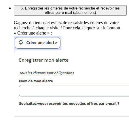
6. Enregistrer les critères de votre recherche et recevoir les
offres par e-mail (abonnement)
Gagnez du temps et évitez de ressaisir les critères de votre
recherche à chaque visite ! Pour cela, cliquez sur le bouton
« Créer une alerte » :