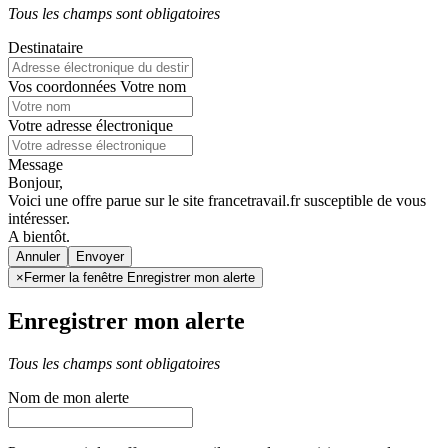
Tous les champs sont obligatoires
Destinataire
Vos coordonnées
Votre nom
Votre adresse électronique
Message
Bonjour,
Voici une offre parue sur le site francetravail.fr susceptible de vous
intéresser.
A bientôt.
Annuler
×
Fermer la fenêtre Enregistrer mon alerte
Enregistrer mon alerte
Tous les champs sont obligatoires
Nom de mon alerte