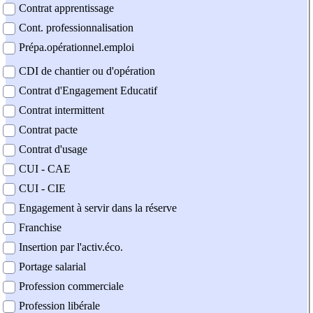
Contrat apprentissage
Cont. professionnalisation
Prépa.opérationnel.emploi
CDI de chantier ou d'opération
Contrat d'Engagement Educatif
Contrat intermittent
Contrat pacte
Contrat d'usage
CUI - CAE
CUI - CIE
Engagement à servir dans la réserve
Franchise
Insertion par l'activ.éco.
Portage salarial
Profession commerciale
Profession libérale