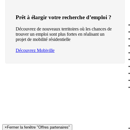
Prêt à élargir votre recherche d’emploi ?
Découvrez de nouveaux territoires où les chances de
trouver un emploi sont plus fortes en réalisant un
projet de mobilité résidentielle
Découvrez Mobiville
×
Fermer la fenêtre "Offres partenaires"