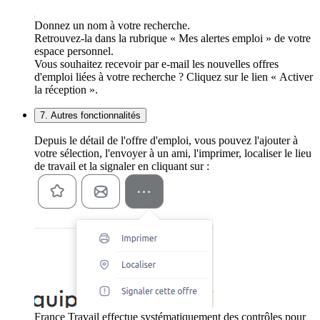
Donnez un nom à votre recherche.
Retrouvez-la dans la rubrique « Mes alertes emploi » de votre
espace personnel.
Vous souhaitez recevoir par e-mail les nouvelles offres
d'emploi liées à votre recherche ? Cliquez sur le lien « Activer
la réception ».
7. Autres fonctionnalités
Depuis le détail de l'offre d'emploi, vous pouvez l'ajouter à
votre sélection, l'envoyer à un ami, l'imprimer, localiser le lieu
de travail et la signaler en cliquant sur :
France Travail effectue systématiquement des contrôles pour