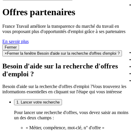
Offres partenaires
France Travail améliore la transparence du marché du travail en
vous proposant plus d'opportunités d'emploi grâce à ses partenaires
En savoir plus
Fermer
×
Fermer la fenêtre Besoin d'aide sur la recherche d'offres d'emploi ?
Besoin d'aide sur la recherche d'offres
d'emploi ?
Besoin d'aide sur la recherche d'offres d'emploi ?
Vous trouverez les
informations essentielles en cliquant sur l'étape qui vous intéresse
1. Lancer votre recherche
Pour lancer une recherche d'offres, vous devez saisir au moins
un des deux champs :
« Métier, compétence, mot-clé, n° d'offre »