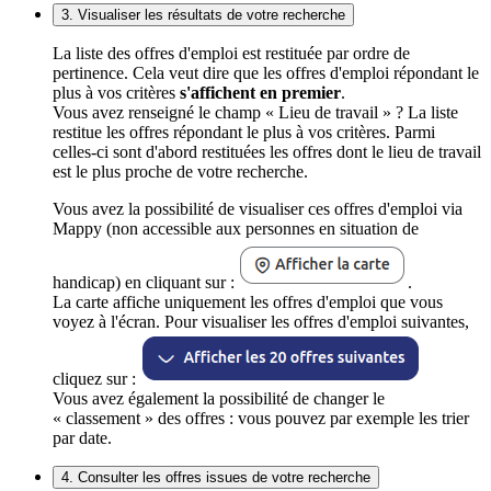
3. Visualiser les résultats de votre recherche
La liste des offres d'emploi est restituée par ordre de
pertinence. Cela veut dire que les offres d'emploi répondant le
plus à vos critères
s'affichent en premier
.
Vous avez renseigné le champ « Lieu de travail » ? La liste
restitue les offres répondant le plus à vos critères. Parmi
celles-ci sont d'abord restituées les offres dont le lieu de travail
est le plus proche de votre recherche.
Vous avez la possibilité de visualiser ces offres d'emploi via
Mappy (non accessible aux personnes en situation de
handicap) en cliquant sur :
.
La carte affiche uniquement les offres d'emploi que vous
voyez à l'écran. Pour visualiser les offres d'emploi suivantes,
cliquez sur :
Vous avez également la possibilité de changer le
« classement » des offres : vous pouvez par exemple les trier
par date.
4. Consulter les offres issues de votre recherche