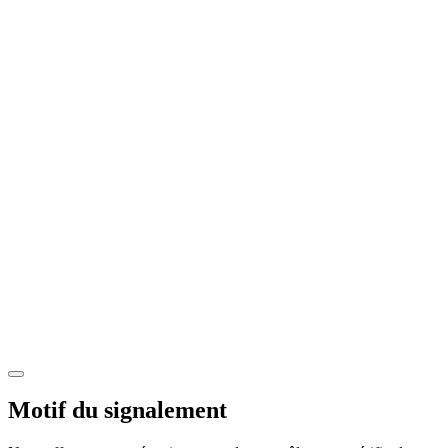
Motif du signalement