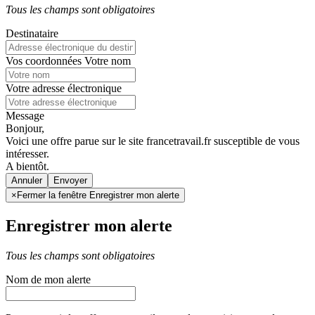
Tous les champs sont obligatoires
Destinataire
Vos coordonnées
Votre nom
Votre adresse électronique
Message
Bonjour,
Voici une offre parue sur le site francetravail.fr susceptible de vous
intéresser.
A bientôt.
Annuler
×
Fermer la fenêtre Enregistrer mon alerte
Enregistrer mon alerte
Tous les champs sont obligatoires
Nom de mon alerte