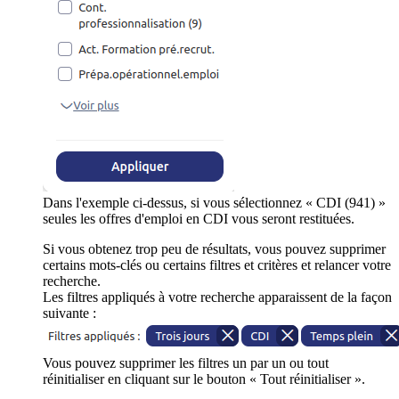
Dans l'exemple ci-dessus, si vous sélectionnez « CDI (941) »
seules les offres d'emploi en CDI vous seront restituées.
Si vous obtenez trop peu de résultats, vous pouvez supprimer
certains mots-clés ou certains filtres et critères et relancer votre
recherche.
Les filtres appliqués à votre recherche apparaissent de la façon
suivante :
Vous pouvez supprimer les filtres un par un ou tout
réinitialiser en cliquant sur le bouton « Tout réinitialiser ».