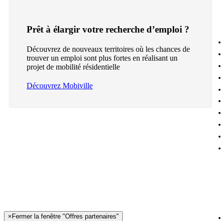
Prêt à élargir votre recherche d’emploi ?
Découvrez de nouveaux territoires où les chances de
trouver un emploi sont plus fortes en réalisant un
projet de mobilité résidentielle
Découvrez Mobiville
×
Fermer la fenêtre "Offres partenaires"