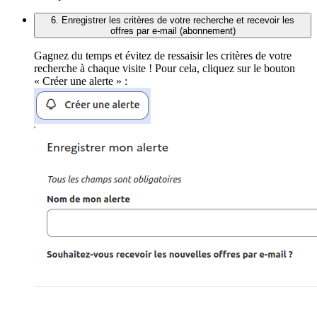
6. Enregistrer les critères de votre recherche et recevoir les
offres par e-mail (abonnement)
Gagnez du temps et évitez de ressaisir les critères de votre
recherche à chaque visite ! Pour cela, cliquez sur le bouton
« Créer une alerte » :