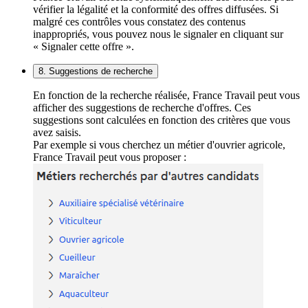
vérifier la légalité et la conformité des offres diffusées. Si
malgré ces contrôles vous constatez des contenus
inappropriés, vous pouvez nous le signaler en cliquant sur
« Signaler cette offre ».
8. Suggestions de recherche
En fonction de la recherche réalisée, France Travail peut vous
afficher des suggestions de recherche d'offres. Ces
suggestions sont calculées en fonction des critères que vous
avez saisis.
Par exemple si vous cherchez un métier d'ouvrier agricole,
France Travail peut vous proposer :