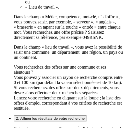
ou
« Lieu de travail ».
Dans le champ « Métier, compétence, mot-clé, n° d'offre »,
vous pouvez saisir, par exemple, « serveur », « anglais »,
« brasserie » en tapant sur la touche « entrée » entre chaque
mot. Vous recherchez une offre précise ? Saisissez
directement sa référence, par exemple 049RSNK.
Dans le champ « lieu de travail », vous avez la possibilité de
saisir une commune, un département, une région, un pays ou
un continent.
Vous recherchez des offres sur une commune et ses
alentours ?
Vous pouvez y associer un rayon de recherche compris entre
0 et 100 km (par défaut la valeur sélectionnée est de 10 km).
Si vous recherchez des offres sur deux départements, vous
devez alors effectuer deux recherches séparées.
Lancez votre recherche en cliquant sur la loupe ; la liste des
offres d'emploi correspondant à vos critères de recherche est
restituée.
2. Affiner les résultats de votre recherche