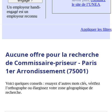
engagé ?
le site de l’UNEA
.
Un employeur handi-
engagé est un
employeur reconnu
Appliquer
les filtres
Aucune offre pour la recherche
de Commissaire-priseur - Paris
1er Arrondissement (75001)
Voici quelques conseils : essayez d’autres mots clés, vérifiez
l’orthographe ou élargissez votre zone géographique de
recherche.