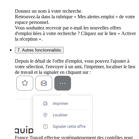
Donnez un nom à votre recherche.
Retrouvez-la dans la rubrique « Mes alertes emploi » de votre
espace personnel.
Vous souhaitez recevoir par e-mail les nouvelles offres
d'emploi liées à votre recherche ? Cliquez sur le lien « Activer
la réception ».
7. Autres fonctionnalités
Depuis le détail de l'offre d'emploi, vous pouvez l'ajouter à
votre sélection, l'envoyer à un ami, l'imprimer, localiser le lieu
de travail et la signaler en cliquant sur :
France Travail effectue systématiquement des contrôles pour