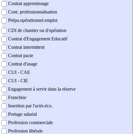
Contrat apprentissage
Cont. professionnalisation
Prépa.opérationnel.emploi
CDI de chantier ou d'opération
Contrat d'Engagement Educatif
Contrat intermittent
Contrat pacte
Contrat d'usage
CUI - CAE
CUI - CIE
Engagement à servir dans la réserve
Franchise
Insertion par l'activ.éco.
Portage salarial
Profession commerciale
Profession libérale