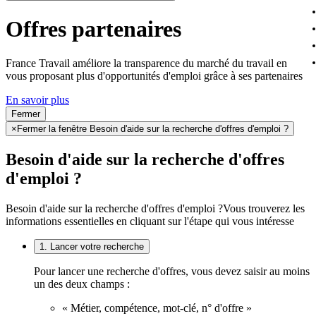
Offres partenaires
France Travail améliore la transparence du marché du travail en
vous proposant plus d'opportunités d'emploi grâce à ses partenaires
En savoir plus
Fermer
×
Fermer la fenêtre Besoin d'aide sur la recherche d'offres d'emploi ?
Besoin d'aide sur la recherche d'offres
d'emploi ?
Besoin d'aide sur la recherche d'offres d'emploi ?
Vous trouverez les
informations essentielles en cliquant sur l'étape qui vous intéresse
1. Lancer votre recherche
Pour lancer une recherche d'offres, vous devez saisir au moins
un des deux champs :
« Métier, compétence, mot-clé, n° d'offre »