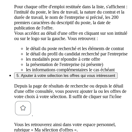
Pour chaque offre d'emploi restituée dans la liste, s'affichent :
l'intitulé du poste, le lieu de travail, la nature du contrat et la
durée de travail, le nom de l'entreprise si précisé, les 200
premiers caractères du descriptif du poste, la date de
publication de l'offre.
Vous accédez au détail d'une offre en cliquant sur son intitulé
ou sur le logo sur la gauche. Vous retrouvez :
le détail du poste recherché et les éléments de contrat
le détail du profil du candidat recherché par l'entreprise
les modalités pour répondre à cette offre
la présentation de l'entreprise (si présente)
les informations complémentaires le cas échéant
5. Ajouter à votre sélection les offres qui vous intéressent
Depuis la page de résultats de recherche ou depuis le détail
d'une offre consultée, vous pouvez ajouter la ou les offres de
votre choix à votre sélection. Il suffit de cliquer sur l'icône
.
Vous les retrouverez ainsi dans votre espace personnel,
rubrique « Ma sélection d'offres ».