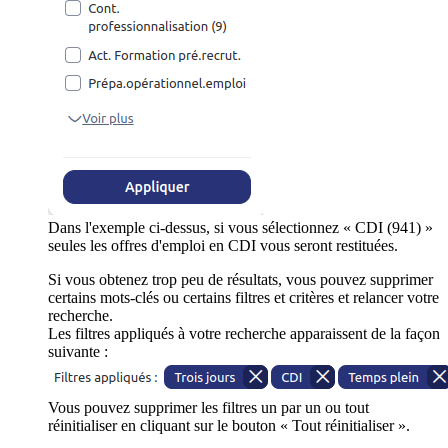
Dans l'exemple ci-dessus, si vous sélectionnez « CDI (941) »
seules les offres d'emploi en CDI vous seront restituées.
Si vous obtenez trop peu de résultats, vous pouvez supprimer
certains mots-clés ou certains filtres et critères et relancer votre
recherche.
Les filtres appliqués à votre recherche apparaissent de la façon
suivante :
Vous pouvez supprimer les filtres un par un ou tout
réinitialiser en cliquant sur le bouton « Tout réinitialiser ».