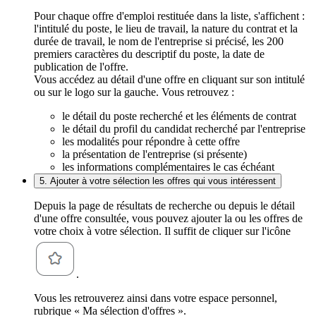
Pour chaque offre d'emploi restituée dans la liste, s'affichent :
l'intitulé du poste, le lieu de travail, la nature du contrat et la
durée de travail, le nom de l'entreprise si précisé, les 200
premiers caractères du descriptif du poste, la date de
publication de l'offre.
Vous accédez au détail d'une offre en cliquant sur son intitulé
ou sur le logo sur la gauche. Vous retrouvez :
le détail du poste recherché et les éléments de contrat
le détail du profil du candidat recherché par l'entreprise
les modalités pour répondre à cette offre
la présentation de l'entreprise (si présente)
les informations complémentaires le cas échéant
5. Ajouter à votre sélection les offres qui vous intéressent
Depuis la page de résultats de recherche ou depuis le détail
d'une offre consultée, vous pouvez ajouter la ou les offres de
votre choix à votre sélection. Il suffit de cliquer sur l'icône
.
Vous les retrouverez ainsi dans votre espace personnel,
rubrique « Ma sélection d'offres ».