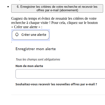
6. Enregistrer les critères de votre recherche et recevoir les
offres par e-mail (abonnement)
Gagnez du temps et évitez de ressaisir les critères de votre
recherche à chaque visite ! Pour cela, cliquez sur le bouton
« Créer une alerte » :