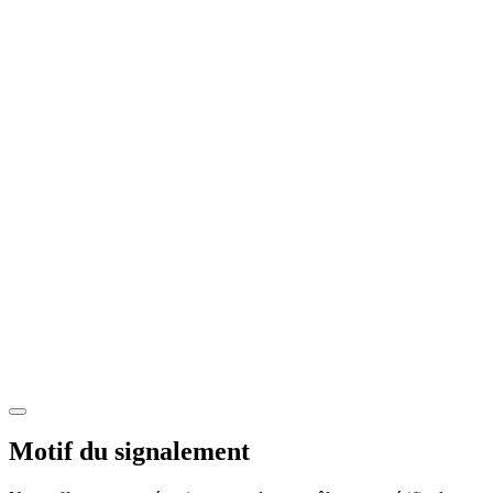
Motif du signalement