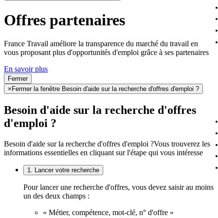
Offres partenaires
France Travail améliore la transparence du marché du travail en
vous proposant plus d'opportunités d'emploi grâce à ses partenaires
En savoir plus
Fermer
×
Fermer la fenêtre Besoin d'aide sur la recherche d'offres d'emploi ?
Besoin d'aide sur la recherche d'offres
d'emploi ?
Besoin d'aide sur la recherche d'offres d'emploi ?
Vous trouverez les
informations essentielles en cliquant sur l'étape qui vous intéresse
1. Lancer votre recherche
Pour lancer une recherche d'offres, vous devez saisir au moins
un des deux champs :
« Métier, compétence, mot-clé, n° d'offre »