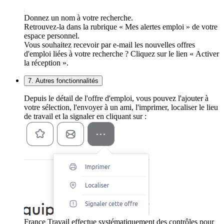
Donnez un nom à votre recherche.
Retrouvez-la dans la rubrique « Mes alertes emploi » de votre
espace personnel.
Vous souhaitez recevoir par e-mail les nouvelles offres
d'emploi liées à votre recherche ? Cliquez sur le lien « Activer
la réception ».
7. Autres fonctionnalités
Depuis le détail de l'offre d'emploi, vous pouvez l'ajouter à
votre sélection, l'envoyer à un ami, l'imprimer, localiser le lieu
de travail et la signaler en cliquant sur :
France Travail effectue systématiquement des contrôles pour