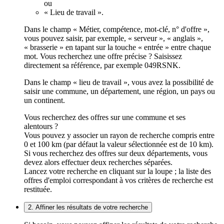
ou
« Lieu de travail ».
Dans le champ « Métier, compétence, mot-clé, n° d'offre »,
vous pouvez saisir, par exemple, « serveur », « anglais »,
« brasserie » en tapant sur la touche « entrée » entre chaque
mot. Vous recherchez une offre précise ? Saisissez
directement sa référence, par exemple 049RSNK.
Dans le champ « lieu de travail », vous avez la possibilité de
saisir une commune, un département, une région, un pays ou
un continent.
Vous recherchez des offres sur une commune et ses
alentours ?
Vous pouvez y associer un rayon de recherche compris entre
0 et 100 km (par défaut la valeur sélectionnée est de 10 km).
Si vous recherchez des offres sur deux départements, vous
devez alors effectuer deux recherches séparées.
Lancez votre recherche en cliquant sur la loupe ; la liste des
offres d'emploi correspondant à vos critères de recherche est
restituée.
2. Affiner les résultats de votre recherche