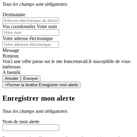
Tous les champs sont obligatoires
Destinataire
Vos coordonnées
Votre nom
Votre adresse électronique
Message
Bonjour,
Voici une offre parue sur le site francetravail.fr susceptible de vous
intéresser.
A bientôt.
Annuler
×
Fermer la fenêtre Enregistrer mon alerte
Enregistrer mon alerte
Tous les champs sont obligatoires
Nom de mon alerte