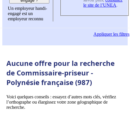
engagé ?
le site de l’UNEA
.
Un employeur handi-
engagé est un
employeur reconnu
Appliquer
les filtres
Aucune offre pour la recherche
de Commissaire-priseur -
Polynésie française (987)
Voici quelques conseils : essayez d’autres mots clés, vérifiez
l’orthographe ou élargissez votre zone géographique de
recherche.