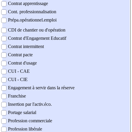
Contrat apprentissage
Cont. professionnalisation
Prépa.opérationnel.emploi
CDI de chantier ou d'opération
Contrat d'Engagement Educatif
Contrat intermittent
Contrat pacte
Contrat d'usage
CUI - CAE
CUI - CIE
Engagement à servir dans la réserve
Franchise
Insertion par l'activ.éco.
Portage salarial
Profession commerciale
Profession libérale