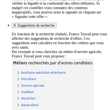
vérifier la légalité et la conformité des offres diffusées. Si
malgré ces contrôles vous constatez des contenus
inappropriés, vous pouvez nous le signaler en cliquant sur
« Signaler cette offre ».
8. Suggestions de recherche
En fonction de la recherche réalisée, France Travail peut vous
afficher des suggestions de recherche d'offres. Ces
suggestions sont calculées en fonction des critères que vous
avez saisis.
Par exemple si vous cherchez un métier d'ouvrier agricole,
France Travail peut vous proposer :