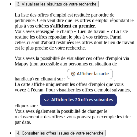
3. Visualiser les résultats de votre recherche
La liste des offres d'emploi est restituée par ordre de
pertinence. Cela veut dire que les offres d'emploi répondant le
plus à vos critères
s'affichent en premier
.
Vous avez renseigné le champ « Lieu de travail » ? La liste
restitue les offres répondant le plus à vos critères. Parmi
celles-ci sont d'abord restituées les offres dont le lieu de travail
est le plus proche de votre recherche.
Vous avez la possibilité de visualiser ces offres d'emploi via
Mappy (non accessible aux personnes en situation de
handicap) en cliquant sur :
.
La carte affiche uniquement les offres d'emploi que vous
voyez à l'écran. Pour visualiser les offres d'emploi suivantes,
cliquez sur :
Vous avez également la possibilité de changer le
« classement » des offres : vous pouvez par exemple les trier
par date.
4. Consulter les offres issues de votre recherche