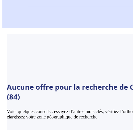
Aucune offre pour la recherche de 
(84)
Voici quelques conseils : essayez d’autres mots clés, vérifiez l’ort
élargissez votre zone géographique de recherche.