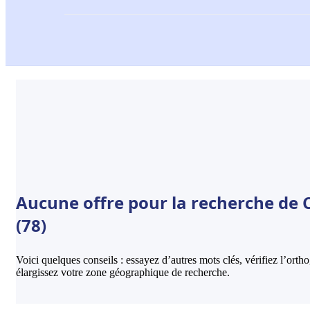
Aucune offre pour la recherche de 
(78)
Voici quelques conseils : essayez d’autres mots clés, vérifiez l’ort
élargissez votre zone géographique de recherche.