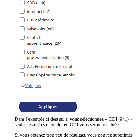
Dans l'exemple ci-dessus, si vous sélectionnez « CDI (941) »
seules les offres d'emploi en CDI vous seront restituées.
Si vous obtenez trop peu de résultats, vous pouvez supprimer