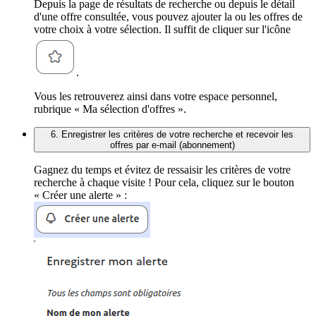
Depuis la page de résultats de recherche ou depuis le détail
d'une offre consultée, vous pouvez ajouter la ou les offres de
votre choix à votre sélection. Il suffit de cliquer sur l'icône
.
Vous les retrouverez ainsi dans votre espace personnel,
rubrique « Ma sélection d'offres ».
6. Enregistrer les critères de votre recherche et recevoir les
offres par e-mail (abonnement)
Gagnez du temps et évitez de ressaisir les critères de votre
recherche à chaque visite ! Pour cela, cliquez sur le bouton
« Créer une alerte » :