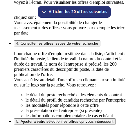
voyez à l'écran. Pour visualiser les offres d'emploi suivantes,
cliquez sur :
Vous avez également la possibilité de changer le
« classement » des offres : vous pouvez par exemple les trier
par date.
4. Consulter les offres issues de votre recherche
Pour chaque offre d'emploi restituée dans la liste, s'affichent :
l'intitulé du poste, le lieu de travail, la nature du contrat et la
durée de travail, le nom de l'entreprise si précisé, les 200
premiers caractères du descriptif du poste, la date de
publication de l'offre.
Vous accédez au détail d'une offre en cliquant sur son intitulé
ou sur le logo sur la gauche. Vous retrouvez :
le détail du poste recherché et les éléments de contrat
le détail du profil du candidat recherché par l'entreprise
les modalités pour répondre à cette offre
la présentation de l'entreprise (si présente)
les informations complémentaires le cas échéant
5. Ajouter à votre sélection les offres qui vous intéressent