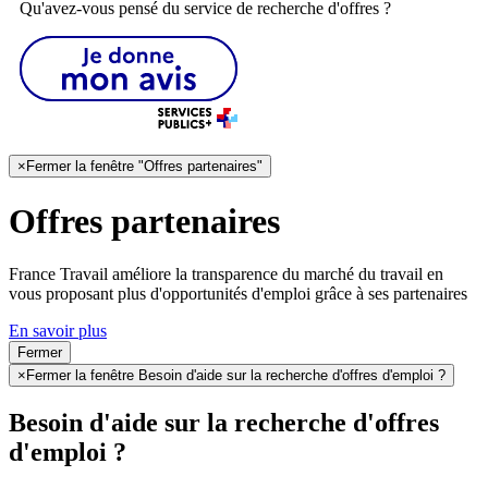
Qu'avez-vous pensé du service de recherche d'offres ?
×
Fermer la fenêtre "Offres partenaires"
Offres partenaires
France Travail améliore la transparence du marché du travail en
vous proposant plus d'opportunités d'emploi grâce à ses partenaires
En savoir plus
Fermer
×
Fermer la fenêtre Besoin d'aide sur la recherche d'offres d'emploi ?
Besoin d'aide sur la recherche d'offres
d'emploi ?