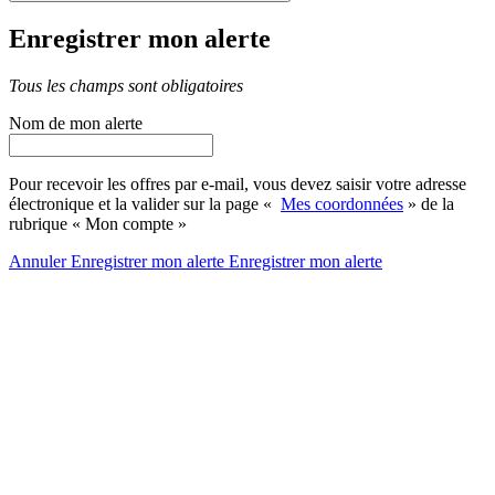
Enregistrer mon alerte
Tous les champs sont obligatoires
Nom de mon alerte
Pour recevoir les offres par e-mail, vous devez saisir votre adresse
électronique et la valider sur la page «
Mes coordonnées
» de la
rubrique « Mon compte »
Annuler
Enregistrer mon alerte
Enregistrer
mon alerte