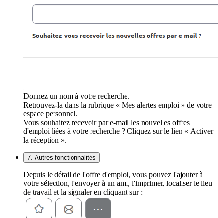
Donnez un nom à votre recherche.
Retrouvez-la dans la rubrique « Mes alertes emploi » de votre
espace personnel.
Vous souhaitez recevoir par e-mail les nouvelles offres
d'emploi liées à votre recherche ? Cliquez sur le lien « Activer
la réception ».
7. Autres fonctionnalités
Depuis le détail de l'offre d'emploi, vous pouvez l'ajouter à
votre sélection, l'envoyer à un ami, l'imprimer, localiser le lieu
de travail et la signaler en cliquant sur :