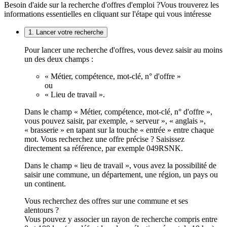
Besoin d'aide sur la recherche d'offres d'emploi ?
Vous trouverez les
informations essentielles en cliquant sur l'étape qui vous intéresse
1. Lancer votre recherche
Pour lancer une recherche d'offres, vous devez saisir au moins
un des deux champs :
« Métier, compétence, mot-clé, n° d'offre »
ou
« Lieu de travail ».
Dans le champ « Métier, compétence, mot-clé, n° d'offre »,
vous pouvez saisir, par exemple, « serveur », « anglais »,
« brasserie » en tapant sur la touche « entrée » entre chaque
mot. Vous recherchez une offre précise ? Saisissez
directement sa référence, par exemple 049RSNK.
Dans le champ « lieu de travail », vous avez la possibilité de
saisir une commune, un département, une région, un pays ou
un continent.
Vous recherchez des offres sur une commune et ses
alentours ?
Vous pouvez y associer un rayon de recherche compris entre