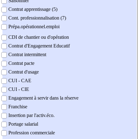
Saisonnier
Contrat apprentissage (5)
Cont. professionnalisation (7)
Prépa.opérationnel.emploi
CDI de chantier ou d'opération
Contrat d'Engagement Educatif
Contrat intermittent
Contrat pacte
Contrat d'usage
CUI - CAE
CUI - CIE
Engagement à servir dans la réserve
Franchise
Insertion par l'activ.éco.
Portage salarial
Profession commerciale