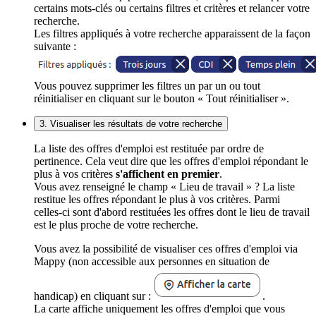
certains mots-clés ou certains filtres et critères et relancer votre
recherche.
Les filtres appliqués à votre recherche apparaissent de la façon
suivante :
Vous pouvez supprimer les filtres un par un ou tout
réinitialiser en cliquant sur le bouton « Tout réinitialiser ».
3. Visualiser les résultats de votre recherche
La liste des offres d'emploi est restituée par ordre de
pertinence. Cela veut dire que les offres d'emploi répondant le
plus à vos critères
s'affichent en premier
.
Vous avez renseigné le champ « Lieu de travail » ? La liste
restitue les offres répondant le plus à vos critères. Parmi
celles-ci sont d'abord restituées les offres dont le lieu de travail
est le plus proche de votre recherche.
Vous avez la possibilité de visualiser ces offres d'emploi via
Mappy (non accessible aux personnes en situation de
handicap) en cliquant sur :
.
La carte affiche uniquement les offres d'emploi que vous