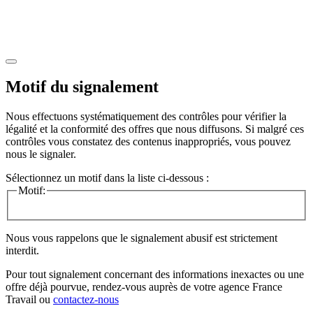
Motif du signalement
Nous effectuons systématiquement des contrôles pour vérifier la
légalité et la conformité des offres que nous diffusons. Si malgré ces
contrôles vous constatez des contenus inappropriés, vous pouvez
nous le signaler.
Sélectionnez un motif dans la liste ci-dessous :
Motif:
Nous vous rappelons que le signalement abusif est strictement
interdit.
Pour tout signalement concernant des
informations inexactes
ou une
offre déjà pourvue
, rendez-vous auprès de votre agence France
Travail ou
contactez-nous