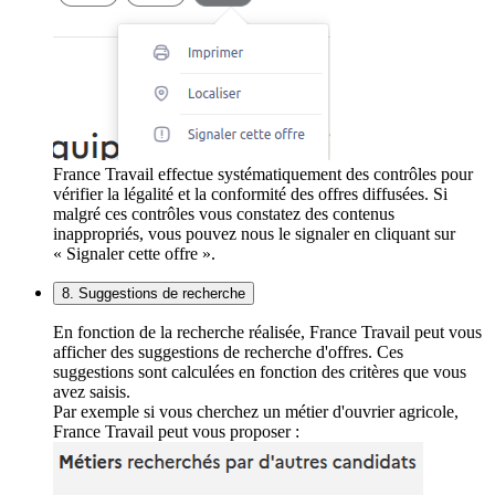
France Travail effectue systématiquement des contrôles pour
vérifier la légalité et la conformité des offres diffusées. Si
malgré ces contrôles vous constatez des contenus
inappropriés, vous pouvez nous le signaler en cliquant sur
« Signaler cette offre ».
8. Suggestions de recherche
En fonction de la recherche réalisée, France Travail peut vous
afficher des suggestions de recherche d'offres. Ces
suggestions sont calculées en fonction des critères que vous
avez saisis.
Par exemple si vous cherchez un métier d'ouvrier agricole,
France Travail peut vous proposer :