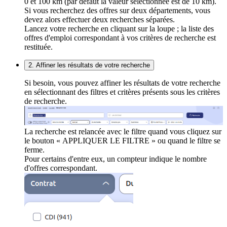
0 et 100 km (par défaut la valeur sélectionnée est de 10 km).
Si vous recherchez des offres sur deux départements, vous
devez alors effectuer deux recherches séparées.
Lancez votre recherche en cliquant sur la loupe ; la liste des
offres d'emploi correspondant à vos critères de recherche est
restituée.
2. Affiner les résultats de votre recherche
Si besoin, vous pouvez affiner les résultats de votre recherche
en sélectionnant des filtres et critères présents sous les critères
de recherche.
La recherche est relancée avec le filtre quand vous cliquez sur
le bouton « APPLIQUER LE FILTRE » ou quand le filtre se
ferme.
Pour certains d'entre eux, un compteur indique le nombre
d'offres correspondant.