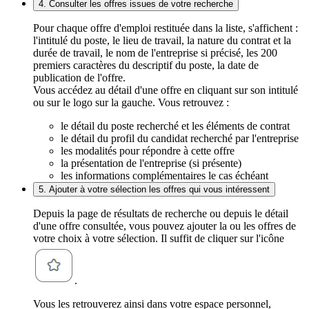
4. Consulter les offres issues de votre recherche
Pour chaque offre d'emploi restituée dans la liste, s'affichent :
l'intitulé du poste, le lieu de travail, la nature du contrat et la
durée de travail, le nom de l'entreprise si précisé, les 200
premiers caractères du descriptif du poste, la date de
publication de l'offre.
Vous accédez au détail d'une offre en cliquant sur son intitulé
ou sur le logo sur la gauche. Vous retrouvez :
le détail du poste recherché et les éléments de contrat
le détail du profil du candidat recherché par l'entreprise
les modalités pour répondre à cette offre
la présentation de l'entreprise (si présente)
les informations complémentaires le cas échéant
5. Ajouter à votre sélection les offres qui vous intéressent
Depuis la page de résultats de recherche ou depuis le détail
d'une offre consultée, vous pouvez ajouter la ou les offres de
votre choix à votre sélection. Il suffit de cliquer sur l'icône
.
Vous les retrouverez ainsi dans votre espace personnel,