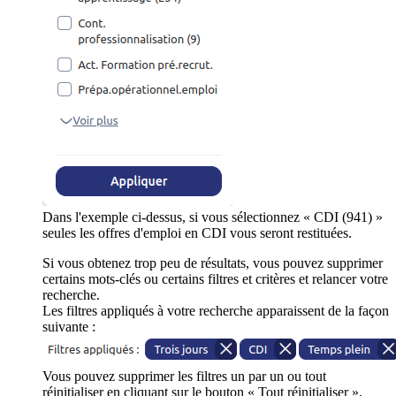
Dans l'exemple ci-dessus, si vous sélectionnez « CDI (941) »
seules les offres d'emploi en CDI vous seront restituées.
Si vous obtenez trop peu de résultats, vous pouvez supprimer
certains mots-clés ou certains filtres et critères et relancer votre
recherche.
Les filtres appliqués à votre recherche apparaissent de la façon
suivante :
Vous pouvez supprimer les filtres un par un ou tout
réinitialiser en cliquant sur le bouton « Tout réinitialiser ».