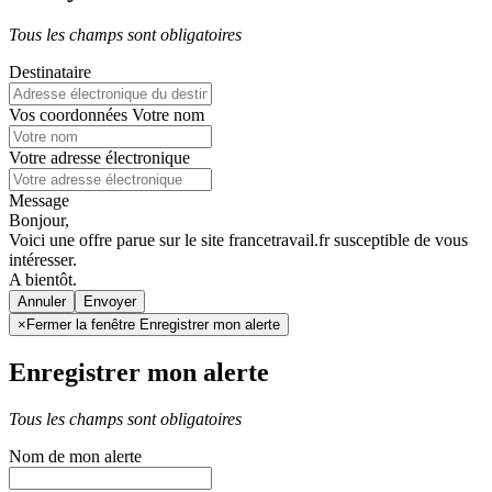
Tous les champs sont obligatoires
Destinataire
Vos coordonnées
Votre nom
Votre adresse électronique
Message
Bonjour,
Voici une offre parue sur le site francetravail.fr susceptible de vous
intéresser.
A bientôt.
Annuler
×
Fermer la fenêtre Enregistrer mon alerte
Enregistrer mon alerte
Tous les champs sont obligatoires
Nom de mon alerte