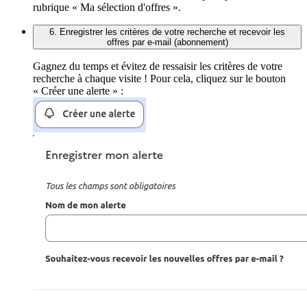
rubrique « Ma sélection d'offres ».
6. Enregistrer les critères de votre recherche et recevoir les
offres par e-mail (abonnement)
Gagnez du temps et évitez de ressaisir les critères de votre
recherche à chaque visite ! Pour cela, cliquez sur le bouton
« Créer une alerte » :