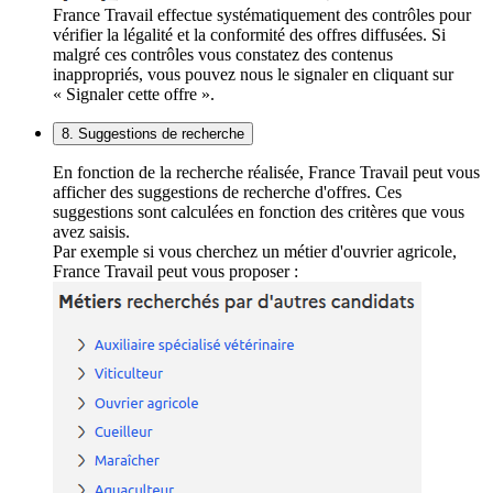
France Travail effectue systématiquement des contrôles pour
vérifier la légalité et la conformité des offres diffusées. Si
malgré ces contrôles vous constatez des contenus
inappropriés, vous pouvez nous le signaler en cliquant sur
« Signaler cette offre ».
8. Suggestions de recherche
En fonction de la recherche réalisée, France Travail peut vous
afficher des suggestions de recherche d'offres. Ces
suggestions sont calculées en fonction des critères que vous
avez saisis.
Par exemple si vous cherchez un métier d'ouvrier agricole,
France Travail peut vous proposer :