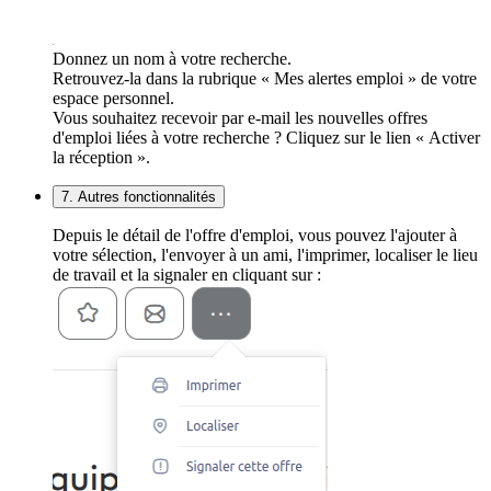
Donnez un nom à votre recherche.
Retrouvez-la dans la rubrique « Mes alertes emploi » de votre
espace personnel.
Vous souhaitez recevoir par e-mail les nouvelles offres
d'emploi liées à votre recherche ? Cliquez sur le lien « Activer
la réception ».
7. Autres fonctionnalités
Depuis le détail de l'offre d'emploi, vous pouvez l'ajouter à
votre sélection, l'envoyer à un ami, l'imprimer, localiser le lieu
de travail et la signaler en cliquant sur :