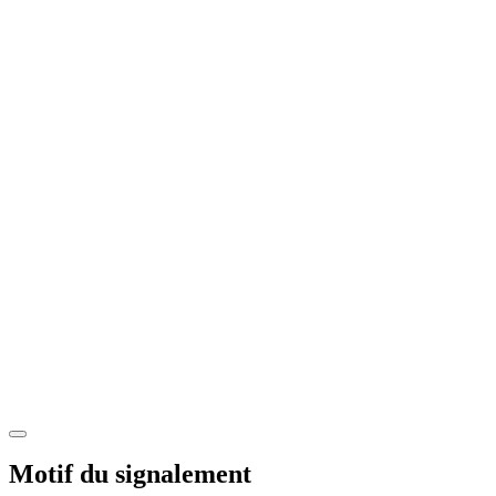
Motif du signalement