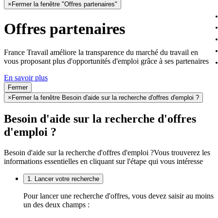
×
Fermer la fenêtre "Offres partenaires"
Offres partenaires
France Travail améliore la transparence du marché du travail en
vous proposant plus d'opportunités d'emploi grâce à ses partenaires
En savoir plus
Fermer
×
Fermer la fenêtre Besoin d'aide sur la recherche d'offres d'emploi ?
Besoin d'aide sur la recherche d'offres
d'emploi ?
Besoin d'aide sur la recherche d'offres d'emploi ?
Vous trouverez les
informations essentielles en cliquant sur l'étape qui vous intéresse
1. Lancer votre recherche
Pour lancer une recherche d'offres, vous devez saisir au moins
un des deux champs :