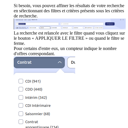
Si besoin, vous pouvez affiner les résultats de votre recherche
en sélectionnant des filtres et critères présents sous les critères
de recherche.
La recherche est relancée avec le filtre quand vous cliquez sur
le bouton « APPLIQUER LE FILTRE » ou quand le filtre se
ferme.
Pour certains d'entre eux, un compteur indique le nombre
d'offres correspondant.