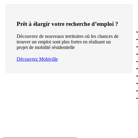
Prêt à élargir votre recherche d’emploi ?
Découvrez de nouveaux territoires où les chances de
trouver un emploi sont plus fortes en réalisant un
projet de mobilité résidentielle
Découvrez Mobiville