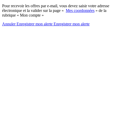
Pour recevoir les offres par e-mail, vous devez saisir votre adresse
électronique et la valider sur la page «
Mes coordonnées
» de la
rubrique « Mon compte »
Annuler
Enregistrer mon alerte
Enregistrer
mon alerte