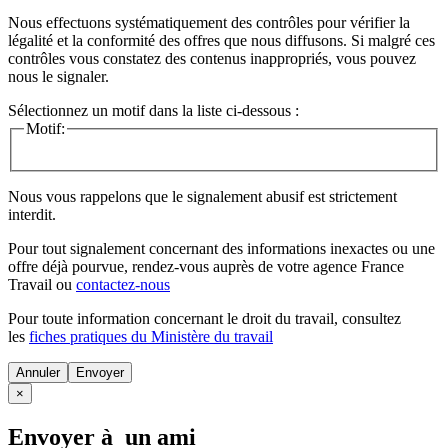
Nous effectuons systématiquement des contrôles pour vérifier la
légalité et la conformité des offres que nous diffusons. Si malgré ces
contrôles vous constatez des contenus inappropriés, vous pouvez
nous le signaler.
Sélectionnez un motif dans la liste ci-dessous :
Motif:
Nous vous rappelons que le signalement abusif est strictement
interdit.
Pour tout signalement concernant des
informations inexactes
ou une
offre déjà pourvue
, rendez-vous auprès de votre agence France
Travail ou
contactez-nous
Pour toute information concernant le
droit du travail
, consultez
les
fiches pratiques du Ministère du travail
Annuler
×
Envoyer à un ami