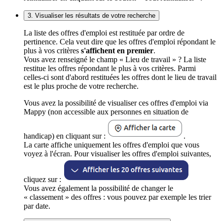
3. Visualiser les résultats de votre recherche
La liste des offres d'emploi est restituée par ordre de
pertinence. Cela veut dire que les offres d'emploi répondant le
plus à vos critères
s'affichent en premier
.
Vous avez renseigné le champ « Lieu de travail » ? La liste
restitue les offres répondant le plus à vos critères. Parmi
celles-ci sont d'abord restituées les offres dont le lieu de travail
est le plus proche de votre recherche.
Vous avez la possibilité de visualiser ces offres d'emploi via
Mappy (non accessible aux personnes en situation de
handicap) en cliquant sur :
.
La carte affiche uniquement les offres d'emploi que vous
voyez à l'écran. Pour visualiser les offres d'emploi suivantes,
cliquez sur :
Vous avez également la possibilité de changer le
« classement » des offres : vous pouvez par exemple les trier
par date.