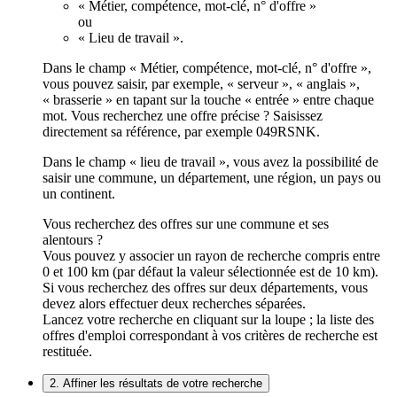
« Métier, compétence, mot-clé, n° d'offre »
ou
« Lieu de travail ».
Dans le champ « Métier, compétence, mot-clé, n° d'offre »,
vous pouvez saisir, par exemple, « serveur », « anglais »,
« brasserie » en tapant sur la touche « entrée » entre chaque
mot. Vous recherchez une offre précise ? Saisissez
directement sa référence, par exemple 049RSNK.
Dans le champ « lieu de travail », vous avez la possibilité de
saisir une commune, un département, une région, un pays ou
un continent.
Vous recherchez des offres sur une commune et ses
alentours ?
Vous pouvez y associer un rayon de recherche compris entre
0 et 100 km (par défaut la valeur sélectionnée est de 10 km).
Si vous recherchez des offres sur deux départements, vous
devez alors effectuer deux recherches séparées.
Lancez votre recherche en cliquant sur la loupe ; la liste des
offres d'emploi correspondant à vos critères de recherche est
restituée.
2. Affiner les résultats de votre recherche