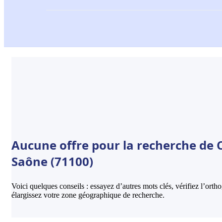
Aucune offre pour la recherche de
Saône (71100)
Voici quelques conseils : essayez d’autres mots clés, vérifiez l’ort
élargissez votre zone géographique de recherche.