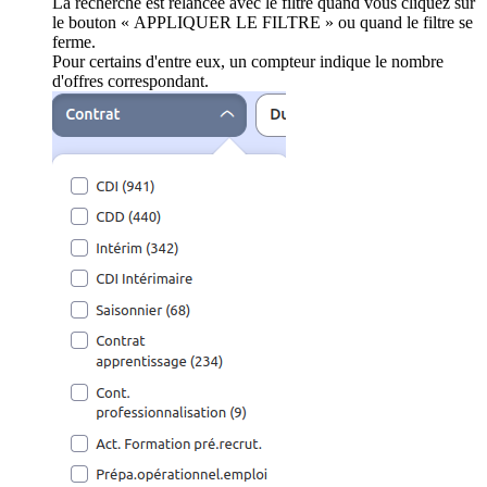
La recherche est relancée avec le filtre quand vous cliquez sur
le bouton « APPLIQUER LE FILTRE » ou quand le filtre se
ferme.
Pour certains d'entre eux, un compteur indique le nombre
d'offres correspondant.