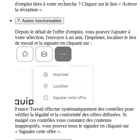
d'emploi liées à votre recherche ? Cliquez sur le lien « Activer
la réception ».
7. Autres fonctionnalités
Depuis le détail de l'offre d'emploi, vous pouvez l'ajouter à
votre sélection, l'envoyer à un ami, l'imprimer, localiser le lieu
de travail et la signaler en cliquant sur :
France Travail effectue systématiquement des contrôles pour
vérifier la légalité et la conformité des offres diffusées. Si
malgré ces contrôles vous constatez des contenus
inappropriés, vous pouvez nous le signaler en cliquant sur
« Signaler cette offre ».