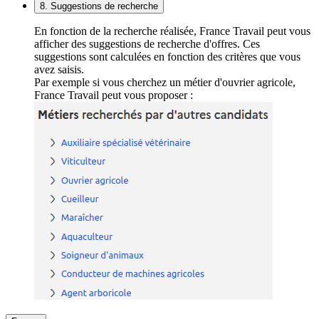
8. Suggestions de recherche
En fonction de la recherche réalisée, France Travail peut vous
afficher des suggestions de recherche d'offres. Ces
suggestions sont calculées en fonction des critères que vous
avez saisis.
Par exemple si vous cherchez un métier d'ouvrier agricole,
France Travail peut vous proposer :