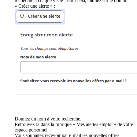
recherche à chaque visite ! Pour cela, cliquez sur le bouton
« Créer une alerte » :
Donnez un nom à votre recherche.
Retrouvez-la dans la rubrique « Mes alertes emploi » de votre
espace personnel.
Vous souhaitez recevoir par e-mail les nouvelles offres