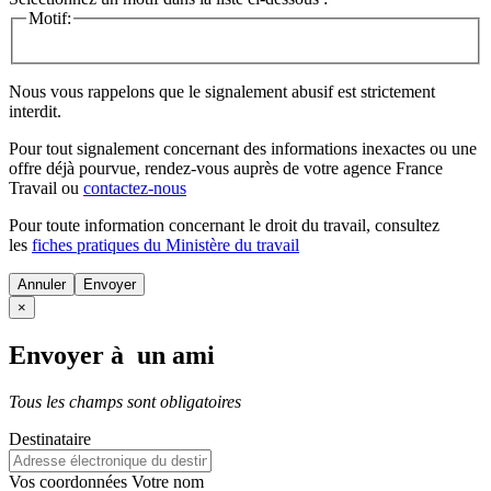
Motif:
Nous vous rappelons que le signalement abusif est strictement
interdit.
Pour tout signalement concernant des
informations inexactes
ou une
offre déjà pourvue
, rendez-vous auprès de votre agence France
Travail ou
contactez-nous
Pour toute information concernant le
droit du travail
, consultez
les
fiches pratiques du Ministère du travail
Annuler
×
Envoyer à un ami
Tous les champs sont obligatoires
Destinataire
Vos coordonnées
Votre nom