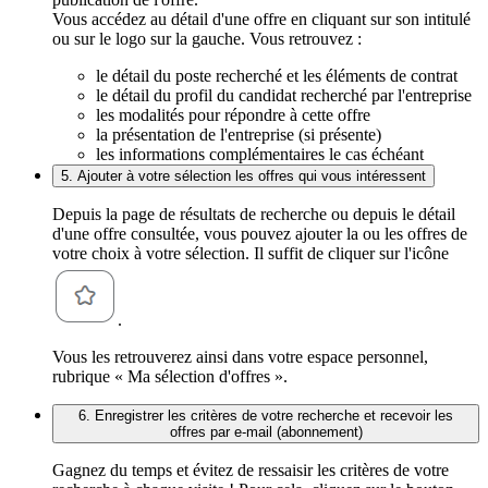
Vous accédez au détail d'une offre en cliquant sur son intitulé
ou sur le logo sur la gauche. Vous retrouvez :
le détail du poste recherché et les éléments de contrat
le détail du profil du candidat recherché par l'entreprise
les modalités pour répondre à cette offre
la présentation de l'entreprise (si présente)
les informations complémentaires le cas échéant
5. Ajouter à votre sélection les offres qui vous intéressent
Depuis la page de résultats de recherche ou depuis le détail
d'une offre consultée, vous pouvez ajouter la ou les offres de
votre choix à votre sélection. Il suffit de cliquer sur l'icône
.
Vous les retrouverez ainsi dans votre espace personnel,
rubrique « Ma sélection d'offres ».
6. Enregistrer les critères de votre recherche et recevoir les
offres par e-mail (abonnement)
Gagnez du temps et évitez de ressaisir les critères de votre