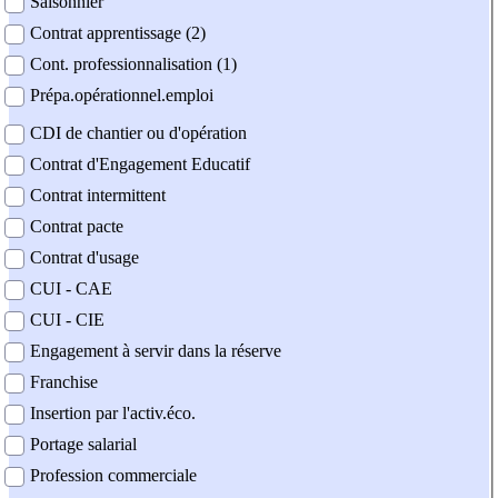
Saisonnier
Contrat apprentissage (2)
Cont. professionnalisation (1)
Prépa.opérationnel.emploi
CDI de chantier ou d'opération
Contrat d'Engagement Educatif
Contrat intermittent
Contrat pacte
Contrat d'usage
CUI - CAE
CUI - CIE
Engagement à servir dans la réserve
Franchise
Insertion par l'activ.éco.
Portage salarial
Profession commerciale