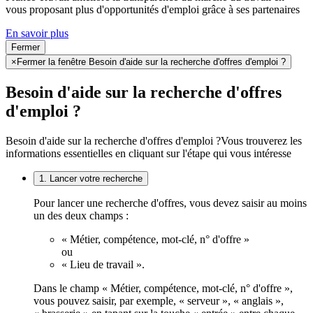
vous proposant plus d'opportunités d'emploi grâce à ses partenaires
En savoir plus
Fermer
×
Fermer la fenêtre Besoin d'aide sur la recherche d'offres d'emploi ?
Besoin d'aide sur la recherche d'offres
d'emploi ?
Besoin d'aide sur la recherche d'offres d'emploi ?
Vous trouverez les
informations essentielles en cliquant sur l'étape qui vous intéresse
1. Lancer votre recherche
Pour lancer une recherche d'offres, vous devez saisir au moins
un des deux champs :
« Métier, compétence, mot-clé, n° d'offre »
ou
« Lieu de travail ».
Dans le champ « Métier, compétence, mot-clé, n° d'offre »,
vous pouvez saisir, par exemple, « serveur », « anglais »,