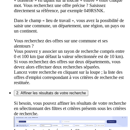
« brasserie » en tapant sur la touche « entrée » entre chaque
mot. Vous recherchez une offre précise ? Saisissez
directement sa référence, par exemple 049RSNK.
Dans le champ « lieu de travail », vous avez la possibilité de
saisir une commune, un département, une région, un pays ou
un continent.
Vous recherchez des offres sur une commune et ses
alentours ?
Vous pouvez y associer un rayon de recherche compris entre
0 et 100 km (par défaut la valeur sélectionnée est de 10 km).
Si vous recherchez des offres sur deux départements, vous
devez alors effectuer deux recherches séparées.
Lancez votre recherche en cliquant sur la loupe ; la liste des
offres d'emploi correspondant à vos critères de recherche est
restituée.
2. Affiner les résultats de votre recherche
Si besoin, vous pouvez affiner les résultats de votre recherche
en sélectionnant des filtres et critères présents sous les critères
de recherche.