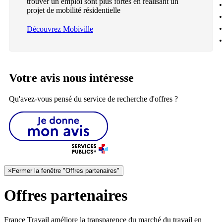
trouver un emploi sont plus fortes en réalisant un
projet de mobilité résidentielle
Découvrez Mobiville
Votre avis nous intéresse
Qu'avez-vous pensé du service de recherche d'offres ?
×
Fermer la fenêtre "Offres partenaires"
Offres partenaires
France Travail améliore la transparence du marché du travail en