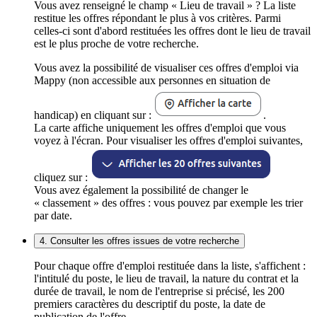
Vous avez renseigné le champ « Lieu de travail » ? La liste
restitue les offres répondant le plus à vos critères. Parmi
celles-ci sont d'abord restituées les offres dont le lieu de travail
est le plus proche de votre recherche.
Vous avez la possibilité de visualiser ces offres d'emploi via
Mappy (non accessible aux personnes en situation de
handicap) en cliquant sur :
.
La carte affiche uniquement les offres d'emploi que vous
voyez à l'écran. Pour visualiser les offres d'emploi suivantes,
cliquez sur :
Vous avez également la possibilité de changer le
« classement » des offres : vous pouvez par exemple les trier
par date.
4. Consulter les offres issues de votre recherche
Pour chaque offre d'emploi restituée dans la liste, s'affichent :
l'intitulé du poste, le lieu de travail, la nature du contrat et la
durée de travail, le nom de l'entreprise si précisé, les 200
premiers caractères du descriptif du poste, la date de
publication de l'offre.