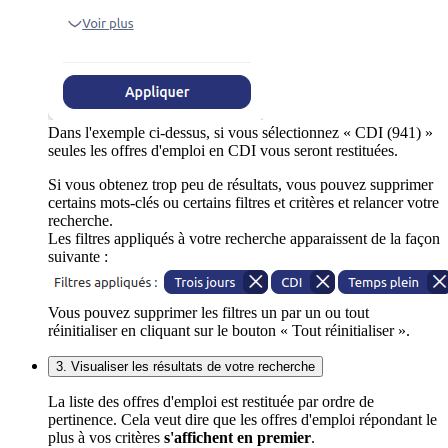
Dans l'exemple ci-dessus, si vous sélectionnez « CDI (941) »
seules les offres d'emploi en CDI vous seront restituées.
Si vous obtenez trop peu de résultats, vous pouvez supprimer
certains mots-clés ou certains filtres et critères et relancer votre
recherche.
Les filtres appliqués à votre recherche apparaissent de la façon
suivante :
Vous pouvez supprimer les filtres un par un ou tout
réinitialiser en cliquant sur le bouton « Tout réinitialiser ».
3. Visualiser les résultats de votre recherche
La liste des offres d'emploi est restituée par ordre de
pertinence. Cela veut dire que les offres d'emploi répondant le
plus à vos critères
s'affichent en premier
.