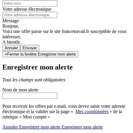
Votre adresse électronique
Message
Bonjour,
Voici une offre parue sur le site francetravail.fr susceptible de vous
intéresser.
A bientôt.
Annuler
×
Fermer la fenêtre Enregistrer mon alerte
Enregistrer mon alerte
Tous les champs sont obligatoires
Nom de mon alerte
Pour recevoir les offres par e-mail, vous devez saisir votre adresse
électronique et la valider sur la page «
Mes coordonnées
» de la
rubrique « Mon compte »
Annuler
Enregistrer mon alerte
Enregistrer
mon alerte