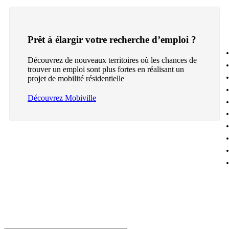
Prêt à élargir votre recherche d’emploi ?
Découvrez de nouveaux territoires où les chances de
trouver un emploi sont plus fortes en réalisant un
projet de mobilité résidentielle
Découvrez Mobiville