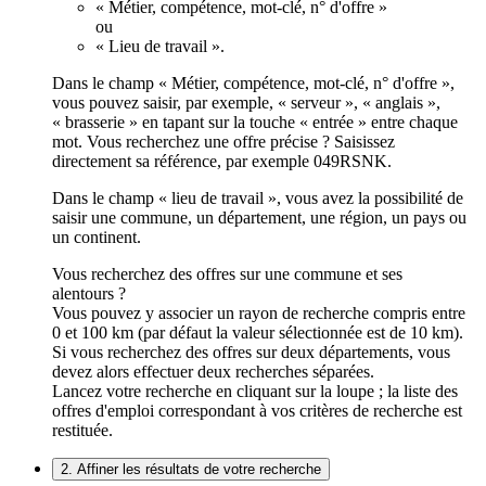
« Métier, compétence, mot-clé, n° d'offre »
ou
« Lieu de travail ».
Dans le champ « Métier, compétence, mot-clé, n° d'offre »,
vous pouvez saisir, par exemple, « serveur », « anglais »,
« brasserie » en tapant sur la touche « entrée » entre chaque
mot. Vous recherchez une offre précise ? Saisissez
directement sa référence, par exemple 049RSNK.
Dans le champ « lieu de travail », vous avez la possibilité de
saisir une commune, un département, une région, un pays ou
un continent.
Vous recherchez des offres sur une commune et ses
alentours ?
Vous pouvez y associer un rayon de recherche compris entre
0 et 100 km (par défaut la valeur sélectionnée est de 10 km).
Si vous recherchez des offres sur deux départements, vous
devez alors effectuer deux recherches séparées.
Lancez votre recherche en cliquant sur la loupe ; la liste des
offres d'emploi correspondant à vos critères de recherche est
restituée.
2. Affiner les résultats de votre recherche