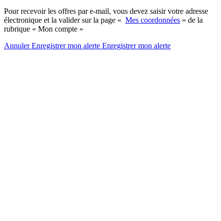
Pour recevoir les offres par e-mail, vous devez saisir votre adresse
électronique et la valider sur la page «
Mes coordonnées
» de la
rubrique « Mon compte »
Annuler
Enregistrer mon alerte
Enregistrer
mon alerte