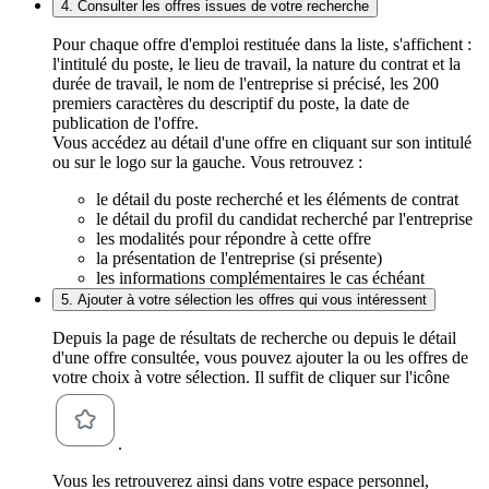
4. Consulter les offres issues de votre recherche
Pour chaque offre d'emploi restituée dans la liste, s'affichent :
l'intitulé du poste, le lieu de travail, la nature du contrat et la
durée de travail, le nom de l'entreprise si précisé, les 200
premiers caractères du descriptif du poste, la date de
publication de l'offre.
Vous accédez au détail d'une offre en cliquant sur son intitulé
ou sur le logo sur la gauche. Vous retrouvez :
le détail du poste recherché et les éléments de contrat
le détail du profil du candidat recherché par l'entreprise
les modalités pour répondre à cette offre
la présentation de l'entreprise (si présente)
les informations complémentaires le cas échéant
5. Ajouter à votre sélection les offres qui vous intéressent
Depuis la page de résultats de recherche ou depuis le détail
d'une offre consultée, vous pouvez ajouter la ou les offres de
votre choix à votre sélection. Il suffit de cliquer sur l'icône
.
Vous les retrouverez ainsi dans votre espace personnel,