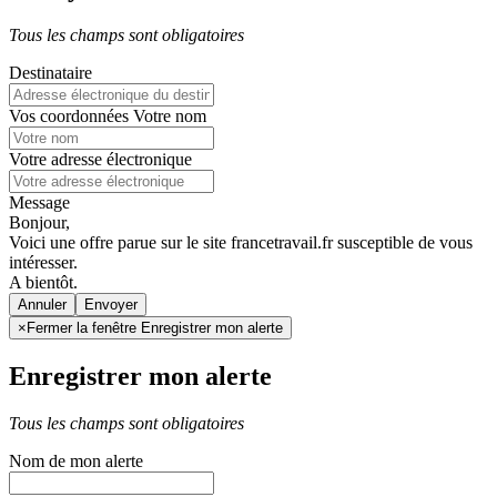
Tous les champs sont obligatoires
Destinataire
Vos coordonnées
Votre nom
Votre adresse électronique
Message
Bonjour,
Voici une offre parue sur le site francetravail.fr susceptible de vous
intéresser.
A bientôt.
Annuler
×
Fermer la fenêtre Enregistrer mon alerte
Enregistrer mon alerte
Tous les champs sont obligatoires
Nom de mon alerte