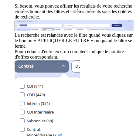
Si besoin, vous pouvez affiner les résultats de votre recherche
en sélectionnant des filtres et critères présents sous les critères
de recherche.
La recherche est relancée avec le filtre quand vous cliquez sur
le bouton « APPLIQUER LE FILTRE » ou quand le filtre se
ferme.
Pour certains d'entre eux, un compteur indique le nombre
d'offres correspondant.