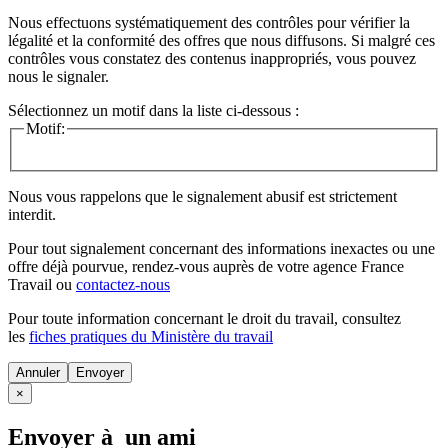
Nous effectuons systématiquement des contrôles pour vérifier la
légalité et la conformité des offres que nous diffusons. Si malgré ces
contrôles vous constatez des contenus inappropriés, vous pouvez
nous le signaler.
Sélectionnez un motif dans la liste ci-dessous :
Motif:
Nous vous rappelons que le signalement abusif est strictement
interdit.
Pour tout signalement concernant des
informations inexactes
ou une
offre déjà pourvue
, rendez-vous auprès de votre agence France
Travail ou
contactez-nous
Pour toute information concernant le
droit du travail
, consultez
les
fiches pratiques du Ministère du travail
Annuler
×
Envoyer à un ami