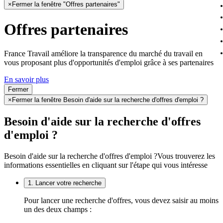
×
Fermer la fenêtre "Offres partenaires"
Offres partenaires
France Travail améliore la transparence du marché du travail en
vous proposant plus d'opportunités d'emploi grâce à ses partenaires
En savoir plus
Fermer
×
Fermer la fenêtre Besoin d'aide sur la recherche d'offres d'emploi ?
Besoin d'aide sur la recherche d'offres
d'emploi ?
Besoin d'aide sur la recherche d'offres d'emploi ?
Vous trouverez les
informations essentielles en cliquant sur l'étape qui vous intéresse
1. Lancer votre recherche
Pour lancer une recherche d'offres, vous devez saisir au moins
un des deux champs :