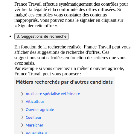
France Travail effectue systématiquement des contrôles pour
vérifier la légalité et la conformité des offres diffusées. Si
malgré ces contrôles vous constatez des contenus
inappropriés, vous pouvez nous le signaler en cliquant sur
« Signaler cette offre ».
8. Suggestions de recherche
En fonction de la recherche réalisée, France Travail peut vous
afficher des suggestions de recherche d'offres. Ces
suggestions sont calculées en fonction des critères que vous
avez saisis.
Par exemple si vous cherchez un métier d'ouvrier agricole,
France Travail peut vous proposer :