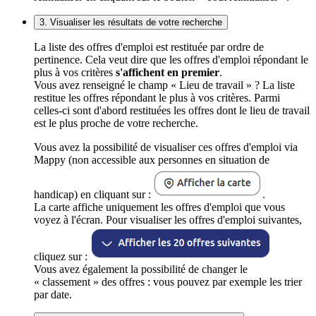
3. Visualiser les résultats de votre recherche
La liste des offres d'emploi est restituée par ordre de
pertinence. Cela veut dire que les offres d'emploi répondant le
plus à vos critères
s'affichent en premier
.
Vous avez renseigné le champ « Lieu de travail » ? La liste
restitue les offres répondant le plus à vos critères. Parmi
celles-ci sont d'abord restituées les offres dont le lieu de travail
est le plus proche de votre recherche.
Vous avez la possibilité de visualiser ces offres d'emploi via
Mappy (non accessible aux personnes en situation de
handicap) en cliquant sur :
.
La carte affiche uniquement les offres d'emploi que vous
voyez à l'écran. Pour visualiser les offres d'emploi suivantes,
cliquez sur :
Vous avez également la possibilité de changer le
« classement » des offres : vous pouvez par exemple les trier
par date.