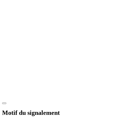
Motif du signalement