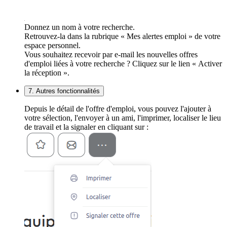
Donnez un nom à votre recherche.
Retrouvez-la dans la rubrique « Mes alertes emploi » de votre
espace personnel.
Vous souhaitez recevoir par e-mail les nouvelles offres
d'emploi liées à votre recherche ? Cliquez sur le lien « Activer
la réception ».
7. Autres fonctionnalités
Depuis le détail de l'offre d'emploi, vous pouvez l'ajouter à
votre sélection, l'envoyer à un ami, l'imprimer, localiser le lieu
de travail et la signaler en cliquant sur :