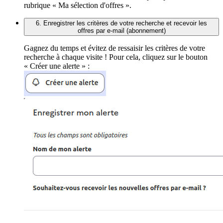
rubrique « Ma sélection d'offres ».
6. Enregistrer les critères de votre recherche et recevoir les
offres par e-mail (abonnement)
Gagnez du temps et évitez de ressaisir les critères de votre
recherche à chaque visite ! Pour cela, cliquez sur le bouton
« Créer une alerte » :