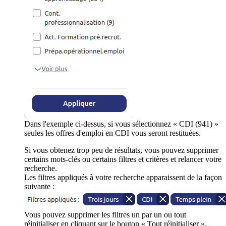
Dans l'exemple ci-dessus, si vous sélectionnez « CDI (941) »
seules les offres d'emploi en CDI vous seront restituées.
Si vous obtenez trop peu de résultats, vous pouvez supprimer
certains mots-clés ou certains filtres et critères et relancer votre
recherche.
Les filtres appliqués à votre recherche apparaissent de la façon
suivante :
Vous pouvez supprimer les filtres un par un ou tout
réinitialiser en cliquant sur le bouton « Tout réinitialiser ».