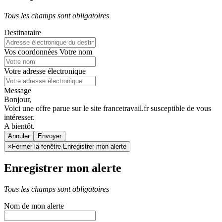
Tous les champs sont obligatoires
Destinataire
Vos coordonnées
Votre nom
Votre adresse électronique
Message
Bonjour,
Voici une offre parue sur le site francetravail.fr susceptible de vous
intéresser.
A bientôt.
Annuler
×
Fermer la fenêtre Enregistrer mon alerte
Enregistrer mon alerte
Tous les champs sont obligatoires
Nom de mon alerte