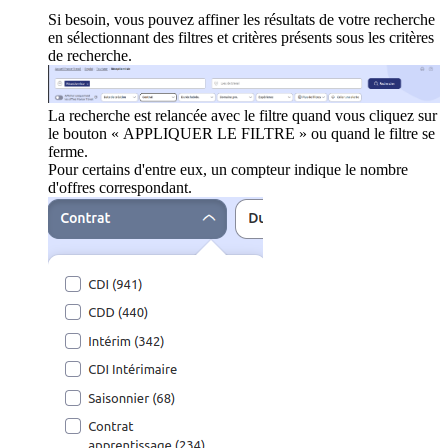
Si besoin, vous pouvez affiner les résultats de votre recherche
en sélectionnant des filtres et critères présents sous les critères
de recherche.
La recherche est relancée avec le filtre quand vous cliquez sur
le bouton « APPLIQUER LE FILTRE » ou quand le filtre se
ferme.
Pour certains d'entre eux, un compteur indique le nombre
d'offres correspondant.