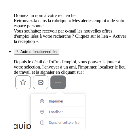
Donnez un nom à votre recherche.
Retrouvez-la dans la rubrique « Mes alertes emploi » de votre
espace personnel.
Vous souhaitez recevoir par e-mail les nouvelles offres
d'emploi liées à votre recherche ? Cliquez sur le lien « Activer
la réception ».
7. Autres fonctionnalités
Depuis le détail de l'offre d'emploi, vous pouvez l'ajouter à
votre sélection, l'envoyer à un ami, l'imprimer, localiser le lieu
de travail et la signaler en cliquant sur :