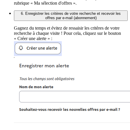
rubrique « Ma sélection d'offres ».
6. Enregistrer les critères de votre recherche et recevoir les
offres par e-mail (abonnement)
Gagnez du temps et évitez de ressaisir les critères de votre
recherche à chaque visite ! Pour cela, cliquez sur le bouton
« Créer une alerte » :