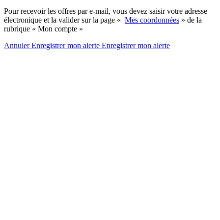
Pour recevoir les offres par e-mail, vous devez saisir votre adresse
électronique et la valider sur la page «
Mes coordonnées
» de la
rubrique « Mon compte »
Annuler
Enregistrer mon alerte
Enregistrer
mon alerte