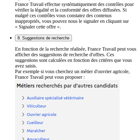
France Travail effectue systématiquement des contrôles pour
vérifier la légalité et la conformité des offres diffusées. Si
malgré ces contrôles vous constatez des contenus
inappropriés, vous pouvez nous le signaler en cliquant sur
« Signaler cette offre ».
8. Suggestions de recherche
En fonction de la recherche réalisée, France Travail peut vous
afficher des suggestions de recherche d'offres. Ces
suggestions sont calculées en fonction des critères que vous
avez saisis.
Par exemple si vous cherchez un métier d'ouvrier agricole,
France Travail peut vous proposer :