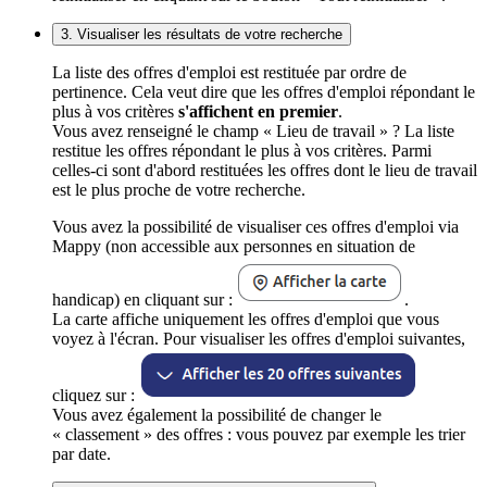
3. Visualiser les résultats de votre recherche
La liste des offres d'emploi est restituée par ordre de
pertinence. Cela veut dire que les offres d'emploi répondant le
plus à vos critères
s'affichent en premier
.
Vous avez renseigné le champ « Lieu de travail » ? La liste
restitue les offres répondant le plus à vos critères. Parmi
celles-ci sont d'abord restituées les offres dont le lieu de travail
est le plus proche de votre recherche.
Vous avez la possibilité de visualiser ces offres d'emploi via
Mappy (non accessible aux personnes en situation de
handicap) en cliquant sur :
.
La carte affiche uniquement les offres d'emploi que vous
voyez à l'écran. Pour visualiser les offres d'emploi suivantes,
cliquez sur :
Vous avez également la possibilité de changer le
« classement » des offres : vous pouvez par exemple les trier
par date.