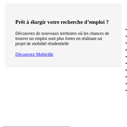
Prêt à élargir votre recherche d’emploi ?
Découvrez de nouveaux territoires où les chances de
trouver un emploi sont plus fortes en réalisant un
projet de mobilité résidentielle
Découvrez Mobiville