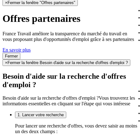
×
Fermer la fenêtre "Offres partenaires"
Offres partenaires
France Travail améliore la transparence du marché du travail en
vous proposant plus d'opportunités d'emploi grâce à ses partenaires
En savoir plus
Fermer
×
Fermer la fenêtre Besoin d'aide sur la recherche d'offres d'emploi ?
Besoin d'aide sur la recherche d'offres
d'emploi ?
Besoin d'aide sur la recherche d'offres d'emploi ?
Vous trouverez les
informations essentielles en cliquant sur l'étape qui vous intéresse
1. Lancer votre recherche
Pour lancer une recherche d'offres, vous devez saisir au moins
un des deux champs :