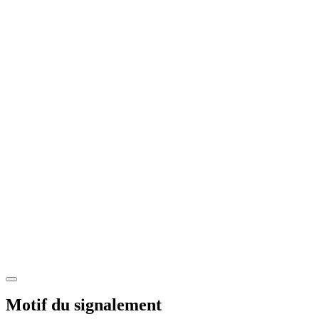
Motif du signalement