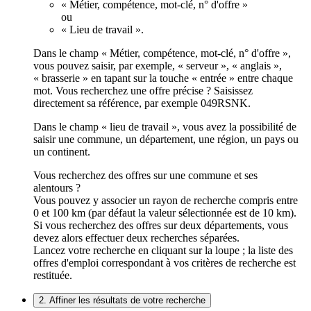
« Métier, compétence, mot-clé, n° d'offre »
ou
« Lieu de travail ».
Dans le champ « Métier, compétence, mot-clé, n° d'offre »,
vous pouvez saisir, par exemple, « serveur », « anglais »,
« brasserie » en tapant sur la touche « entrée » entre chaque
mot. Vous recherchez une offre précise ? Saisissez
directement sa référence, par exemple 049RSNK.
Dans le champ « lieu de travail », vous avez la possibilité de
saisir une commune, un département, une région, un pays ou
un continent.
Vous recherchez des offres sur une commune et ses
alentours ?
Vous pouvez y associer un rayon de recherche compris entre
0 et 100 km (par défaut la valeur sélectionnée est de 10 km).
Si vous recherchez des offres sur deux départements, vous
devez alors effectuer deux recherches séparées.
Lancez votre recherche en cliquant sur la loupe ; la liste des
offres d'emploi correspondant à vos critères de recherche est
restituée.
2. Affiner les résultats de votre recherche