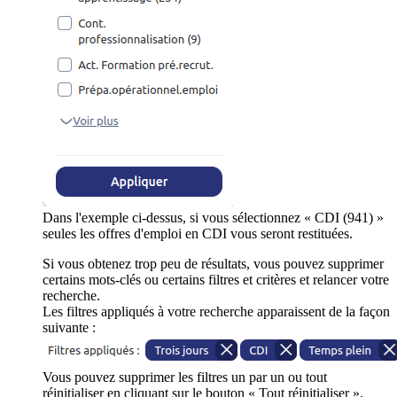
Dans l'exemple ci-dessus, si vous sélectionnez « CDI (941) »
seules les offres d'emploi en CDI vous seront restituées.
Si vous obtenez trop peu de résultats, vous pouvez supprimer
certains mots-clés ou certains filtres et critères et relancer votre
recherche.
Les filtres appliqués à votre recherche apparaissent de la façon
suivante :
Vous pouvez supprimer les filtres un par un ou tout
réinitialiser en cliquant sur le bouton « Tout réinitialiser ».