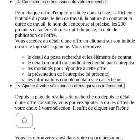
4. Consulter les offres issues de votre recherche
Pour chaque offre d'emploi restituée dans la liste, s'affichent :
l'intitulé du poste, le lieu de travail, la nature du contrat et la
durée de travail, le nom de l'entreprise si précisé, les 200
premiers caractères du descriptif du poste, la date de
publication de l'offre.
Vous accédez au détail d'une offre en cliquant sur son intitulé
ou sur le logo sur la gauche. Vous retrouvez :
le détail du poste recherché et les éléments de contrat
le détail du profil du candidat recherché par l'entreprise
les modalités pour répondre à cette offre
la présentation de l'entreprise (si présente)
les informations complémentaires le cas échéant
5. Ajouter à votre sélection les offres qui vous intéressent
Depuis la page de résultats de recherche ou depuis le détail
d'une offre consultée, vous pouvez ajouter la ou les offres de
votre choix à votre sélection. Il suffit de cliquer sur l'icône
.
Vous les retrouverez ainsi dans votre espace personnel,