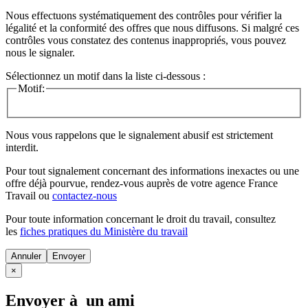
Nous effectuons systématiquement des contrôles pour vérifier la
légalité et la conformité des offres que nous diffusons. Si malgré ces
contrôles vous constatez des contenus inappropriés, vous pouvez
nous le signaler.
Sélectionnez un motif dans la liste ci-dessous :
Motif:
Nous vous rappelons que le signalement abusif est strictement
interdit.
Pour tout signalement concernant des
informations inexactes
ou une
offre déjà pourvue
, rendez-vous auprès de votre agence France
Travail ou
contactez-nous
Pour toute information concernant le
droit du travail
, consultez
les
fiches pratiques du Ministère du travail
Annuler
×
Envoyer à un ami