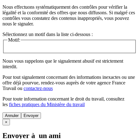
Nous effectuons systématiquement des contrôles pour vérifier la
légalité et la conformité des offres que nous diffusons. Si malgré ces
contrôles vous constatez des contenus inappropriés, vous pouvez
nous le signaler.
Sélectionnez un motif dans la liste ci-dessous :
Motif:
Nous vous rappelons que le signalement abusif est strictement
interdit.
Pour tout signalement concernant des
informations inexactes
ou une
offre déjà pourvue
, rendez-vous auprès de votre agence France
Travail ou
contactez-nous
Pour toute information concernant le
droit du travail
, consultez
les
fiches pratiques du Ministère du travail
Annuler
×
Envoyer à un ami