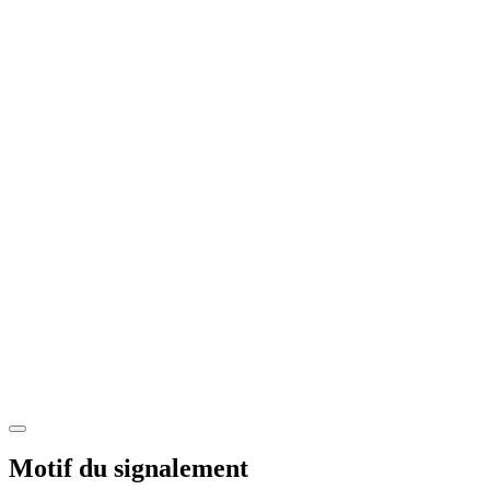
Motif du signalement