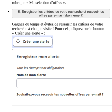
rubrique « Ma sélection d'offres ».
6. Enregistrer les critères de votre recherche et recevoir les
offres par e-mail (abonnement)
Gagnez du temps et évitez de ressaisir les critères de votre
recherche à chaque visite ! Pour cela, cliquez sur le bouton
« Créer une alerte » :