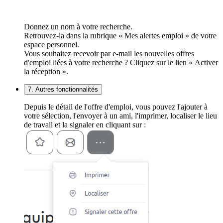
Donnez un nom à votre recherche.
Retrouvez-la dans la rubrique « Mes alertes emploi » de votre
espace personnel.
Vous souhaitez recevoir par e-mail les nouvelles offres
d'emploi liées à votre recherche ? Cliquez sur le lien « Activer
la réception ».
7. Autres fonctionnalités
Depuis le détail de l'offre d'emploi, vous pouvez l'ajouter à
votre sélection, l'envoyer à un ami, l'imprimer, localiser le lieu
de travail et la signaler en cliquant sur :