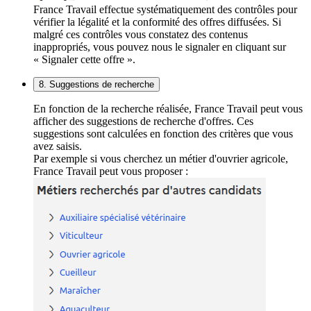
France Travail effectue systématiquement des contrôles pour
vérifier la légalité et la conformité des offres diffusées. Si
malgré ces contrôles vous constatez des contenus
inappropriés, vous pouvez nous le signaler en cliquant sur
« Signaler cette offre ».
8. Suggestions de recherche
En fonction de la recherche réalisée, France Travail peut vous
afficher des suggestions de recherche d'offres. Ces
suggestions sont calculées en fonction des critères que vous
avez saisis.
Par exemple si vous cherchez un métier d'ouvrier agricole,
France Travail peut vous proposer :