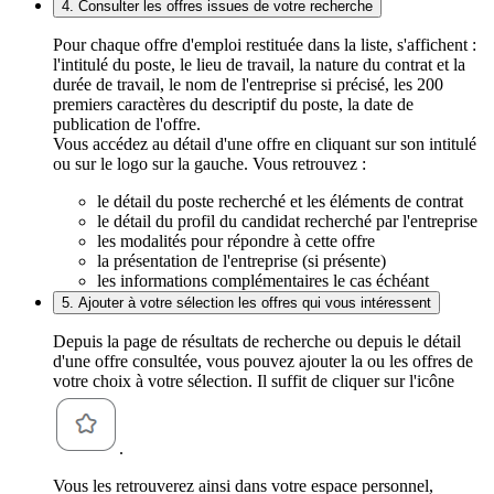
4. Consulter les offres issues de votre recherche
Pour chaque offre d'emploi restituée dans la liste, s'affichent :
l'intitulé du poste, le lieu de travail, la nature du contrat et la
durée de travail, le nom de l'entreprise si précisé, les 200
premiers caractères du descriptif du poste, la date de
publication de l'offre.
Vous accédez au détail d'une offre en cliquant sur son intitulé
ou sur le logo sur la gauche. Vous retrouvez :
le détail du poste recherché et les éléments de contrat
le détail du profil du candidat recherché par l'entreprise
les modalités pour répondre à cette offre
la présentation de l'entreprise (si présente)
les informations complémentaires le cas échéant
5. Ajouter à votre sélection les offres qui vous intéressent
Depuis la page de résultats de recherche ou depuis le détail
d'une offre consultée, vous pouvez ajouter la ou les offres de
votre choix à votre sélection. Il suffit de cliquer sur l'icône
.
Vous les retrouverez ainsi dans votre espace personnel,