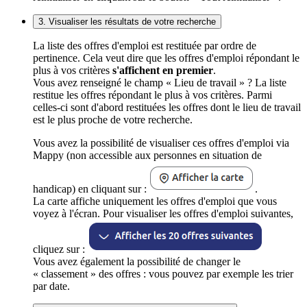
3. Visualiser les résultats de votre recherche
La liste des offres d'emploi est restituée par ordre de
pertinence. Cela veut dire que les offres d'emploi répondant le
plus à vos critères
s'affichent en premier
.
Vous avez renseigné le champ « Lieu de travail » ? La liste
restitue les offres répondant le plus à vos critères. Parmi
celles-ci sont d'abord restituées les offres dont le lieu de travail
est le plus proche de votre recherche.
Vous avez la possibilité de visualiser ces offres d'emploi via
Mappy (non accessible aux personnes en situation de
handicap) en cliquant sur :
.
La carte affiche uniquement les offres d'emploi que vous
voyez à l'écran. Pour visualiser les offres d'emploi suivantes,
cliquez sur :
Vous avez également la possibilité de changer le
« classement » des offres : vous pouvez par exemple les trier
par date.