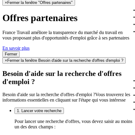
×
Fermer la fenêtre "Offres partenaires"
Offres partenaires
France Travail améliore la transparence du marché du travail en
vous proposant plus d'opportunités d'emploi grâce à ses partenaires
En savoir plus
Fermer
×
Fermer la fenêtre Besoin d'aide sur la recherche d'offres d'emploi ?
Besoin d'aide sur la recherche d'offres
d'emploi ?
Besoin d'aide sur la recherche d'offres d'emploi ?
Vous trouverez les
informations essentielles en cliquant sur l'étape qui vous intéresse
1. Lancer votre recherche
Pour lancer une recherche d'offres, vous devez saisir au moins
un des deux champs :