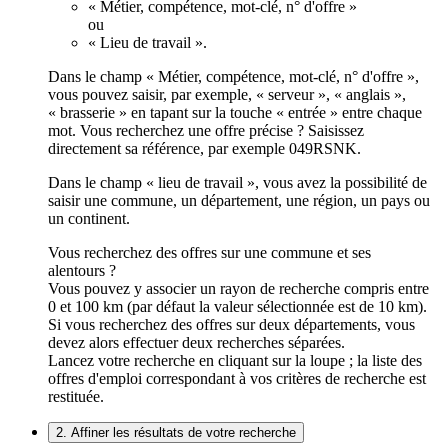
« Métier, compétence, mot-clé, n° d'offre »
ou
« Lieu de travail ».
Dans le champ « Métier, compétence, mot-clé, n° d'offre »,
vous pouvez saisir, par exemple, « serveur », « anglais »,
« brasserie » en tapant sur la touche « entrée » entre chaque
mot. Vous recherchez une offre précise ? Saisissez
directement sa référence, par exemple 049RSNK.
Dans le champ « lieu de travail », vous avez la possibilité de
saisir une commune, un département, une région, un pays ou
un continent.
Vous recherchez des offres sur une commune et ses
alentours ?
Vous pouvez y associer un rayon de recherche compris entre
0 et 100 km (par défaut la valeur sélectionnée est de 10 km).
Si vous recherchez des offres sur deux départements, vous
devez alors effectuer deux recherches séparées.
Lancez votre recherche en cliquant sur la loupe ; la liste des
offres d'emploi correspondant à vos critères de recherche est
restituée.
2. Affiner les résultats de votre recherche