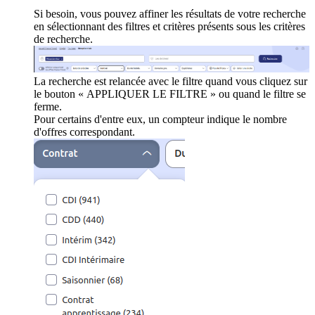
Si besoin, vous pouvez affiner les résultats de votre recherche
en sélectionnant des filtres et critères présents sous les critères
de recherche.
La recherche est relancée avec le filtre quand vous cliquez sur
le bouton « APPLIQUER LE FILTRE » ou quand le filtre se
ferme.
Pour certains d'entre eux, un compteur indique le nombre
d'offres correspondant.