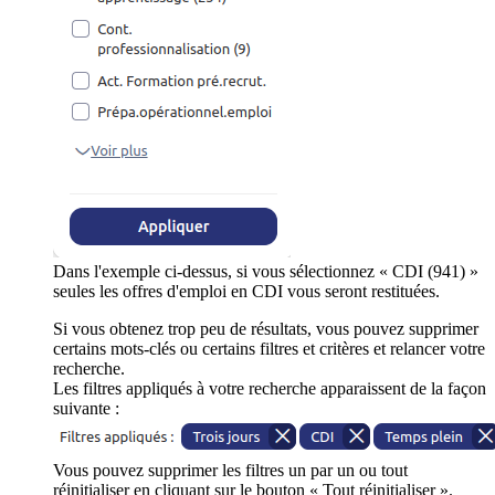
Dans l'exemple ci-dessus, si vous sélectionnez « CDI (941) »
seules les offres d'emploi en CDI vous seront restituées.
Si vous obtenez trop peu de résultats, vous pouvez supprimer
certains mots-clés ou certains filtres et critères et relancer votre
recherche.
Les filtres appliqués à votre recherche apparaissent de la façon
suivante :
Vous pouvez supprimer les filtres un par un ou tout
réinitialiser en cliquant sur le bouton « Tout réinitialiser ».