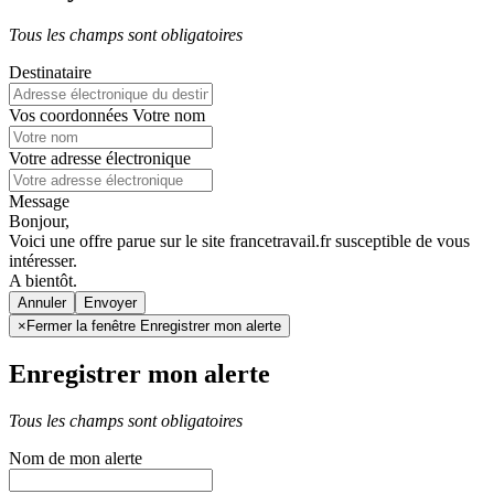
Tous les champs sont obligatoires
Destinataire
Vos coordonnées
Votre nom
Votre adresse électronique
Message
Bonjour,
Voici une offre parue sur le site francetravail.fr susceptible de vous
intéresser.
A bientôt.
Annuler
×
Fermer la fenêtre Enregistrer mon alerte
Enregistrer mon alerte
Tous les champs sont obligatoires
Nom de mon alerte