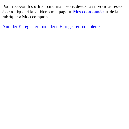
Pour recevoir les offres par e-mail, vous devez saisir votre adresse
électronique et la valider sur la page «
Mes coordonnées
» de la
rubrique « Mon compte »
Annuler
Enregistrer mon alerte
Enregistrer
mon alerte