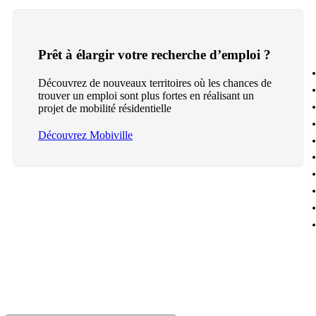
Prêt à élargir votre recherche d’emploi ?
Découvrez de nouveaux territoires où les chances de
trouver un emploi sont plus fortes en réalisant un
projet de mobilité résidentielle
Découvrez Mobiville