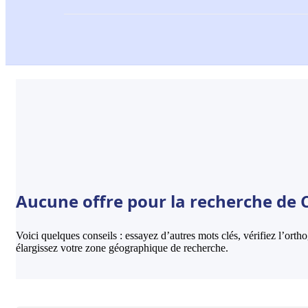
Aucune offre pour la recherche de
Voici quelques conseils : essayez d’autres mots clés, vérifiez l’ort
élargissez votre zone géographique de recherche.