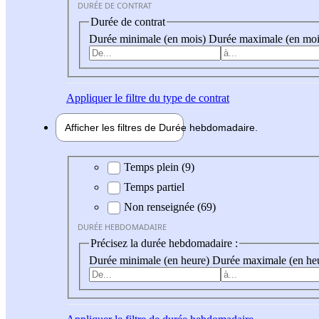
DURÉE DE CONTRAT
Durée de contrat
Durée minimale (en mois)
Durée maximale (en moi
Appliquer
le filtre du type de contrat
Afficher les filtres de
Durée hebdo
madaire
Durée hebdomadaire
Temps plein (9)
Temps partiel
Non renseignée (69)
DURÉE HEBDOMADAIRE
Précisez la durée hebdomadaire :
Durée minimale (en heure)
Durée maximale (en he