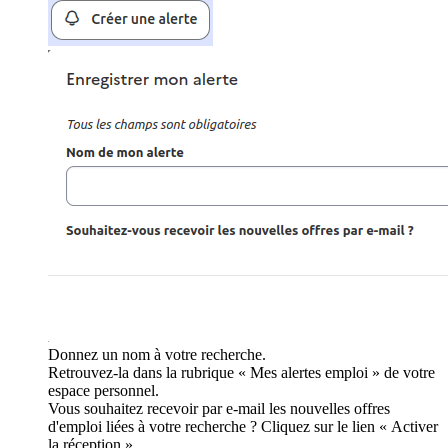
Donnez un nom à votre recherche.
Retrouvez-la dans la rubrique « Mes alertes emploi » de votre
espace personnel.
Vous souhaitez recevoir par e-mail les nouvelles offres
d'emploi liées à votre recherche ? Cliquez sur le lien « Activer
la réception ».