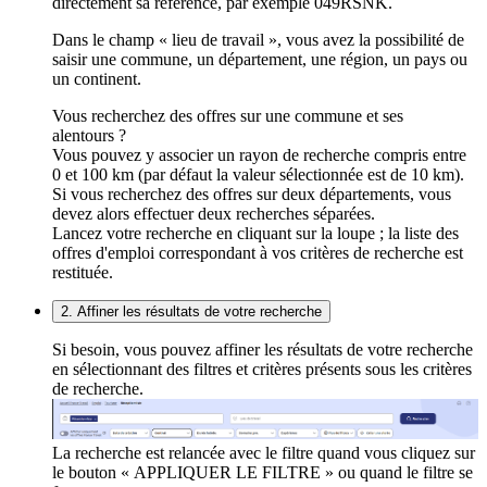
directement sa référence, par exemple 049RSNK.
Dans le champ « lieu de travail », vous avez la possibilité de
saisir une commune, un département, une région, un pays ou
un continent.
Vous recherchez des offres sur une commune et ses
alentours ?
Vous pouvez y associer un rayon de recherche compris entre
0 et 100 km (par défaut la valeur sélectionnée est de 10 km).
Si vous recherchez des offres sur deux départements, vous
devez alors effectuer deux recherches séparées.
Lancez votre recherche en cliquant sur la loupe ; la liste des
offres d'emploi correspondant à vos critères de recherche est
restituée.
2. Affiner les résultats de votre recherche
Si besoin, vous pouvez affiner les résultats de votre recherche
en sélectionnant des filtres et critères présents sous les critères
de recherche.
La recherche est relancée avec le filtre quand vous cliquez sur
le bouton « APPLIQUER LE FILTRE » ou quand le filtre se