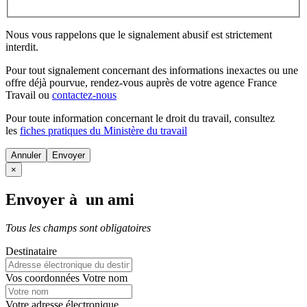
Nous vous rappelons que le signalement abusif est strictement
interdit.
Pour tout signalement concernant des
informations inexactes
ou une
offre déjà pourvue
, rendez-vous auprès de votre agence France
Travail ou
contactez-nous
Pour toute information concernant le
droit du travail
, consultez
les
fiches pratiques du Ministère du travail
Annuler
×
Envoyer à un ami
Tous les champs sont obligatoires
Destinataire
Vos coordonnées
Votre nom
Votre adresse électronique