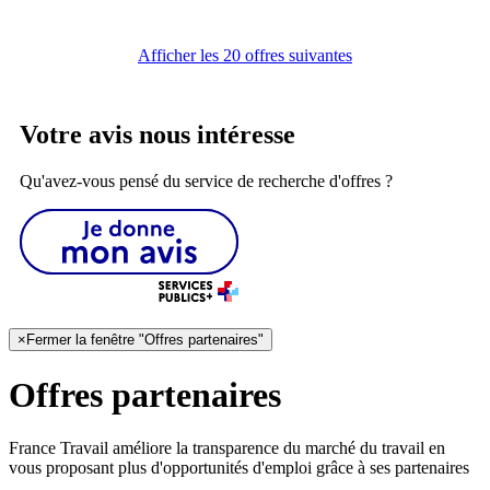
Afficher les 20 offres suivantes
Votre avis nous intéresse
Qu'avez-vous pensé du service de recherche d'offres ?
×
Fermer la fenêtre "Offres partenaires"
Offres partenaires
France Travail améliore la transparence du marché du travail en
vous proposant plus d'opportunités d'emploi grâce à ses partenaires