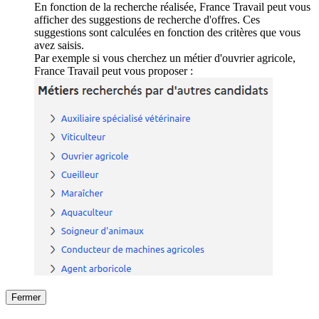
En fonction de la recherche réalisée, France Travail peut vous
afficher des suggestions de recherche d'offres. Ces
suggestions sont calculées en fonction des critères que vous
avez saisis.
Par exemple si vous cherchez un métier d'ouvrier agricole,
France Travail peut vous proposer :
Fermer