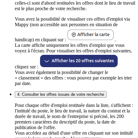
celles-ci sont d'abord restituées les offres dont le lieu de travail
est le plus proche de votre recherche.
Vous avez la possibilité de visualiser ces offres d'emploi via
Mappy (non accessible aux personnes en situation de
handicap) en cliquant sur :
.
La carte affiche uniquement les offres d'emploi que vous
voyez à l'écran. Pour visualiser les offres d'emploi suivantes,
cliquez sur :
Vous avez également la possibilité de changer le
« classement » des offres : vous pouvez par exemple les trier
par date.
4. Consulter les offres issues de votre recherche
Pour chaque offre d'emploi restituée dans la liste, s'affichent :
l'intitulé du poste, le lieu de travail, la nature du contrat et la
durée de travail, le nom de l'entreprise si précisé, les 200
premiers caractères du descriptif du poste, la date de
publication de l'offre.
Vous accédez au détail d'une offre en cliquant sur son intitulé