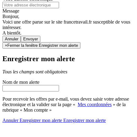
Message
Bonjour,
Voici une offre parue sur le site francetravail.fr susceptible de vous
intéresser.
A bientôt.
Annuler
×
Fermer la fenêtre Enregistrer mon alerte
Enregistrer mon alerte
Tous les champs sont obligatoires
Nom de mon alerte
Pour recevoir les offres par e-mail, vous devez saisir votre adresse
électronique et la valider sur la page «
Mes coordonnées
» de la
rubrique « Mon compte »
Annuler
Enregistrer mon alerte
Enregistrer
mon alerte