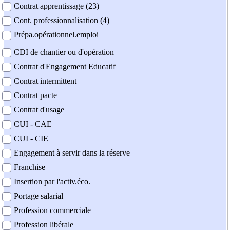
Contrat apprentissage (23)
Cont. professionnalisation (4)
Prépa.opérationnel.emploi
CDI de chantier ou d'opération
Contrat d'Engagement Educatif
Contrat intermittent
Contrat pacte
Contrat d'usage
CUI - CAE
CUI - CIE
Engagement à servir dans la réserve
Franchise
Insertion par l'activ.éco.
Portage salarial
Profession commerciale
Profession libérale