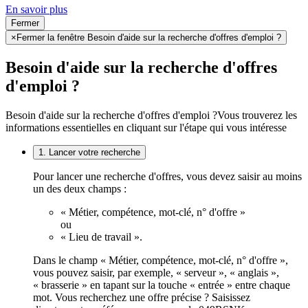
En savoir plus
Fermer
×
Fermer la fenêtre Besoin d'aide sur la recherche d'offres d'emploi ?
Besoin d'aide sur la recherche d'offres
d'emploi ?
Besoin d'aide sur la recherche d'offres d'emploi ?
Vous trouverez les
informations essentielles en cliquant sur l'étape qui vous intéresse
1. Lancer votre recherche
Pour lancer une recherche d'offres, vous devez saisir au moins
un des deux champs :
« Métier, compétence, mot-clé, n° d'offre »
ou
« Lieu de travail ».
Dans le champ « Métier, compétence, mot-clé, n° d'offre »,
vous pouvez saisir, par exemple, « serveur », « anglais »,
« brasserie » en tapant sur la touche « entrée » entre chaque
mot. Vous recherchez une offre précise ? Saisissez