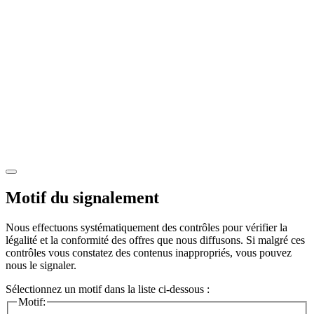
Motif du signalement
Nous effectuons systématiquement des contrôles pour vérifier la
légalité et la conformité des offres que nous diffusons. Si malgré ces
contrôles vous constatez des contenus inappropriés, vous pouvez
nous le signaler.
Sélectionnez un motif dans la liste ci-dessous :
Motif: