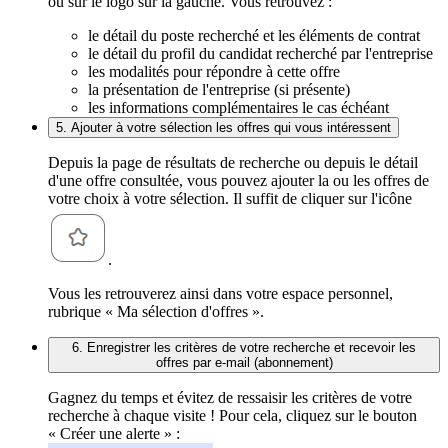
ou sur le logo sur la gauche. Vous retrouvez :
le détail du poste recherché et les éléments de contrat
le détail du profil du candidat recherché par l'entreprise
les modalités pour répondre à cette offre
la présentation de l'entreprise (si présente)
les informations complémentaires le cas échéant
5. Ajouter à votre sélection les offres qui vous intéressent
Depuis la page de résultats de recherche ou depuis le détail
d'une offre consultée, vous pouvez ajouter la ou les offres de
votre choix à votre sélection. Il suffit de cliquer sur l'icône
.
Vous les retrouverez ainsi dans votre espace personnel,
rubrique « Ma sélection d'offres ».
6. Enregistrer les critères de votre recherche et recevoir les
offres par e-mail (abonnement)
Gagnez du temps et évitez de ressaisir les critères de votre
recherche à chaque visite ! Pour cela, cliquez sur le bouton
« Créer une alerte » :