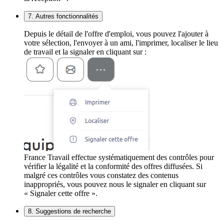
7. Autres fonctionnalités
Depuis le détail de l'offre d'emploi, vous pouvez l'ajouter à
votre sélection, l'envoyer à un ami, l'imprimer, localiser le lieu
de travail et la signaler en cliquant sur :
France Travail effectue systématiquement des contrôles pour
vérifier la légalité et la conformité des offres diffusées. Si
malgré ces contrôles vous constatez des contenus
inappropriés, vous pouvez nous le signaler en cliquant sur
« Signaler cette offre ».
8. Suggestions de recherche