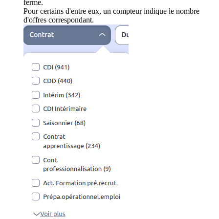
ferme.
Pour certains d'entre eux, un compteur indique le nombre
d'offres correspondant.