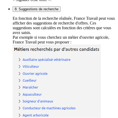
8. Suggestions de recherche
En fonction de la recherche réalisée, France Travail peut vous
afficher des suggestions de recherche d'offres. Ces
suggestions sont calculées en fonction des critères que vous
avez saisis.
Par exemple si vous cherchez un métier d'ouvrier agricole,
France Travail peut vous proposer :