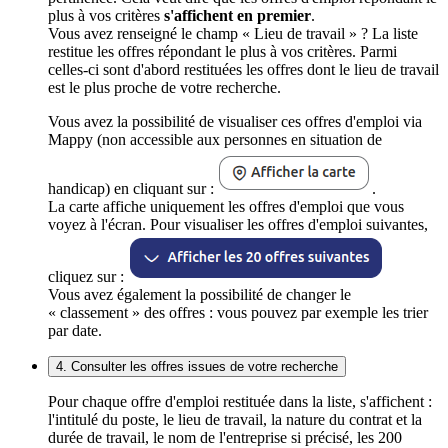
plus à vos critères
s'affichent en premier
.
Vous avez renseigné le champ « Lieu de travail » ? La liste
restitue les offres répondant le plus à vos critères. Parmi
celles-ci sont d'abord restituées les offres dont le lieu de travail
est le plus proche de votre recherche.
Vous avez la possibilité de visualiser ces offres d'emploi via
Mappy (non accessible aux personnes en situation de
handicap) en cliquant sur :
.
La carte affiche uniquement les offres d'emploi que vous
voyez à l'écran. Pour visualiser les offres d'emploi suivantes,
cliquez sur :
Vous avez également la possibilité de changer le
« classement » des offres : vous pouvez par exemple les trier
par date.
4. Consulter les offres issues de votre recherche
Pour chaque offre d'emploi restituée dans la liste, s'affichent :
l'intitulé du poste, le lieu de travail, la nature du contrat et la
durée de travail, le nom de l'entreprise si précisé, les 200