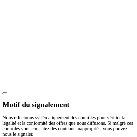
Motif du signalement
Nous effectuons systématiquement des contrôles pour vérifier la
légalité et la conformité des offres que nous diffusons. Si malgré ces
contrôles vous constatez des contenus inappropriés, vous pouvez
nous le signaler.