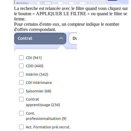
La recherche est relancée avec le filtre quand vous cliquez sur
le bouton « APPLIQUER LE FILTRE » ou quand le filtre se
ferme.
Pour certains d'entre eux, un compteur indique le nombre
d'offres correspondant.