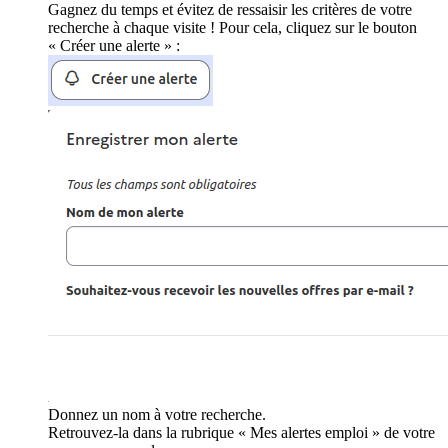
Gagnez du temps et évitez de ressaisir les critères de votre
recherche à chaque visite ! Pour cela, cliquez sur le bouton
« Créer une alerte » :
Donnez un nom à votre recherche.
Retrouvez-la dans la rubrique « Mes alertes emploi » de votre