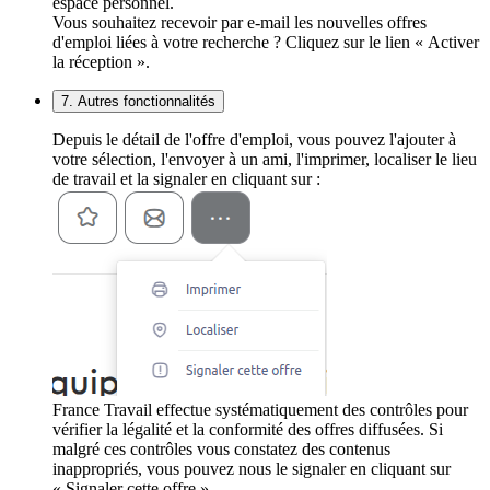
espace personnel.
Vous souhaitez recevoir par e-mail les nouvelles offres
d'emploi liées à votre recherche ? Cliquez sur le lien « Activer
la réception ».
7. Autres fonctionnalités
Depuis le détail de l'offre d'emploi, vous pouvez l'ajouter à
votre sélection, l'envoyer à un ami, l'imprimer, localiser le lieu
de travail et la signaler en cliquant sur :
France Travail effectue systématiquement des contrôles pour
vérifier la légalité et la conformité des offres diffusées. Si
malgré ces contrôles vous constatez des contenus
inappropriés, vous pouvez nous le signaler en cliquant sur
« Signaler cette offre ».