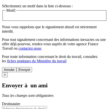
Sélectionnez un motif dans la liste ci-dessous :
Motif:
Nous vous rappelons que le signalement abusif est strictement
interdit.
Pour tout signalement concernant des
informations inexactes
ou une
offre déjà pourvue
, rendez-vous auprès de votre agence France
Travail ou
contactez-nous
Pour toute information concernant le
droit du travail
, consultez
les
fiches pratiques du Ministère du travail
Annuler
×
Envoyer à un ami
Tous les champs sont obligatoires
Destinataire