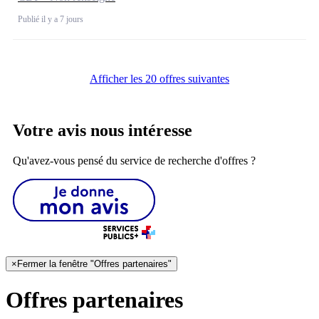
Publié il y a 7 jours
Afficher les 20 offres suivantes
Votre avis nous intéresse
Qu'avez-vous pensé du service de recherche d'offres ?
×
Fermer la fenêtre "Offres partenaires"
Offres partenaires