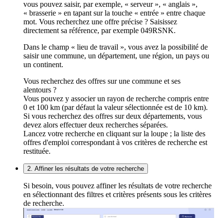
vous pouvez saisir, par exemple, « serveur », « anglais »,
« brasserie » en tapant sur la touche « entrée » entre chaque
mot. Vous recherchez une offre précise ? Saisissez
directement sa référence, par exemple 049RSNK.
Dans le champ « lieu de travail », vous avez la possibilité de
saisir une commune, un département, une région, un pays ou
un continent.
Vous recherchez des offres sur une commune et ses
alentours ?
Vous pouvez y associer un rayon de recherche compris entre
0 et 100 km (par défaut la valeur sélectionnée est de 10 km).
Si vous recherchez des offres sur deux départements, vous
devez alors effectuer deux recherches séparées.
Lancez votre recherche en cliquant sur la loupe ; la liste des
offres d'emploi correspondant à vos critères de recherche est
restituée.
2. Affiner les résultats de votre recherche
Si besoin, vous pouvez affiner les résultats de votre recherche
en sélectionnant des filtres et critères présents sous les critères
de recherche.