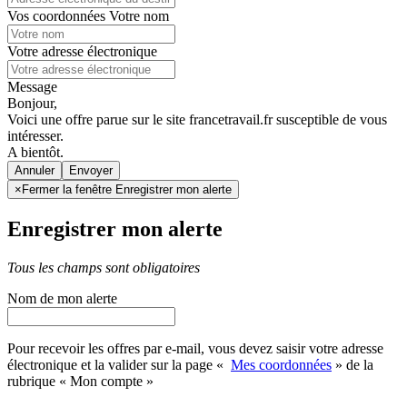
Vos coordonnées
Votre nom
Votre adresse électronique
Message
Bonjour,
Voici une offre parue sur le site francetravail.fr susceptible de vous
intéresser.
A bientôt.
Annuler
×
Fermer la fenêtre Enregistrer mon alerte
Enregistrer mon alerte
Tous les champs sont obligatoires
Nom de mon alerte
Pour recevoir les offres par e-mail, vous devez saisir votre adresse
électronique et la valider sur la page «
Mes coordonnées
» de la
rubrique « Mon compte »