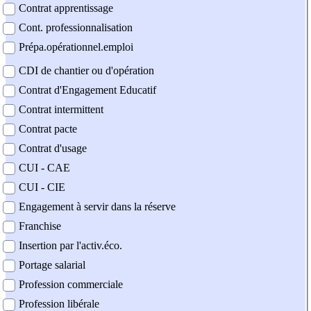
Contrat apprentissage
Cont. professionnalisation
Prépa.opérationnel.emploi
CDI de chantier ou d'opération
Contrat d'Engagement Educatif
Contrat intermittent
Contrat pacte
Contrat d'usage
CUI - CAE
CUI - CIE
Engagement à servir dans la réserve
Franchise
Insertion par l'activ.éco.
Portage salarial
Profession commerciale
Profession libérale