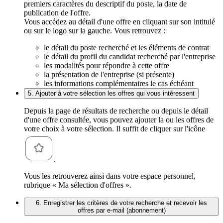
premiers caractères du descriptif du poste, la date de
publication de l'offre.
Vous accédez au détail d'une offre en cliquant sur son intitulé
ou sur le logo sur la gauche. Vous retrouvez :
le détail du poste recherché et les éléments de contrat
le détail du profil du candidat recherché par l'entreprise
les modalités pour répondre à cette offre
la présentation de l'entreprise (si présente)
les informations complémentaires le cas échéant
5. Ajouter à votre sélection les offres qui vous intéressent
Depuis la page de résultats de recherche ou depuis le détail
d'une offre consultée, vous pouvez ajouter la ou les offres de
votre choix à votre sélection. Il suffit de cliquer sur l'icône
.
Vous les retrouverez ainsi dans votre espace personnel,
rubrique « Ma sélection d'offres ».
6. Enregistrer les critères de votre recherche et recevoir les
offres par e-mail (abonnement)