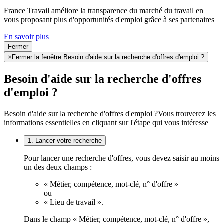
France Travail améliore la transparence du marché du travail en
vous proposant plus d'opportunités d'emploi grâce à ses partenaires
En savoir plus
Fermer
×
Fermer la fenêtre Besoin d'aide sur la recherche d'offres d'emploi ?
Besoin d'aide sur la recherche d'offres
d'emploi ?
Besoin d'aide sur la recherche d'offres d'emploi ?
Vous trouverez les
informations essentielles en cliquant sur l'étape qui vous intéresse
1. Lancer votre recherche
Pour lancer une recherche d'offres, vous devez saisir au moins
un des deux champs :
« Métier, compétence, mot-clé, n° d'offre »
ou
« Lieu de travail ».
Dans le champ « Métier, compétence, mot-clé, n° d'offre »,