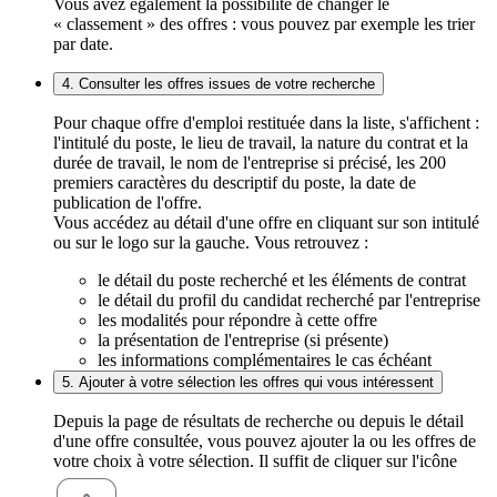
Vous avez également la possibilité de changer le
« classement » des offres : vous pouvez par exemple les trier
par date.
4. Consulter les offres issues de votre recherche
Pour chaque offre d'emploi restituée dans la liste, s'affichent :
l'intitulé du poste, le lieu de travail, la nature du contrat et la
durée de travail, le nom de l'entreprise si précisé, les 200
premiers caractères du descriptif du poste, la date de
publication de l'offre.
Vous accédez au détail d'une offre en cliquant sur son intitulé
ou sur le logo sur la gauche. Vous retrouvez :
le détail du poste recherché et les éléments de contrat
le détail du profil du candidat recherché par l'entreprise
les modalités pour répondre à cette offre
la présentation de l'entreprise (si présente)
les informations complémentaires le cas échéant
5. Ajouter à votre sélection les offres qui vous intéressent
Depuis la page de résultats de recherche ou depuis le détail
d'une offre consultée, vous pouvez ajouter la ou les offres de
votre choix à votre sélection. Il suffit de cliquer sur l'icône