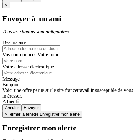
×
Envoyer à un ami
Tous les champs sont obligatoires
Destinataire
Vos coordonnées
Votre nom
Votre adresse électronique
Message
Bonjour,
Voici une offre parue sur le site francetravail.fr susceptible de vous
intéresser.
A bientôt.
Annuler
×
Fermer la fenêtre Enregistrer mon alerte
Enregistrer mon alerte