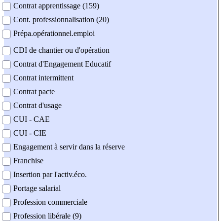
Contrat apprentissage (159)
Cont. professionnalisation (20)
Prépa.opérationnel.emploi
CDI de chantier ou d'opération
Contrat d'Engagement Educatif
Contrat intermittent
Contrat pacte
Contrat d'usage
CUI - CAE
CUI - CIE
Engagement à servir dans la réserve
Franchise
Insertion par l'activ.éco.
Portage salarial
Profession commerciale
Profession libérale (9)