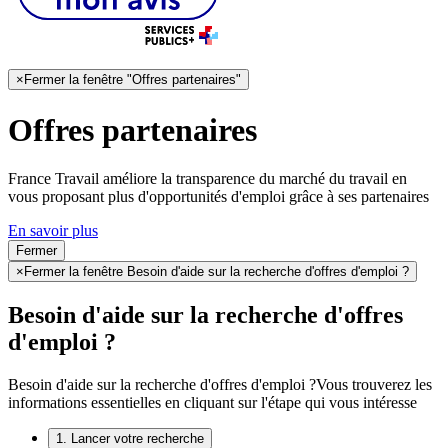
×
Fermer la fenêtre "Offres partenaires"
Offres partenaires
France Travail améliore la transparence du marché du travail en
vous proposant plus d'opportunités d'emploi grâce à ses partenaires
En savoir plus
Fermer
×
Fermer la fenêtre Besoin d'aide sur la recherche d'offres d'emploi ?
Besoin d'aide sur la recherche d'offres
d'emploi ?
Besoin d'aide sur la recherche d'offres d'emploi ?
Vous trouverez les
informations essentielles en cliquant sur l'étape qui vous intéresse
1. Lancer votre recherche