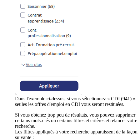
Dans l'exemple ci-dessus, si vous sélectionnez « CDI (941) »
seules les offres d'emploi en CDI vous seront restituées.
Si vous obtenez trop peu de résultats, vous pouvez supprimer
certains mots-clés ou certains filtres et critères et relancer votre
recherche.
Les filtres appliqués à votre recherche apparaissent de la façon
suivante :