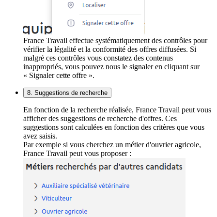
France Travail effectue systématiquement des contrôles pour
vérifier la légalité et la conformité des offres diffusées. Si
malgré ces contrôles vous constatez des contenus
inappropriés, vous pouvez nous le signaler en cliquant sur
« Signaler cette offre ».
8. Suggestions de recherche
En fonction de la recherche réalisée, France Travail peut vous
afficher des suggestions de recherche d'offres. Ces
suggestions sont calculées en fonction des critères que vous
avez saisis.
Par exemple si vous cherchez un métier d'ouvrier agricole,
France Travail peut vous proposer :