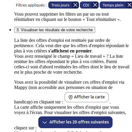
Vous pouvez supprimer les filtres un par un ou tout
réinitialiser en cliquant sur le bouton « Tout réinitialiser ».
3. Visualiser les résultats de votre recherche
La liste des offres d'emploi est restituée par ordre de
pertinence. Cela veut dire que les offres d'emploi répondant le
plus à vos critères
s'affichent en premier
.
Vous avez renseigné le champ « Lieu de travail » ? La liste
restitue les offres répondant le plus à vos critères. Parmi
celles-ci sont d'abord restituées les offres dont le lieu de travail
est le plus proche de votre recherche.
Vous avez la possibilité de visualiser ces offres d'emploi via
Mappy (non accessible aux personnes en situation de
handicap) en cliquant sur :
.
La carte affiche uniquement les offres d'emploi que vous
voyez à l'écran. Pour visualiser les offres d'emploi suivantes,
cliquez sur :