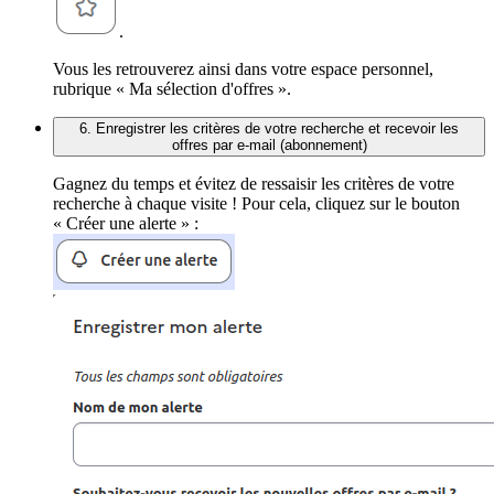
.
Vous les retrouverez ainsi dans votre espace personnel,
rubrique « Ma sélection d'offres ».
6. Enregistrer les critères de votre recherche et recevoir les
offres par e-mail (abonnement)
Gagnez du temps et évitez de ressaisir les critères de votre
recherche à chaque visite ! Pour cela, cliquez sur le bouton
« Créer une alerte » :