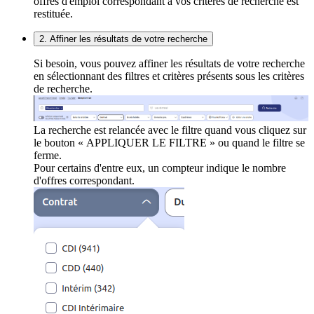
offres d'emploi correspondant à vos critères de recherche est
restituée.
2. Affiner les résultats de votre recherche
Si besoin, vous pouvez affiner les résultats de votre recherche
en sélectionnant des filtres et critères présents sous les critères
de recherche.
La recherche est relancée avec le filtre quand vous cliquez sur
le bouton « APPLIQUER LE FILTRE » ou quand le filtre se
ferme.
Pour certains d'entre eux, un compteur indique le nombre
d'offres correspondant.