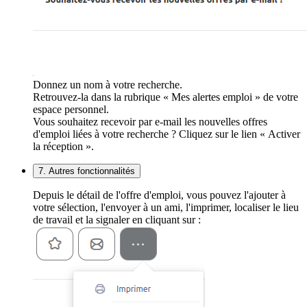
Donnez un nom à votre recherche.
Retrouvez-la dans la rubrique « Mes alertes emploi » de votre
espace personnel.
Vous souhaitez recevoir par e-mail les nouvelles offres
d'emploi liées à votre recherche ? Cliquez sur le lien « Activer
la réception ».
7. Autres fonctionnalités
Depuis le détail de l'offre d'emploi, vous pouvez l'ajouter à
votre sélection, l'envoyer à un ami, l'imprimer, localiser le lieu
de travail et la signaler en cliquant sur :