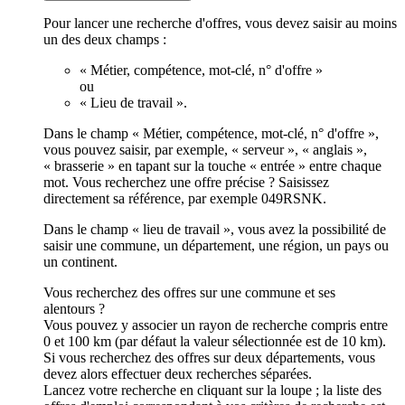
Pour lancer une recherche d'offres, vous devez saisir au moins
un des deux champs :
« Métier, compétence, mot-clé, n° d'offre »
ou
« Lieu de travail ».
Dans le champ « Métier, compétence, mot-clé, n° d'offre »,
vous pouvez saisir, par exemple, « serveur », « anglais »,
« brasserie » en tapant sur la touche « entrée » entre chaque
mot. Vous recherchez une offre précise ? Saisissez
directement sa référence, par exemple 049RSNK.
Dans le champ « lieu de travail », vous avez la possibilité de
saisir une commune, un département, une région, un pays ou
un continent.
Vous recherchez des offres sur une commune et ses
alentours ?
Vous pouvez y associer un rayon de recherche compris entre
0 et 100 km (par défaut la valeur sélectionnée est de 10 km).
Si vous recherchez des offres sur deux départements, vous
devez alors effectuer deux recherches séparées.
Lancez votre recherche en cliquant sur la loupe ; la liste des