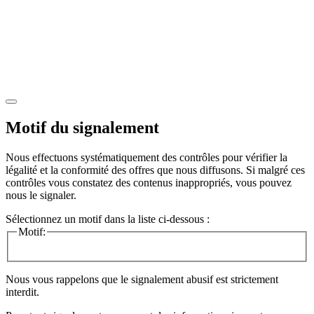
Motif du signalement
Nous effectuons systématiquement des contrôles pour vérifier la
légalité et la conformité des offres que nous diffusons. Si malgré ces
contrôles vous constatez des contenus inappropriés, vous pouvez
nous le signaler.
Sélectionnez un motif dans la liste ci-dessous :
Motif:
Nous vous rappelons que le signalement abusif est strictement
interdit.