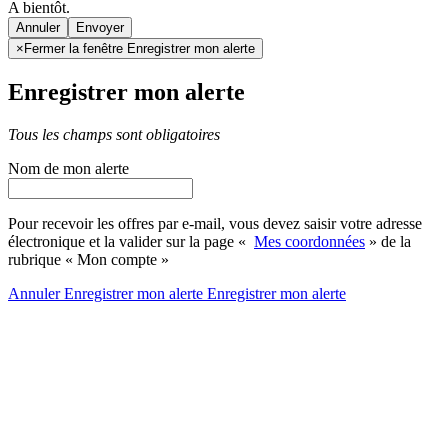
A bientôt.
Annuler
×
Fermer la fenêtre Enregistrer mon alerte
Enregistrer mon alerte
Tous les champs sont obligatoires
Nom de mon alerte
Pour recevoir les offres par e-mail, vous devez saisir votre adresse
électronique et la valider sur la page «
Mes coordonnées
» de la
rubrique « Mon compte »
Annuler
Enregistrer mon alerte
Enregistrer
mon alerte