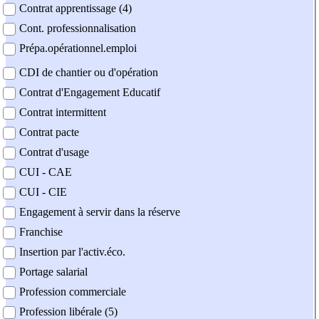
Contrat apprentissage (4)
Cont. professionnalisation
Prépa.opérationnel.emploi
CDI de chantier ou d'opération
Contrat d'Engagement Educatif
Contrat intermittent
Contrat pacte
Contrat d'usage
CUI - CAE
CUI - CIE
Engagement à servir dans la réserve
Franchise
Insertion par l'activ.éco.
Portage salarial
Profession commerciale
Profession libérale (5)