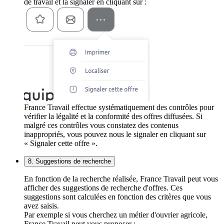
de travail et la signaler en cliquant sur :
France Travail effectue systématiquement des contrôles pour
vérifier la légalité et la conformité des offres diffusées. Si
malgré ces contrôles vous constatez des contenus
inappropriés, vous pouvez nous le signaler en cliquant sur
« Signaler cette offre ».
8. Suggestions de recherche
En fonction de la recherche réalisée, France Travail peut vous
afficher des suggestions de recherche d'offres. Ces
suggestions sont calculées en fonction des critères que vous
avez saisis.
Par exemple si vous cherchez un métier d'ouvrier agricole,
France Travail peut vous proposer :