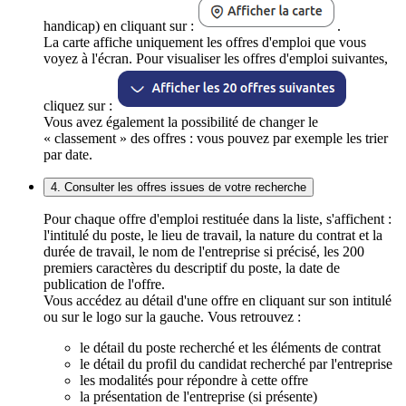
handicap) en cliquant sur :
.
La carte affiche uniquement les offres d'emploi que vous
voyez à l'écran. Pour visualiser les offres d'emploi suivantes,
cliquez sur :
Vous avez également la possibilité de changer le
« classement » des offres : vous pouvez par exemple les trier
par date.
4. Consulter les offres issues de votre recherche
Pour chaque offre d'emploi restituée dans la liste, s'affichent :
l'intitulé du poste, le lieu de travail, la nature du contrat et la
durée de travail, le nom de l'entreprise si précisé, les 200
premiers caractères du descriptif du poste, la date de
publication de l'offre.
Vous accédez au détail d'une offre en cliquant sur son intitulé
ou sur le logo sur la gauche. Vous retrouvez :
le détail du poste recherché et les éléments de contrat
le détail du profil du candidat recherché par l'entreprise
les modalités pour répondre à cette offre
la présentation de l'entreprise (si présente)