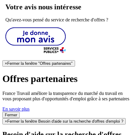
Votre avis nous intéresse
Qu'avez-vous pensé du service de recherche d'offres ?
×
Fermer la fenêtre "Offres partenaires"
Offres partenaires
France Travail améliore la transparence du marché du travail en
vous proposant plus d'opportunités d'emploi grâce à ses partenaires
En savoir plus
Fermer
×
Fermer la fenêtre Besoin d'aide sur la recherche d'offres d'emploi ?
Besoin d'aide sur la recherche d'offres