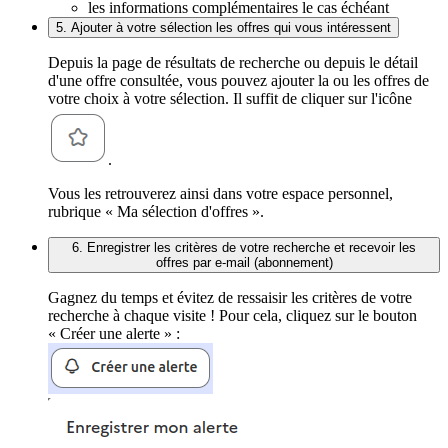
les informations complémentaires le cas échéant
5. Ajouter à votre sélection les offres qui vous intéressent
Depuis la page de résultats de recherche ou depuis le détail
d'une offre consultée, vous pouvez ajouter la ou les offres de
votre choix à votre sélection. Il suffit de cliquer sur l'icône
.
Vous les retrouverez ainsi dans votre espace personnel,
rubrique « Ma sélection d'offres ».
6. Enregistrer les critères de votre recherche et recevoir les
offres par e-mail (abonnement)
Gagnez du temps et évitez de ressaisir les critères de votre
recherche à chaque visite ! Pour cela, cliquez sur le bouton
« Créer une alerte » :