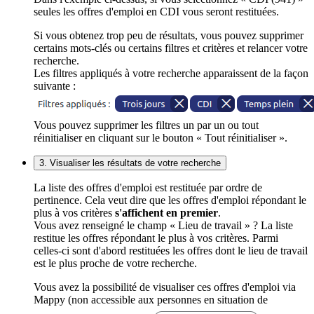
seules les offres d'emploi en CDI vous seront restituées.
Si vous obtenez trop peu de résultats, vous pouvez supprimer
certains mots-clés ou certains filtres et critères et relancer votre
recherche.
Les filtres appliqués à votre recherche apparaissent de la façon
suivante :
Vous pouvez supprimer les filtres un par un ou tout
réinitialiser en cliquant sur le bouton « Tout réinitialiser ».
3. Visualiser les résultats de votre recherche
La liste des offres d'emploi est restituée par ordre de
pertinence. Cela veut dire que les offres d'emploi répondant le
plus à vos critères
s'affichent en premier
.
Vous avez renseigné le champ « Lieu de travail » ? La liste
restitue les offres répondant le plus à vos critères. Parmi
celles-ci sont d'abord restituées les offres dont le lieu de travail
est le plus proche de votre recherche.
Vous avez la possibilité de visualiser ces offres d'emploi via
Mappy (non accessible aux personnes en situation de