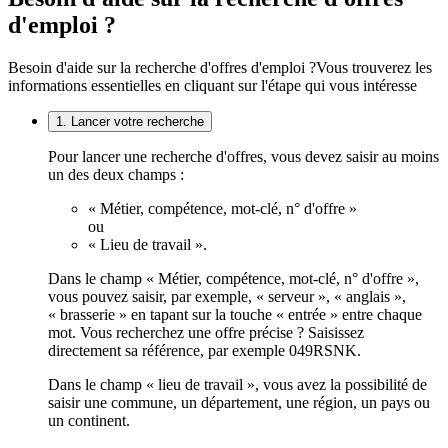
d'emploi ?
Besoin d'aide sur la recherche d'offres d'emploi ?
Vous trouverez les
informations essentielles en cliquant sur l'étape qui vous intéresse
1. Lancer votre recherche
Pour lancer une recherche d'offres, vous devez saisir au moins
un des deux champs :
« Métier, compétence, mot-clé, n° d'offre »
ou
« Lieu de travail ».
Dans le champ « Métier, compétence, mot-clé, n° d'offre »,
vous pouvez saisir, par exemple, « serveur », « anglais »,
« brasserie » en tapant sur la touche « entrée » entre chaque
mot. Vous recherchez une offre précise ? Saisissez
directement sa référence, par exemple 049RSNK.
Dans le champ « lieu de travail », vous avez la possibilité de
saisir une commune, un département, une région, un pays ou
un continent.