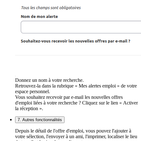
Donnez un nom à votre recherche.
Retrouvez-la dans la rubrique « Mes alertes emploi » de votre
espace personnel.
Vous souhaitez recevoir par e-mail les nouvelles offres
d'emploi liées à votre recherche ? Cliquez sur le lien « Activer
la réception ».
7. Autres fonctionnalités
Depuis le détail de l'offre d'emploi, vous pouvez l'ajouter à
votre sélection, l'envoyer à un ami, l'imprimer, localiser le lieu