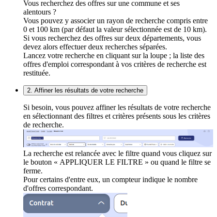
Vous recherchez des offres sur une commune et ses
alentours ?
Vous pouvez y associer un rayon de recherche compris entre
0 et 100 km (par défaut la valeur sélectionnée est de 10 km).
Si vous recherchez des offres sur deux départements, vous
devez alors effectuer deux recherches séparées.
Lancez votre recherche en cliquant sur la loupe ; la liste des
offres d'emploi correspondant à vos critères de recherche est
restituée.
2. Affiner les résultats de votre recherche
Si besoin, vous pouvez affiner les résultats de votre recherche
en sélectionnant des filtres et critères présents sous les critères
de recherche.
La recherche est relancée avec le filtre quand vous cliquez sur
le bouton « APPLIQUER LE FILTRE » ou quand le filtre se
ferme.
Pour certains d'entre eux, un compteur indique le nombre
d'offres correspondant.