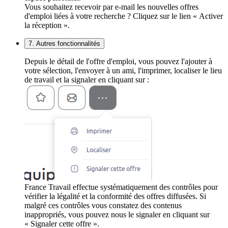
Vous souhaitez recevoir par e-mail les nouvelles offres
d'emploi liées à votre recherche ? Cliquez sur le lien « Activer
la réception ».
7. Autres fonctionnalités
Depuis le détail de l'offre d'emploi, vous pouvez l'ajouter à
votre sélection, l'envoyer à un ami, l'imprimer, localiser le lieu
de travail et la signaler en cliquant sur :
France Travail effectue systématiquement des contrôles pour
vérifier la légalité et la conformité des offres diffusées. Si
malgré ces contrôles vous constatez des contenus
inappropriés, vous pouvez nous le signaler en cliquant sur
« Signaler cette offre ».