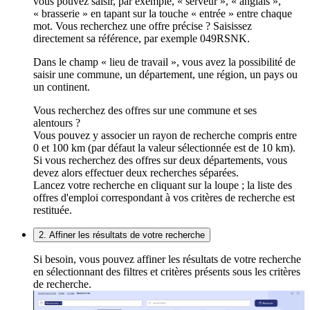
vous pouvez saisir, par exemple, « serveur », « anglais »,
« brasserie » en tapant sur la touche « entrée » entre chaque
mot. Vous recherchez une offre précise ? Saisissez
directement sa référence, par exemple 049RSNK.
Dans le champ « lieu de travail », vous avez la possibilité de
saisir une commune, un département, une région, un pays ou
un continent.
Vous recherchez des offres sur une commune et ses
alentours ?
Vous pouvez y associer un rayon de recherche compris entre
0 et 100 km (par défaut la valeur sélectionnée est de 10 km).
Si vous recherchez des offres sur deux départements, vous
devez alors effectuer deux recherches séparées.
Lancez votre recherche en cliquant sur la loupe ; la liste des
offres d'emploi correspondant à vos critères de recherche est
restituée.
2. Affiner les résultats de votre recherche
Si besoin, vous pouvez affiner les résultats de votre recherche
en sélectionnant des filtres et critères présents sous les critères
de recherche.