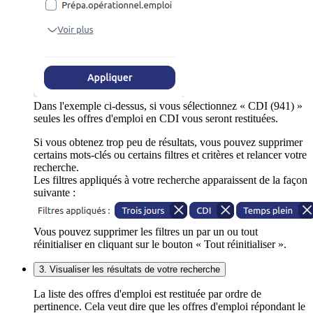
Dans l'exemple ci-dessus, si vous sélectionnez « CDI (941) »
seules les offres d'emploi en CDI vous seront restituées.
Si vous obtenez trop peu de résultats, vous pouvez supprimer
certains mots-clés ou certains filtres et critères et relancer votre
recherche.
Les filtres appliqués à votre recherche apparaissent de la façon
suivante :
Vous pouvez supprimer les filtres un par un ou tout
réinitialiser en cliquant sur le bouton « Tout réinitialiser ».
3. Visualiser les résultats de votre recherche
La liste des offres d'emploi est restituée par ordre de
pertinence. Cela veut dire que les offres d'emploi répondant le