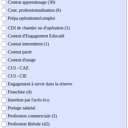
Contrat apprentissage (30)
Cont. professionnalisation (6)
Prépa.opérationnel.emploi
CDI de chantier ou d'opération (1)
Contrat d'Engagement Educatif
Contrat intermittent (1)
Contrat pacte
Contrat d'usage
CUI - CAE
CUI - CIE
Engagement à servir dans la réserve
Franchise (4)
Insertion par l'activ.éco.
Portage salarial
Profession commerciale (5)
Profession libérale (42)