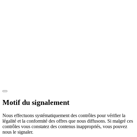
Motif du signalement
Nous effectuons systématiquement des contrôles pour vérifier la
légalité et la conformité des offres que nous diffusons. Si malgré ces
contrôles vous constatez des contenus inappropriés, vous pouvez
nous le signaler.