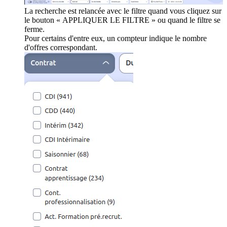
La recherche est relancée avec le filtre quand vous cliquez sur
le bouton « APPLIQUER LE FILTRE » ou quand le filtre se
ferme.
Pour certains d'entre eux, un compteur indique le nombre
d'offres correspondant.