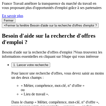
France Travail améliore la transparence du marché du travail en
vous proposant plus d'opportunités d'emploi grâce à ses partenaires
En savoir plus
Fermer
×
Fermer la fenêtre Besoin d'aide sur la recherche d'offres d'emploi ?
Besoin d'aide sur la recherche d'offres
d'emploi ?
Besoin d'aide sur la recherche d'offres d'emploi ?
Vous trouverez les
informations essentielles en cliquant sur l'étape qui vous intéresse
1. Lancer votre recherche
Pour lancer une recherche d'offres, vous devez saisir au moins
un des deux champs :
« Métier, compétence, mot-clé, n° d'offre »
ou
« Lieu de travail ».
Dans le champ « Métier, compétence, mot-clé, n° d'offre »,