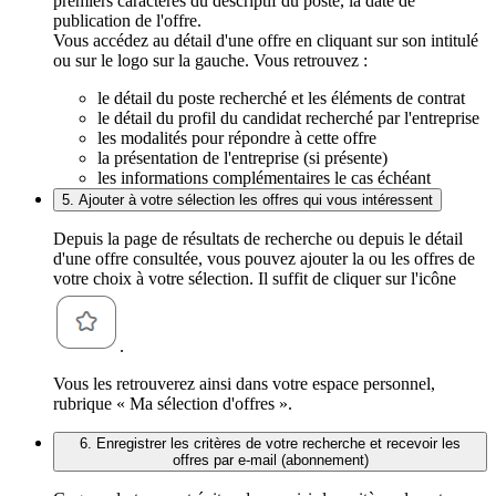
premiers caractères du descriptif du poste, la date de
publication de l'offre.
Vous accédez au détail d'une offre en cliquant sur son intitulé
ou sur le logo sur la gauche. Vous retrouvez :
le détail du poste recherché et les éléments de contrat
le détail du profil du candidat recherché par l'entreprise
les modalités pour répondre à cette offre
la présentation de l'entreprise (si présente)
les informations complémentaires le cas échéant
5. Ajouter à votre sélection les offres qui vous intéressent
Depuis la page de résultats de recherche ou depuis le détail
d'une offre consultée, vous pouvez ajouter la ou les offres de
votre choix à votre sélection. Il suffit de cliquer sur l'icône
.
Vous les retrouverez ainsi dans votre espace personnel,
rubrique « Ma sélection d'offres ».
6. Enregistrer les critères de votre recherche et recevoir les
offres par e-mail (abonnement)