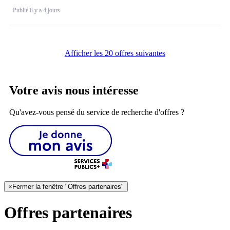
Publié il y a 4 jours
Afficher les 20 offres suivantes
Votre avis nous intéresse
Qu'avez-vous pensé du service de recherche d'offres ?
×
Fermer la fenêtre "Offres partenaires"
Offres partenaires