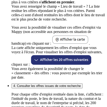
plus à vos critères
s'affichent en premier
.
Vous avez renseigné le champ « Lieu de travail » ? La liste
restitue les offres répondant le plus à vos critères. Parmi
celles-ci sont d'abord restituées les offres dont le lieu de travail
est le plus proche de votre recherche.
Vous avez la possibilité de visualiser ces offres d'emploi via
Mappy (non accessible aux personnes en situation de
handicap) en cliquant sur :
.
La carte affiche uniquement les offres d'emploi que vous
voyez à l'écran. Pour visualiser les offres d'emploi suivantes,
cliquez sur :
Vous avez également la possibilité de changer le
« classement » des offres : vous pouvez par exemple les trier
par date.
4. Consulter les offres issues de votre recherche
Pour chaque offre d'emploi restituée dans la liste, s'affichent :
l'intitulé du poste, le lieu de travail, la nature du contrat et la
durée de travail, le nom de l'entreprise si précisé, les 200