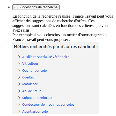
8. Suggestions de recherche
En fonction de la recherche réalisée, France Travail peut vous
afficher des suggestions de recherche d'offres. Ces
suggestions sont calculées en fonction des critères que vous
avez saisis.
Par exemple si vous cherchez un métier d'ouvrier agricole,
France Travail peut vous proposer :