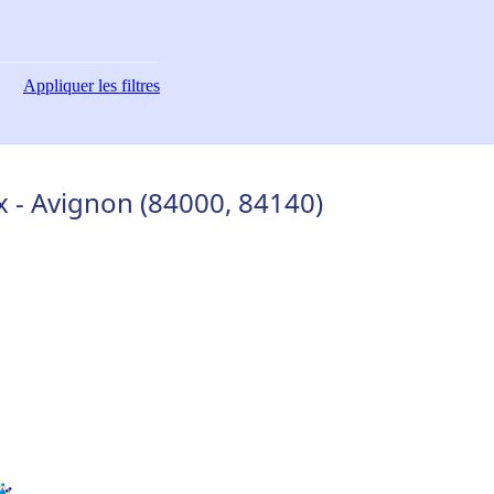
Appliquer
les filtres
 - Avignon (84000, 84140)