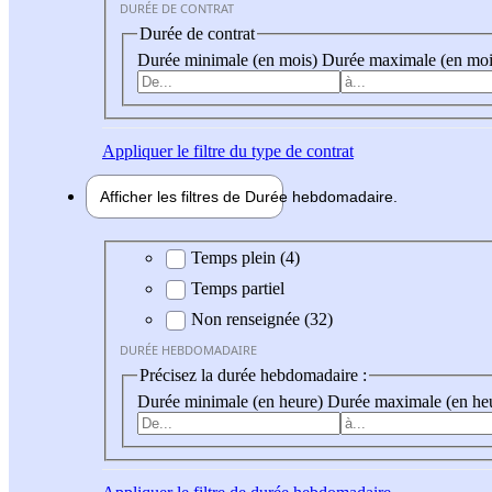
DURÉE DE CONTRAT
Durée de contrat
Durée minimale (en mois)
Durée maximale (en moi
Appliquer
le filtre du type de contrat
Afficher les filtres de
Durée hebdo
madaire
Durée hebdomadaire
Temps plein (4)
Temps partiel
Non renseignée (32)
DURÉE HEBDOMADAIRE
Précisez la durée hebdomadaire :
Durée minimale (en heure)
Durée maximale (en he