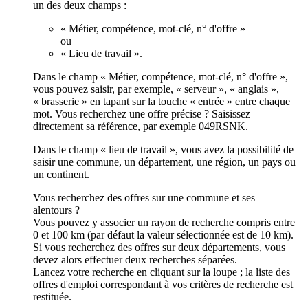
un des deux champs :
« Métier, compétence, mot-clé, n° d'offre »
ou
« Lieu de travail ».
Dans le champ « Métier, compétence, mot-clé, n° d'offre »,
vous pouvez saisir, par exemple, « serveur », « anglais »,
« brasserie » en tapant sur la touche « entrée » entre chaque
mot. Vous recherchez une offre précise ? Saisissez
directement sa référence, par exemple 049RSNK.
Dans le champ « lieu de travail », vous avez la possibilité de
saisir une commune, un département, une région, un pays ou
un continent.
Vous recherchez des offres sur une commune et ses
alentours ?
Vous pouvez y associer un rayon de recherche compris entre
0 et 100 km (par défaut la valeur sélectionnée est de 10 km).
Si vous recherchez des offres sur deux départements, vous
devez alors effectuer deux recherches séparées.
Lancez votre recherche en cliquant sur la loupe ; la liste des
offres d'emploi correspondant à vos critères de recherche est
restituée.