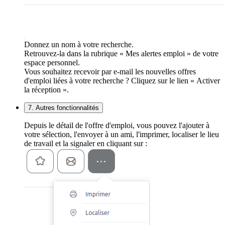
Donnez un nom à votre recherche.
Retrouvez-la dans la rubrique « Mes alertes emploi » de votre
espace personnel.
Vous souhaitez recevoir par e-mail les nouvelles offres
d'emploi liées à votre recherche ? Cliquez sur le lien « Activer
la réception ».
7. Autres fonctionnalités
Depuis le détail de l'offre d'emploi, vous pouvez l'ajouter à
votre sélection, l'envoyer à un ami, l'imprimer, localiser le lieu
de travail et la signaler en cliquant sur :