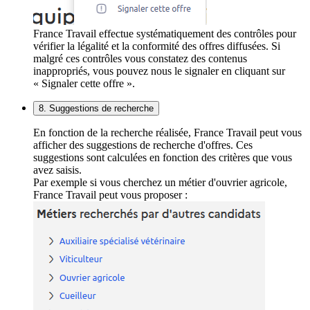
France Travail effectue systématiquement des contrôles pour
vérifier la légalité et la conformité des offres diffusées. Si
malgré ces contrôles vous constatez des contenus
inappropriés, vous pouvez nous le signaler en cliquant sur
« Signaler cette offre ».
8. Suggestions de recherche
En fonction de la recherche réalisée, France Travail peut vous
afficher des suggestions de recherche d'offres. Ces
suggestions sont calculées en fonction des critères que vous
avez saisis.
Par exemple si vous cherchez un métier d'ouvrier agricole,
France Travail peut vous proposer :