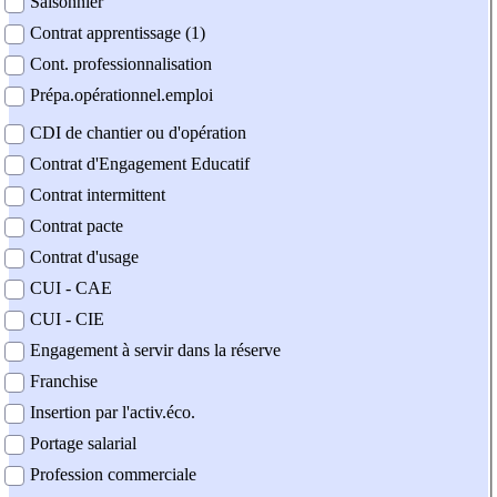
Saisonnier
Contrat apprentissage (1)
Cont. professionnalisation
Prépa.opérationnel.emploi
CDI de chantier ou d'opération
Contrat d'Engagement Educatif
Contrat intermittent
Contrat pacte
Contrat d'usage
CUI - CAE
CUI - CIE
Engagement à servir dans la réserve
Franchise
Insertion par l'activ.éco.
Portage salarial
Profession commerciale