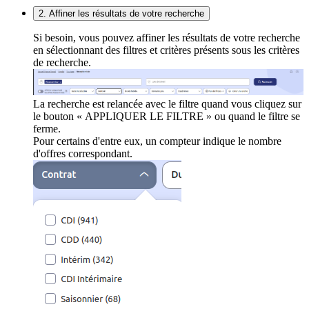
2. Affiner les résultats de votre recherche
Si besoin, vous pouvez affiner les résultats de votre recherche
en sélectionnant des filtres et critères présents sous les critères
de recherche.
La recherche est relancée avec le filtre quand vous cliquez sur
le bouton « APPLIQUER LE FILTRE » ou quand le filtre se
ferme.
Pour certains d'entre eux, un compteur indique le nombre
d'offres correspondant.