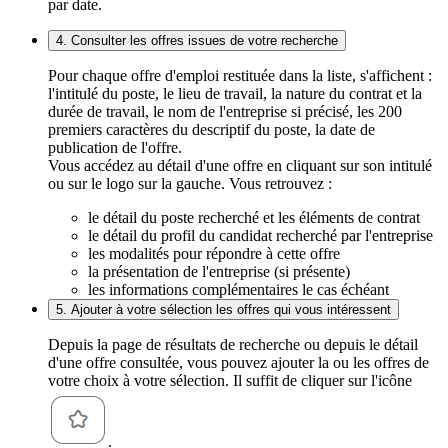
par date.
4. Consulter les offres issues de votre recherche
Pour chaque offre d'emploi restituée dans la liste, s'affichent :
l'intitulé du poste, le lieu de travail, la nature du contrat et la
durée de travail, le nom de l'entreprise si précisé, les 200
premiers caractères du descriptif du poste, la date de
publication de l'offre.
Vous accédez au détail d'une offre en cliquant sur son intitulé
ou sur le logo sur la gauche. Vous retrouvez :
le détail du poste recherché et les éléments de contrat
le détail du profil du candidat recherché par l'entreprise
les modalités pour répondre à cette offre
la présentation de l'entreprise (si présente)
les informations complémentaires le cas échéant
5. Ajouter à votre sélection les offres qui vous intéressent
Depuis la page de résultats de recherche ou depuis le détail
d'une offre consultée, vous pouvez ajouter la ou les offres de
votre choix à votre sélection. Il suffit de cliquer sur l'icône
.