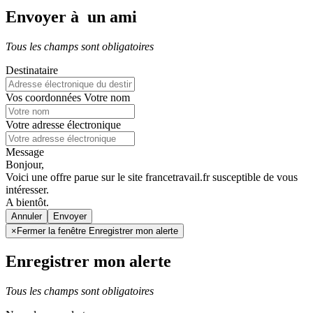
Envoyer à un ami
Tous les champs sont obligatoires
Destinataire
Vos coordonnées
Votre nom
Votre adresse électronique
Message
Bonjour,
Voici une offre parue sur le site francetravail.fr susceptible de vous
intéresser.
A bientôt.
Annuler
×
Fermer la fenêtre Enregistrer mon alerte
Enregistrer mon alerte
Tous les champs sont obligatoires