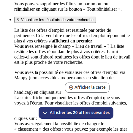
Vous pouvez supprimer les filtres un par un ou tout
réinitialiser en cliquant sur le bouton « Tout réinitialiser ».
3. Visualiser les résultats de votre recherche
La liste des offres d'emploi est restituée par ordre de
pertinence. Cela veut dire que les offres d'emploi répondant le
plus à vos critères
s'affichent en premier
.
Vous avez renseigné le champ « Lieu de travail » ? La liste
restitue les offres répondant le plus à vos critères. Parmi
celles-ci sont d'abord restituées les offres dont le lieu de travail
est le plus proche de votre recherche.
Vous avez la possibilité de visualiser ces offres d'emploi via
Mappy (non accessible aux personnes en situation de
handicap) en cliquant sur :
.
La carte affiche uniquement les offres d'emploi que vous
voyez à l'écran. Pour visualiser les offres d'emploi suivantes,
cliquez sur :
Vous avez également la possibilité de changer le
« classement » des offres : vous pouvez par exemple les trier