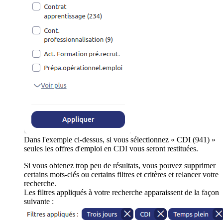
Dans l'exemple ci-dessus, si vous sélectionnez « CDI (941) »
seules les offres d'emploi en CDI vous seront restituées.
Si vous obtenez trop peu de résultats, vous pouvez supprimer
certains mots-clés ou certains filtres et critères et relancer votre
recherche.
Les filtres appliqués à votre recherche apparaissent de la façon
suivante :