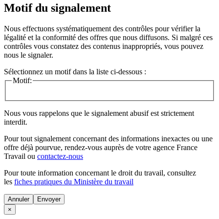
Motif du signalement
Nous effectuons systématiquement des contrôles pour vérifier la
légalité et la conformité des offres que nous diffusons. Si malgré ces
contrôles vous constatez des contenus inappropriés, vous pouvez
nous le signaler.
Sélectionnez un motif dans la liste ci-dessous :
Motif:
Nous vous rappelons que le signalement abusif est strictement
interdit.
Pour tout signalement concernant des
informations inexactes
ou une
offre déjà pourvue
, rendez-vous auprès de votre agence France
Travail ou
contactez-nous
Pour toute information concernant le
droit du travail
, consultez
les
fiches pratiques du Ministère du travail
Annuler
×