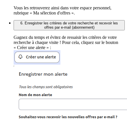
Vous les retrouverez ainsi dans votre espace personnel,
rubrique « Ma sélection d'offres ».
6. Enregistrer les critères de votre recherche et recevoir les
offres par e-mail (abonnement)
Gagnez du temps et évitez de ressaisir les critères de votre
recherche à chaque visite ! Pour cela, cliquez sur le bouton
« Créer une alerte » :