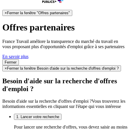
×
Fermer la fenêtre "Offres partenaires"
Offres partenaires
France Travail améliore la transparence du marché du travail en
vous proposant plus d'opportunités d'emploi grâce à ses partenaires
En savoir plus
Fermer
×
Fermer la fenêtre Besoin d'aide sur la recherche d'offres d'emploi ?
Besoin d'aide sur la recherche d'offres
d'emploi ?
Besoin d'aide sur la recherche d'offres d'emploi ?
Vous trouverez les
informations essentielles en cliquant sur l'étape qui vous intéresse
1. Lancer votre recherche
Pour lancer une recherche d'offres, vous devez saisir au moins