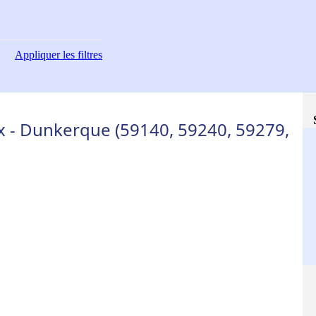
Appliquer
les filtres
 - Dunkerque (59140, 59240, 59279,