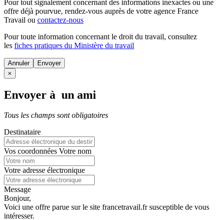
Pour tout signalement concernant des
informations inexactes
ou une
offre déjà pourvue
, rendez-vous auprès de votre agence France
Travail ou
contactez-nous
Pour toute information concernant le
droit du travail
, consultez
les
fiches pratiques du Ministère du travail
Annuler
×
Envoyer à un ami
Tous les champs sont obligatoires
Destinataire
Vos coordonnées
Votre nom
Votre adresse électronique
Message
Bonjour,
Voici une offre parue sur le site francetravail.fr susceptible de vous
intéresser.