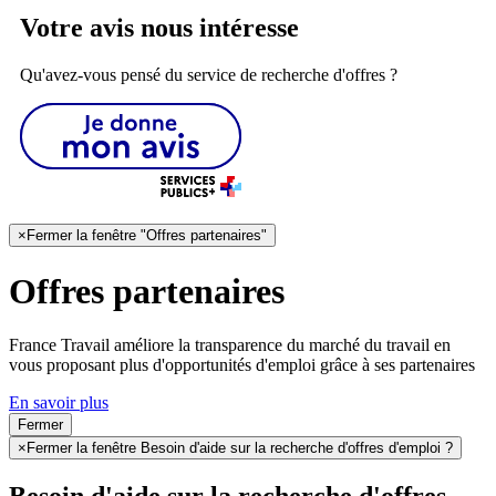
Votre avis nous intéresse
Qu'avez-vous pensé du service de recherche d'offres ?
×
Fermer la fenêtre "Offres partenaires"
Offres partenaires
France Travail améliore la transparence du marché du travail en
vous proposant plus d'opportunités d'emploi grâce à ses partenaires
En savoir plus
Fermer
×
Fermer la fenêtre Besoin d'aide sur la recherche d'offres d'emploi ?
Besoin d'aide sur la recherche d'offres