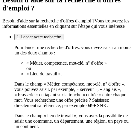
d'emploi ?
Besoin d'aide sur la recherche d'offres d'emploi ?
Vous trouverez les
informations essentielles en cliquant sur l'étape qui vous intéresse
1. Lancer votre recherche
Pour lancer une recherche d'offres, vous devez saisir au moins
un des deux champs :
« Métier, compétence, mot-clé, n° d'offre »
ou
« Lieu de travail ».
Dans le champ « Métier, compétence, mot-clé, n° d'offre »,
vous pouvez saisir, par exemple, « serveur », « anglais »,
« brasserie » en tapant sur la touche « entrée » entre chaque
mot. Vous recherchez une offre précise ? Saisissez
directement sa référence, par exemple 049RSNK.
Dans le champ « lieu de travail », vous avez la possibilité de
saisir une commune, un département, une région, un pays ou
un continent.