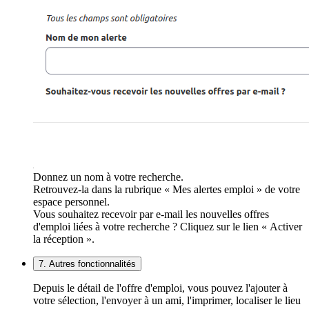
Donnez un nom à votre recherche.
Retrouvez-la dans la rubrique « Mes alertes emploi » de votre
espace personnel.
Vous souhaitez recevoir par e-mail les nouvelles offres
d'emploi liées à votre recherche ? Cliquez sur le lien « Activer
la réception ».
7. Autres fonctionnalités
Depuis le détail de l'offre d'emploi, vous pouvez l'ajouter à
votre sélection, l'envoyer à un ami, l'imprimer, localiser le lieu