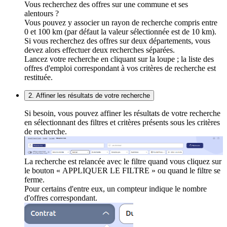
Vous recherchez des offres sur une commune et ses
alentours ?
Vous pouvez y associer un rayon de recherche compris entre
0 et 100 km (par défaut la valeur sélectionnée est de 10 km).
Si vous recherchez des offres sur deux départements, vous
devez alors effectuer deux recherches séparées.
Lancez votre recherche en cliquant sur la loupe ; la liste des
offres d'emploi correspondant à vos critères de recherche est
restituée.
2. Affiner les résultats de votre recherche
Si besoin, vous pouvez affiner les résultats de votre recherche
en sélectionnant des filtres et critères présents sous les critères
de recherche.
La recherche est relancée avec le filtre quand vous cliquez sur
le bouton « APPLIQUER LE FILTRE » ou quand le filtre se
ferme.
Pour certains d'entre eux, un compteur indique le nombre
d'offres correspondant.