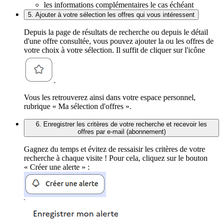
les informations complémentaires le cas échéant
5. Ajouter à votre sélection les offres qui vous intéressent
Depuis la page de résultats de recherche ou depuis le détail
d'une offre consultée, vous pouvez ajouter la ou les offres de
votre choix à votre sélection. Il suffit de cliquer sur l'icône
.
Vous les retrouverez ainsi dans votre espace personnel,
rubrique « Ma sélection d'offres ».
6. Enregistrer les critères de votre recherche et recevoir les
offres par e-mail (abonnement)
Gagnez du temps et évitez de ressaisir les critères de votre
recherche à chaque visite ! Pour cela, cliquez sur le bouton
« Créer une alerte » :