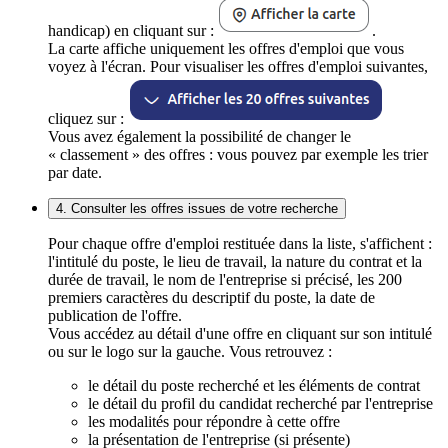
handicap) en cliquant sur :
.
La carte affiche uniquement les offres d'emploi que vous
voyez à l'écran. Pour visualiser les offres d'emploi suivantes,
cliquez sur :
Vous avez également la possibilité de changer le
« classement » des offres : vous pouvez par exemple les trier
par date.
4. Consulter les offres issues de votre recherche
Pour chaque offre d'emploi restituée dans la liste, s'affichent :
l'intitulé du poste, le lieu de travail, la nature du contrat et la
durée de travail, le nom de l'entreprise si précisé, les 200
premiers caractères du descriptif du poste, la date de
publication de l'offre.
Vous accédez au détail d'une offre en cliquant sur son intitulé
ou sur le logo sur la gauche. Vous retrouvez :
le détail du poste recherché et les éléments de contrat
le détail du profil du candidat recherché par l'entreprise
les modalités pour répondre à cette offre
la présentation de l'entreprise (si présente)