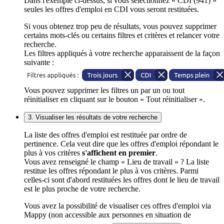
Dans l'exemple ci-dessus, si vous sélectionnez « CDI (941) »
seules les offres d'emploi en CDI vous seront restituées.
Si vous obtenez trop peu de résultats, vous pouvez supprimer
certains mots-clés ou certains filtres et critères et relancer votre
recherche.
Les filtres appliqués à votre recherche apparaissent de la façon
suivante :
Vous pouvez supprimer les filtres un par un ou tout
réinitialiser en cliquant sur le bouton « Tout réinitialiser ».
3. Visualiser les résultats de votre recherche
La liste des offres d'emploi est restituée par ordre de
pertinence. Cela veut dire que les offres d'emploi répondant le
plus à vos critères
s'affichent en premier
.
Vous avez renseigné le champ « Lieu de travail » ? La liste
restitue les offres répondant le plus à vos critères. Parmi
celles-ci sont d'abord restituées les offres dont le lieu de travail
est le plus proche de votre recherche.
Vous avez la possibilité de visualiser ces offres d'emploi via
Mappy (non accessible aux personnes en situation de