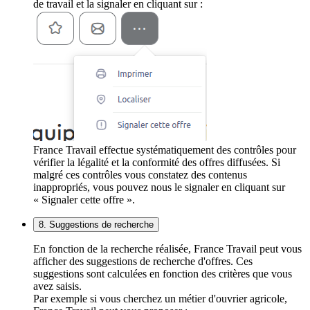
de travail et la signaler en cliquant sur :
France Travail effectue systématiquement des contrôles pour
vérifier la légalité et la conformité des offres diffusées. Si
malgré ces contrôles vous constatez des contenus
inappropriés, vous pouvez nous le signaler en cliquant sur
« Signaler cette offre ».
8. Suggestions de recherche
En fonction de la recherche réalisée, France Travail peut vous
afficher des suggestions de recherche d'offres. Ces
suggestions sont calculées en fonction des critères que vous
avez saisis.
Par exemple si vous cherchez un métier d'ouvrier agricole,