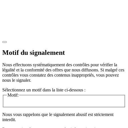
Motif du signalement
Nous effectuons systématiquement des contrôles pour vérifier la
légalité et la conformité des offres que nous diffusons. Si malgré ces
contrôles vous constatez des contenus inappropriés, vous pouvez
nous le signaler.
Sélectionnez un motif dans la liste ci-dessous :
Motif:
Nous vous rappelons que le signalement abusif est strictement
interdit.