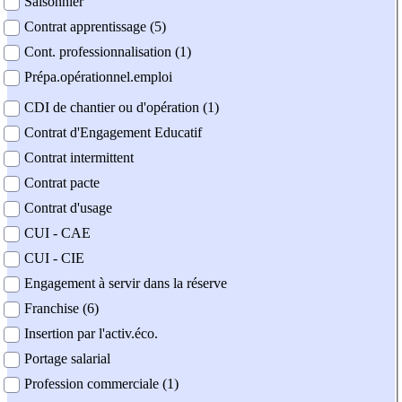
Saisonnier
Contrat apprentissage (5)
Cont. professionnalisation (1)
Prépa.opérationnel.emploi
CDI de chantier ou d'opération (1)
Contrat d'Engagement Educatif
Contrat intermittent
Contrat pacte
Contrat d'usage
CUI - CAE
CUI - CIE
Engagement à servir dans la réserve
Franchise (6)
Insertion par l'activ.éco.
Portage salarial
Profession commerciale (1)