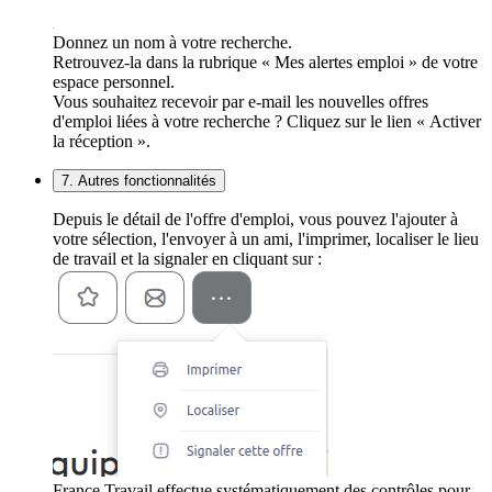
Donnez un nom à votre recherche.
Retrouvez-la dans la rubrique « Mes alertes emploi » de votre
espace personnel.
Vous souhaitez recevoir par e-mail les nouvelles offres
d'emploi liées à votre recherche ? Cliquez sur le lien « Activer
la réception ».
7. Autres fonctionnalités
Depuis le détail de l'offre d'emploi, vous pouvez l'ajouter à
votre sélection, l'envoyer à un ami, l'imprimer, localiser le lieu
de travail et la signaler en cliquant sur :
France Travail effectue systématiquement des contrôles pour