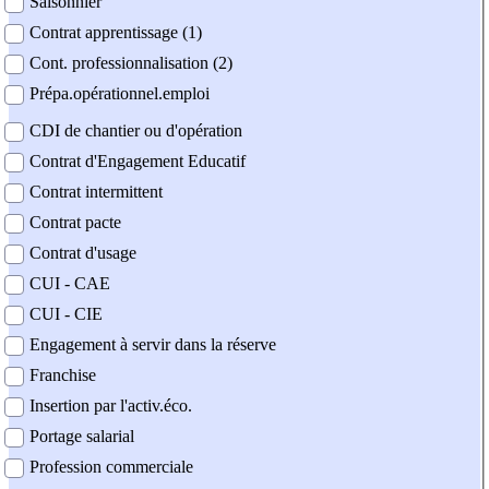
Saisonnier
Contrat apprentissage (1)
Cont. professionnalisation (2)
Prépa.opérationnel.emploi
CDI de chantier ou d'opération
Contrat d'Engagement Educatif
Contrat intermittent
Contrat pacte
Contrat d'usage
CUI - CAE
CUI - CIE
Engagement à servir dans la réserve
Franchise
Insertion par l'activ.éco.
Portage salarial
Profession commerciale