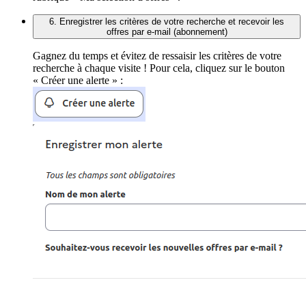
6. Enregistrer les critères de votre recherche et recevoir les
offres par e-mail (abonnement)
Gagnez du temps et évitez de ressaisir les critères de votre
recherche à chaque visite ! Pour cela, cliquez sur le bouton
« Créer une alerte » :