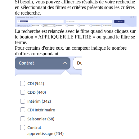
Si besoin, vous pouvez affiner les résultats de votre recherche
en sélectionnant des filtres et critères présents sous les critères
de recherche.
La recherche est relancée avec le filtre quand vous cliquez sur
le bouton « APPLIQUER LE FILTRE » ou quand le filtre se
ferme.
Pour certains d'entre eux, un compteur indique le nombre
d'offres correspondant.