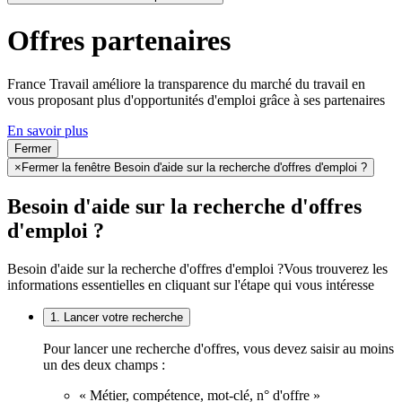
Offres partenaires
France Travail améliore la transparence du marché du travail en
vous proposant plus d'opportunités d'emploi grâce à ses partenaires
En savoir plus
Fermer
×
Fermer la fenêtre Besoin d'aide sur la recherche d'offres d'emploi ?
Besoin d'aide sur la recherche d'offres
d'emploi ?
Besoin d'aide sur la recherche d'offres d'emploi ?
Vous trouverez les
informations essentielles en cliquant sur l'étape qui vous intéresse
1. Lancer votre recherche
Pour lancer une recherche d'offres, vous devez saisir au moins
un des deux champs :
« Métier, compétence, mot-clé, n° d'offre »