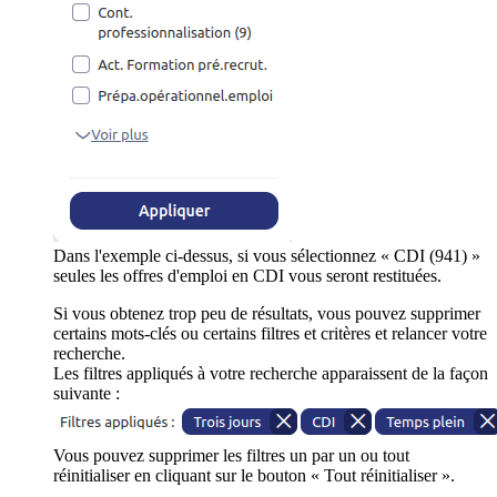
Dans l'exemple ci-dessus, si vous sélectionnez « CDI (941) »
seules les offres d'emploi en CDI vous seront restituées.
Si vous obtenez trop peu de résultats, vous pouvez supprimer
certains mots-clés ou certains filtres et critères et relancer votre
recherche.
Les filtres appliqués à votre recherche apparaissent de la façon
suivante :
Vous pouvez supprimer les filtres un par un ou tout
réinitialiser en cliquant sur le bouton « Tout réinitialiser ».