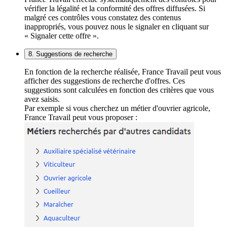
vérifier la légalité et la conformité des offres diffusées. Si
malgré ces contrôles vous constatez des contenus
inappropriés, vous pouvez nous le signaler en cliquant sur
« Signaler cette offre ».
8. Suggestions de recherche
En fonction de la recherche réalisée, France Travail peut vous
afficher des suggestions de recherche d'offres. Ces
suggestions sont calculées en fonction des critères que vous
avez saisis.
Par exemple si vous cherchez un métier d'ouvrier agricole,
France Travail peut vous proposer :