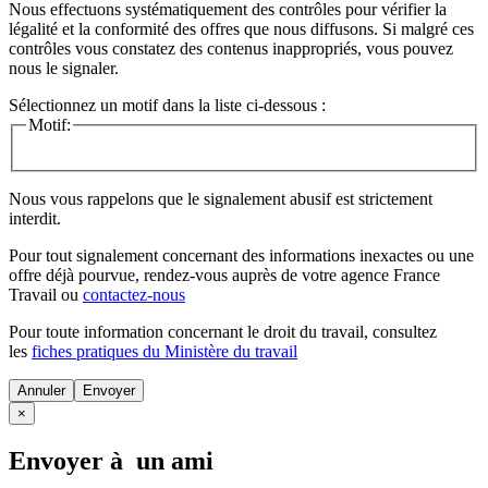
Nous effectuons systématiquement des contrôles pour vérifier la
légalité et la conformité des offres que nous diffusons. Si malgré ces
contrôles vous constatez des contenus inappropriés, vous pouvez
nous le signaler.
Sélectionnez un motif dans la liste ci-dessous :
Motif:
Nous vous rappelons que le signalement abusif est strictement
interdit.
Pour tout signalement concernant des
informations inexactes
ou une
offre déjà pourvue
, rendez-vous auprès de votre agence France
Travail ou
contactez-nous
Pour toute information concernant le
droit du travail
, consultez
les
fiches pratiques du Ministère du travail
Annuler
×
Envoyer à un ami