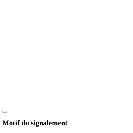
Motif du signalement