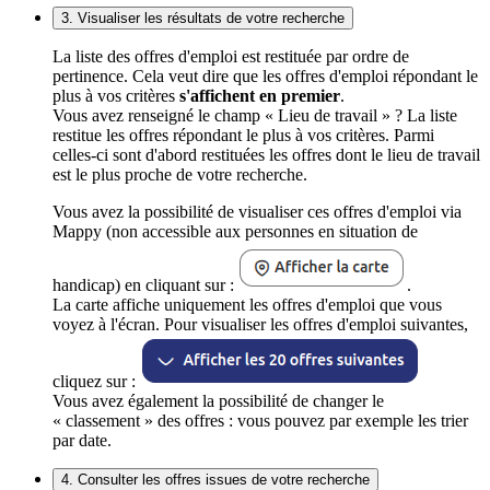
3. Visualiser les résultats de votre recherche
La liste des offres d'emploi est restituée par ordre de
pertinence. Cela veut dire que les offres d'emploi répondant le
plus à vos critères
s'affichent en premier
.
Vous avez renseigné le champ « Lieu de travail » ? La liste
restitue les offres répondant le plus à vos critères. Parmi
celles-ci sont d'abord restituées les offres dont le lieu de travail
est le plus proche de votre recherche.
Vous avez la possibilité de visualiser ces offres d'emploi via
Mappy (non accessible aux personnes en situation de
handicap) en cliquant sur :
.
La carte affiche uniquement les offres d'emploi que vous
voyez à l'écran. Pour visualiser les offres d'emploi suivantes,
cliquez sur :
Vous avez également la possibilité de changer le
« classement » des offres : vous pouvez par exemple les trier
par date.
4. Consulter les offres issues de votre recherche