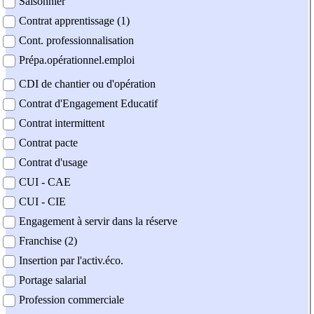
Saisonnier
Contrat apprentissage (1)
Cont. professionnalisation
Prépa.opérationnel.emploi
CDI de chantier ou d'opération
Contrat d'Engagement Educatif
Contrat intermittent
Contrat pacte
Contrat d'usage
CUI - CAE
CUI - CIE
Engagement à servir dans la réserve
Franchise (2)
Insertion par l'activ.éco.
Portage salarial
Profession commerciale