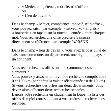
« Métier, compétence, mot-clé, n° d'offre »
ou
« Lieu de travail ».
Dans le champ « Métier, compétence, mot-clé, n° d'offre »,
vous pouvez saisir, par exemple, « serveur », « anglais »,
« brasserie » en tapant sur la touche « entrée » entre chaque
mot. Vous recherchez une offre précise ? Saisissez
directement sa référence, par exemple 049RSNK.
Dans le champ « lieu de travail », vous avez la possibilité de
saisir une commune, un département, une région, un pays ou
un continent.
Vous recherchez des offres sur une commune et ses
alentours ?
Vous pouvez y associer un rayon de recherche compris entre
0 et 100 km (par défaut la valeur sélectionnée est de 10 km).
Si vous recherchez des offres sur deux départements, vous
devez alors effectuer deux recherches séparées.
Lancez votre recherche en cliquant sur la loupe ; la liste des
offres d'emploi correspondant à vos critères de recherche est
restituée.