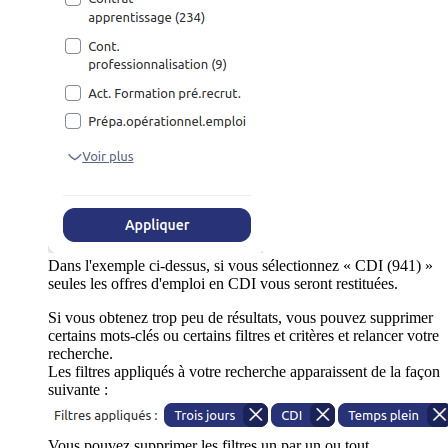
Dans l'exemple ci-dessus, si vous sélectionnez « CDI (941) »
seules les offres d'emploi en CDI vous seront restituées.
Si vous obtenez trop peu de résultats, vous pouvez supprimer
certains mots-clés ou certains filtres et critères et relancer votre
recherche.
Les filtres appliqués à votre recherche apparaissent de la façon
suivante :
Vous pouvez supprimer les filtres un par un ou tout