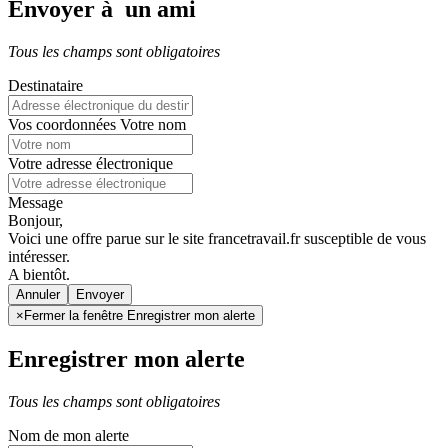
Envoyer à un ami
Tous les champs sont obligatoires
Destinataire
Vos coordonnées
Votre nom
Votre adresse électronique
Message
Bonjour,
Voici une offre parue sur le site francetravail.fr susceptible de vous
intéresser.
A bientôt.
Annuler
×
Fermer la fenêtre Enregistrer mon alerte
Enregistrer mon alerte
Tous les champs sont obligatoires
Nom de mon alerte