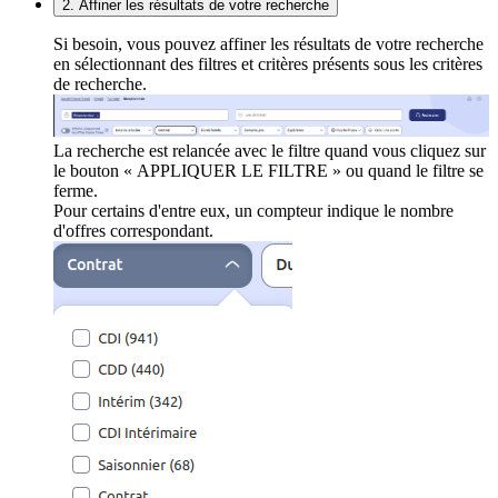
2. Affiner les résultats de votre recherche
Si besoin, vous pouvez affiner les résultats de votre recherche
en sélectionnant des filtres et critères présents sous les critères
de recherche.
La recherche est relancée avec le filtre quand vous cliquez sur
le bouton « APPLIQUER LE FILTRE » ou quand le filtre se
ferme.
Pour certains d'entre eux, un compteur indique le nombre
d'offres correspondant.