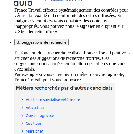
France Travail effectue systématiquement des contrôles pour
vérifier la légalité et la conformité des offres diffusées. Si
malgré ces contrôles vous constatez des contenus
inappropriés, vous pouvez nous le signaler en cliquant sur
« Signaler cette offre ».
8. Suggestions de recherche
En fonction de la recherche réalisée, France Travail peut vous
afficher des suggestions de recherche d'offres. Ces
suggestions sont calculées en fonction des critères que vous
avez saisis.
Par exemple si vous cherchez un métier d'ouvrier agricole,
France Travail peut vous proposer :