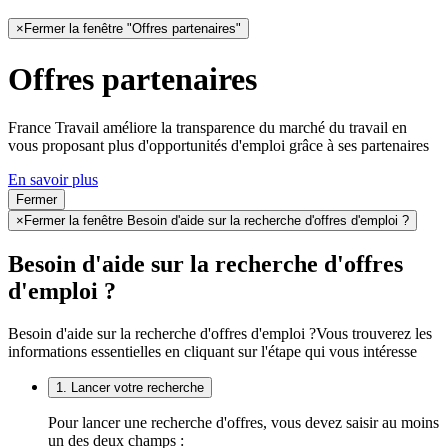
×
Fermer la fenêtre "Offres partenaires"
Offres partenaires
France Travail améliore la transparence du marché du travail en
vous proposant plus d'opportunités d'emploi grâce à ses partenaires
En savoir plus
Fermer
×
Fermer la fenêtre Besoin d'aide sur la recherche d'offres d'emploi ?
Besoin d'aide sur la recherche d'offres
d'emploi ?
Besoin d'aide sur la recherche d'offres d'emploi ?
Vous trouverez les
informations essentielles en cliquant sur l'étape qui vous intéresse
1. Lancer votre recherche
Pour lancer une recherche d'offres, vous devez saisir au moins
un des deux champs :