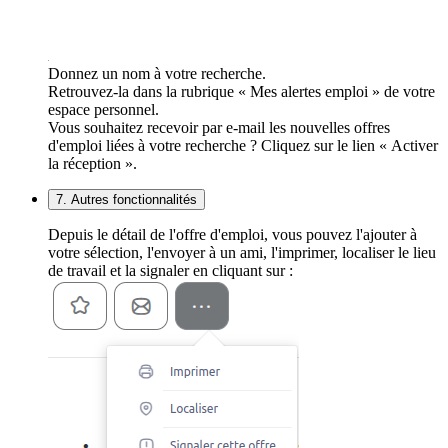
Donnez un nom à votre recherche.
Retrouvez-la dans la rubrique « Mes alertes emploi » de votre
espace personnel.
Vous souhaitez recevoir par e-mail les nouvelles offres
d'emploi liées à votre recherche ? Cliquez sur le lien « Activer
la réception ».
7. Autres fonctionnalités
Depuis le détail de l'offre d'emploi, vous pouvez l'ajouter à
votre sélection, l'envoyer à un ami, l'imprimer, localiser le lieu
de travail et la signaler en cliquant sur :