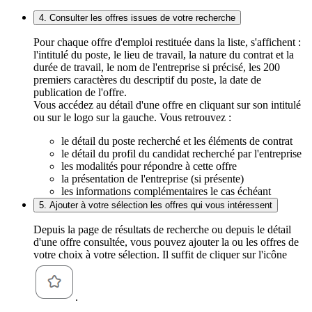
4. Consulter les offres issues de votre recherche
Pour chaque offre d'emploi restituée dans la liste, s'affichent :
l'intitulé du poste, le lieu de travail, la nature du contrat et la
durée de travail, le nom de l'entreprise si précisé, les 200
premiers caractères du descriptif du poste, la date de
publication de l'offre.
Vous accédez au détail d'une offre en cliquant sur son intitulé
ou sur le logo sur la gauche. Vous retrouvez :
le détail du poste recherché et les éléments de contrat
le détail du profil du candidat recherché par l'entreprise
les modalités pour répondre à cette offre
la présentation de l'entreprise (si présente)
les informations complémentaires le cas échéant
5. Ajouter à votre sélection les offres qui vous intéressent
Depuis la page de résultats de recherche ou depuis le détail
d'une offre consultée, vous pouvez ajouter la ou les offres de
votre choix à votre sélection. Il suffit de cliquer sur l'icône
.