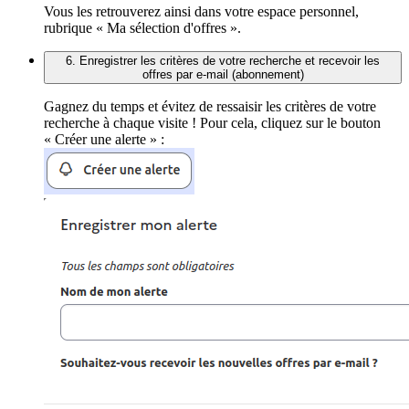
Vous les retrouverez ainsi dans votre espace personnel,
rubrique « Ma sélection d'offres ».
6. Enregistrer les critères de votre recherche et recevoir les
offres par e-mail (abonnement)
Gagnez du temps et évitez de ressaisir les critères de votre
recherche à chaque visite ! Pour cela, cliquez sur le bouton
« Créer une alerte » :