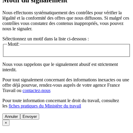
Motif du signalement
Nous effectuons systématiquement des contrôles pour vérifier la
légalité et la conformité des offres que nous diffusons. Si malgré ces
contrôles vous constatez des contenus inappropriés, vous pouvez
nous le signaler.
Sélectionnez un motif dans la liste ci-dessous :
Motif:
Nous vous rappelons que le signalement abusif est strictement
interdit.
Pour tout signalement concernant des
informations inexactes
ou une
offre déjà pourvue
, rendez-vous auprès de votre agence France
Travail ou
contactez-nous
Pour toute information concernant le
droit du travail
, consultez
les
fiches pratiques du Ministère du travail
Annuler
×