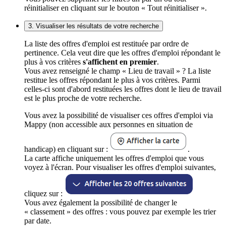
réinitialiser en cliquant sur le bouton « Tout réinitialiser ».
3. Visualiser les résultats de votre recherche
La liste des offres d'emploi est restituée par ordre de
pertinence. Cela veut dire que les offres d'emploi répondant le
plus à vos critères
s'affichent en premier
.
Vous avez renseigné le champ « Lieu de travail » ? La liste
restitue les offres répondant le plus à vos critères. Parmi
celles-ci sont d'abord restituées les offres dont le lieu de travail
est le plus proche de votre recherche.
Vous avez la possibilité de visualiser ces offres d'emploi via
Mappy (non accessible aux personnes en situation de
handicap) en cliquant sur :
.
La carte affiche uniquement les offres d'emploi que vous
voyez à l'écran. Pour visualiser les offres d'emploi suivantes,
cliquez sur :
Vous avez également la possibilité de changer le
« classement » des offres : vous pouvez par exemple les trier
par date.