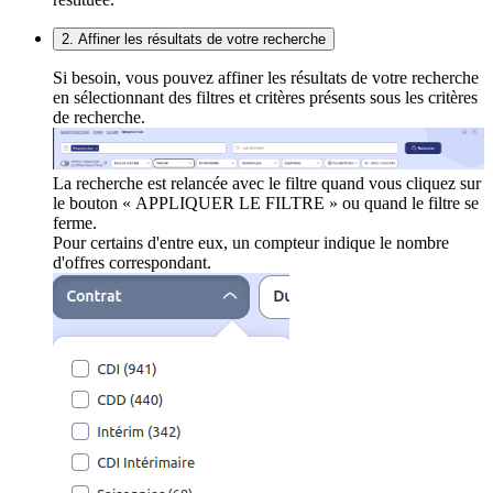
2. Affiner les résultats de votre recherche
Si besoin, vous pouvez affiner les résultats de votre recherche
en sélectionnant des filtres et critères présents sous les critères
de recherche.
La recherche est relancée avec le filtre quand vous cliquez sur
le bouton « APPLIQUER LE FILTRE » ou quand le filtre se
ferme.
Pour certains d'entre eux, un compteur indique le nombre
d'offres correspondant.