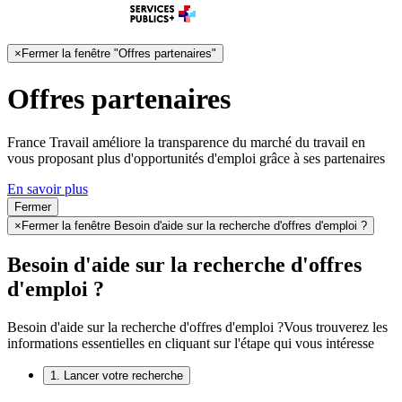
×
Fermer la fenêtre "Offres partenaires"
Offres partenaires
France Travail améliore la transparence du marché du travail en
vous proposant plus d'opportunités d'emploi grâce à ses partenaires
En savoir plus
Fermer
×
Fermer la fenêtre Besoin d'aide sur la recherche d'offres d'emploi ?
Besoin d'aide sur la recherche d'offres
d'emploi ?
Besoin d'aide sur la recherche d'offres d'emploi ?
Vous trouverez les
informations essentielles en cliquant sur l'étape qui vous intéresse
1. Lancer votre recherche