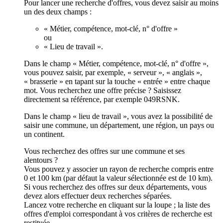
Pour lancer une recherche d'offres, vous devez saisir au moins
un des deux champs :
« Métier, compétence, mot-clé, n° d'offre »
ou
« Lieu de travail ».
Dans le champ « Métier, compétence, mot-clé, n° d'offre »,
vous pouvez saisir, par exemple, « serveur », « anglais »,
« brasserie » en tapant sur la touche « entrée » entre chaque
mot. Vous recherchez une offre précise ? Saisissez
directement sa référence, par exemple 049RSNK.
Dans le champ « lieu de travail », vous avez la possibilité de
saisir une commune, un département, une région, un pays ou
un continent.
Vous recherchez des offres sur une commune et ses
alentours ?
Vous pouvez y associer un rayon de recherche compris entre
0 et 100 km (par défaut la valeur sélectionnée est de 10 km).
Si vous recherchez des offres sur deux départements, vous
devez alors effectuer deux recherches séparées.
Lancez votre recherche en cliquant sur la loupe ; la liste des
offres d'emploi correspondant à vos critères de recherche est
restituée.