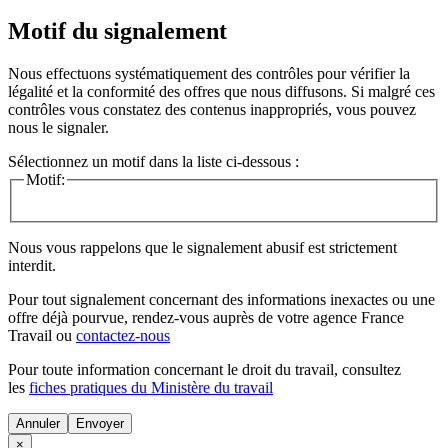
Motif du signalement
Nous effectuons systématiquement des contrôles pour vérifier la
légalité et la conformité des offres que nous diffusons. Si malgré ces
contrôles vous constatez des contenus inappropriés, vous pouvez
nous le signaler.
Sélectionnez un motif dans la liste ci-dessous :
Motif:
Nous vous rappelons que le signalement abusif est strictement
interdit.
Pour tout signalement concernant des
informations inexactes
ou une
offre déjà pourvue
, rendez-vous auprès de votre agence France
Travail ou
contactez-nous
Pour toute information concernant le
droit du travail
, consultez
les
fiches pratiques du Ministère du travail
Annuler
×