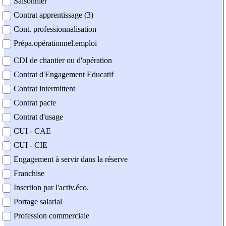
Saisonnier
Contrat apprentissage (3)
Cont. professionnalisation
Prépa.opérationnel.emploi
CDI de chantier ou d'opération
Contrat d'Engagement Educatif
Contrat intermittent
Contrat pacte
Contrat d'usage
CUI - CAE
CUI - CIE
Engagement à servir dans la réserve
Franchise
Insertion par l'activ.éco.
Portage salarial
Profession commerciale