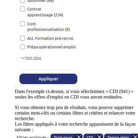
Dans l'exemple ci-dessus, si vous sélectionnez « CDI (941) »
seules les offres d'emploi en CDI vous seront restituées.
Si vous obtenez trop peu de résultats, vous pouvez supprimer
certains mots-clés ou certains filtres et critères et relancer votre
recherche.
Les filtres appliqués à votre recherche apparaissent de la façon
suivante :