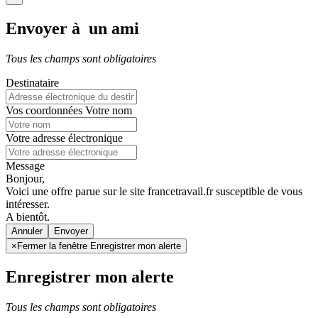
Envoyer à un ami
Tous les champs sont obligatoires
Destinataire
Vos coordonnées
Votre nom
Votre adresse électronique
Message
Bonjour,
Voici une offre parue sur le site francetravail.fr susceptible de vous
intéresser.
A bientôt.
Annuler
×
Fermer la fenêtre Enregistrer mon alerte
Enregistrer mon alerte
Tous les champs sont obligatoires