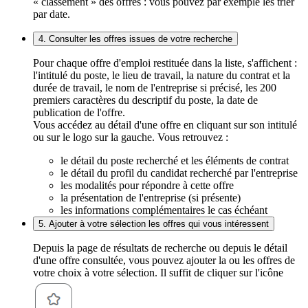
« classement » des offres : vous pouvez par exemple les trier
par date.
4. Consulter les offres issues de votre recherche
Pour chaque offre d'emploi restituée dans la liste, s'affichent :
l'intitulé du poste, le lieu de travail, la nature du contrat et la
durée de travail, le nom de l'entreprise si précisé, les 200
premiers caractères du descriptif du poste, la date de
publication de l'offre.
Vous accédez au détail d'une offre en cliquant sur son intitulé
ou sur le logo sur la gauche. Vous retrouvez :
le détail du poste recherché et les éléments de contrat
le détail du profil du candidat recherché par l'entreprise
les modalités pour répondre à cette offre
la présentation de l'entreprise (si présente)
les informations complémentaires le cas échéant
5. Ajouter à votre sélection les offres qui vous intéressent
Depuis la page de résultats de recherche ou depuis le détail
d'une offre consultée, vous pouvez ajouter la ou les offres de
votre choix à votre sélection. Il suffit de cliquer sur l'icône