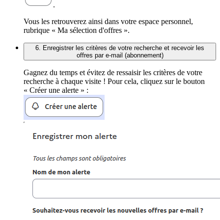
.
Vous les retrouverez ainsi dans votre espace personnel,
rubrique « Ma sélection d'offres ».
6. Enregistrer les critères de votre recherche et recevoir les
offres par e-mail (abonnement)
Gagnez du temps et évitez de ressaisir les critères de votre
recherche à chaque visite ! Pour cela, cliquez sur le bouton
« Créer une alerte » :