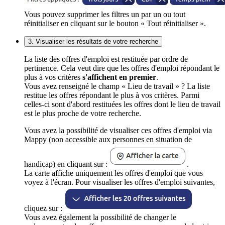
Vous pouvez supprimer les filtres un par un ou tout
réinitialiser en cliquant sur le bouton « Tout réinitialiser ».
3. Visualiser les résultats de votre recherche
La liste des offres d'emploi est restituée par ordre de
pertinence. Cela veut dire que les offres d'emploi répondant le
plus à vos critères
s'affichent en premier
.
Vous avez renseigné le champ « Lieu de travail » ? La liste
restitue les offres répondant le plus à vos critères. Parmi
celles-ci sont d'abord restituées les offres dont le lieu de travail
est le plus proche de votre recherche.
Vous avez la possibilité de visualiser ces offres d'emploi via
Mappy (non accessible aux personnes en situation de
handicap) en cliquant sur :
.
La carte affiche uniquement les offres d'emploi que vous
voyez à l'écran. Pour visualiser les offres d'emploi suivantes,
cliquez sur :
Vous avez également la possibilité de changer le