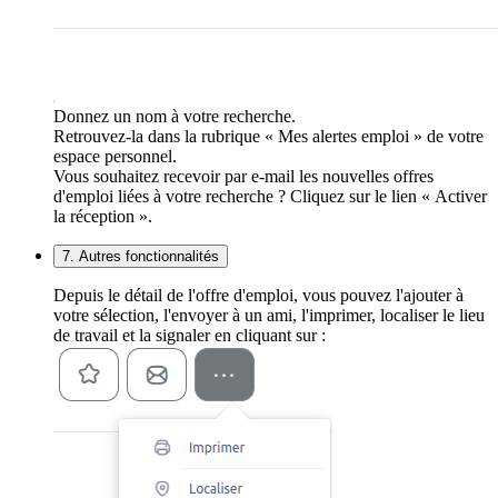
Donnez un nom à votre recherche.
Retrouvez-la dans la rubrique « Mes alertes emploi » de votre
espace personnel.
Vous souhaitez recevoir par e-mail les nouvelles offres
d'emploi liées à votre recherche ? Cliquez sur le lien « Activer
la réception ».
7. Autres fonctionnalités
Depuis le détail de l'offre d'emploi, vous pouvez l'ajouter à
votre sélection, l'envoyer à un ami, l'imprimer, localiser le lieu
de travail et la signaler en cliquant sur :