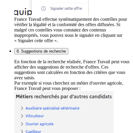
France Travail effectue systématiquement des contrôles pour
vérifier la légalité et la conformité des offres diffusées. Si
malgré ces contrôles vous constatez des contenus
inappropriés, vous pouvez nous le signaler en cliquant sur
« Signaler cette offre ».
8. Suggestions de recherche
En fonction de la recherche réalisée, France Travail peut vous
afficher des suggestions de recherche d'offres. Ces
suggestions sont calculées en fonction des critères que vous
avez saisis.
Par exemple si vous cherchez un métier d'ouvrier agricole,
France Travail peut vous proposer :